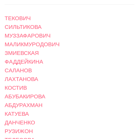
ТЕКОВИЧ
СИЛЬТИКОВА
МУЗЗАФАРОВИЧ
МАЛИКМУРОДОВИЧ
ЗМИЕВСКАЯ
ФАДДЕЙКИНА
САЛАНОВ
ЛАХТАНОВА
КОСТИВ
АБУБАКИРОВА
АБДУРАХМАН
КАТУЕВА
ДАНЧЕНКО
РУЗИЖОН