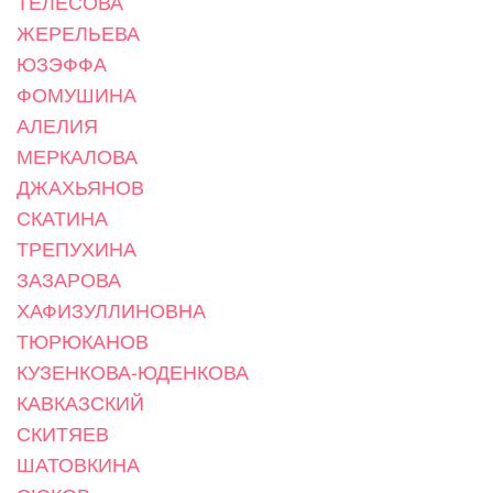
ТЕЛЕСОВА
ЖЕРЕЛЬЕВА
ЮЗЭФФА
ФОМУШИНА
АЛЕЛИЯ
МЕРКАЛОВА
ДЖАХЬЯНОВ
СКАТИНА
ТРЕПУХИНА
ЗАЗАРОВА
ХАФИЗУЛЛИНОВНА
ТЮРЮКАНОВ
КУЗЕНКОВА-ЮДЕНКОВА
КАВКАЗСКИЙ
СКИТЯЕВ
ШАТОВКИНА