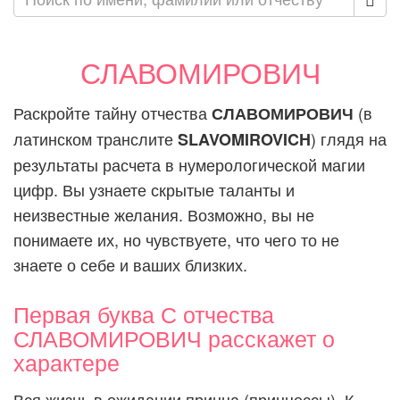
СЛАВОМИРОВИЧ
Раскройте тайну отчества
(в
СЛАВОМИРОВИЧ
латинском транслите
) глядя на
SLAVOMIROVICH
результаты расчета в нумерологической магии
цифр. Вы узнаете скрытые таланты и
неизвестные желания. Возможно, вы не
понимаете их, но чувствуете, что чего то не
знаете о себе и ваших близких.
Первая буква С отчества
СЛАВОМИРОВИЧ расскажет о
характере
Вся жизнь в ожидании принца (принцессы). К