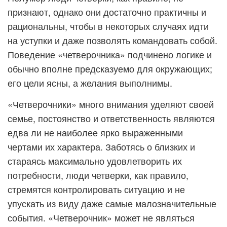
признают, однако они достаточно практичны и
рациональны, чтобы в некоторых случаях идти
на уступки и даже позволять командовать собой.
Поведение «четверочника» подчинено логике и
обычно вполне предсказуемо для окружающих;
его цели ясны, а желания выполнимы.
«Четверочники» много внимания уделяют своей
семье, постоянство и ответственность являются
едва ли не наиболее ярко выраженными
чертами их характера. Заботясь о близких и
стараясь максимально удовлетворить их
потребности, люди четверки, как правило,
стремятся контролировать ситуацию и не
упускать из виду даже самые малозначительные
события. «Четверочник» может не являться