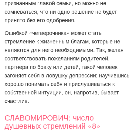
признанным главой семьи, но можно не
сомневаться, что ни одно решение не будет
принято без его одобрения.
Ошибкой «четверочника» может стать
стремление к жизненным благам, которые не
являются для него необходимыми. Так, желая
соответствовать пожеланиям родителей,
партнера по браку или детей, такой человек
загоняет себя в ловушку депрессии; научившись
хорошо понимать себя и прислушиваться к
собственной интуиции, он, напротив, бывает
счастлив.
СЛАВОМИРОВИЧ: число
душевных стремлений «8»