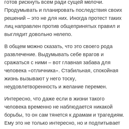
готов рискнуть всем ради сущей мелочи.
Продумывать и планировать последствия своих
решений – это не для них. Иногда протест таких
лиц направлен против общепринятых правил и
выглядит довольно нелепо.
В общем можно сказать, что это своего рода
развлечение. Выдумывать себе врагов и
сражаться с ними – вот главная забава для
человека «отличника». Стабильная, спокойная
жизнь вызывают у него тоску,
неудовлетворенность и желание перемен.
Интересно, что даже если в жизни такого
человека временно не наблюдается никакой
борьбы, то он сам тянется к драмам и трагедиям.
Ему это не только интересно, но и подпитывает