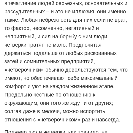
впечатление людей серьезных, основательных и
рассудительных – и это не иллюзия, они именно
такие. Любая небрежность для них если не враг,
то фактор, несомненно, негативный и
неприятный, и сил на борьбу с ним люди
четверки тратят не мало. Предпочитая
держаться подальше от любых рискованных
затей и сомнительных предприятий,
«четверочники» обычно довольствуются тем, что
имеют, но обеспечивают себе максимальный
комфорт и уют на каждом жизненном этапе.
Предельно честные по отношению к
окружающим, они того же ждут и от других;
солгав даже в мелочи, можно испортить
отношения с «четверочником» раз и навсегда.
Полумер люди четверки, как правило, не