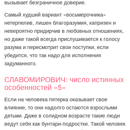
вызывает безграничное доверие.
Самый худший вариант «восьмерочника»
нетерпелив, лишен благоразумия, капризен и
невероятно придирчив в любовных отношениях,
но даже такой всегда прислушивается к голосу
разума и пересмотрит свои поступки, если
убедится, что так надо для исполнения
задуманного.
СЛАВОМИРОВИЧ: число истинных
особенностей «5»
Если на человека пятерка оказывает свое
влияние, то они надолго остаются взрослыми
детьми. Даже в солидном возрасте такие люди
ведут себя как бунтари-подростки. Такой человек