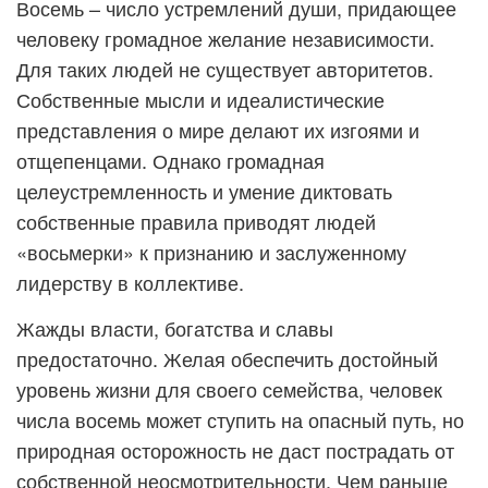
Восемь – число устремлений души, придающее
человеку громадное желание независимости.
Для таких людей не существует авторитетов.
Собственные мысли и идеалистические
представления о мире делают их изгоями и
отщепенцами. Однако громадная
целеустремленность и умение диктовать
собственные правила приводят людей
«восьмерки» к признанию и заслуженному
лидерству в коллективе.
Жажды власти, богатства и славы
предостаточно. Желая обеспечить достойный
уровень жизни для своего семейства, человек
числа восемь может ступить на опасный путь, но
природная осторожность не даст пострадать от
собственной неосмотрительности. Чем раньше