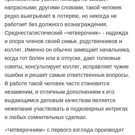
напрасными; другими словами, такой человек
редко выигрывает в лотерею, но никогда не
работает без должного вознаграждения.
Среднестатистический «четверочник» - надежда
и опора членов своей семьи, родственников и
коллег. Именно он обычно замещает начальника,
когда тот болен или в отпуске, дает толковые
советы, консультирует коллег, исправляет чужие
ошибки и решает самые ответственные вопросы.
В работе такой человек часто становится
незаменим, и отличным дополнением к его
выдающимся деловым качествам является
нежелание участвовать в подковерных интригах
и любых сомнительных сделках.
«Четверочники» с первого взгляда производят