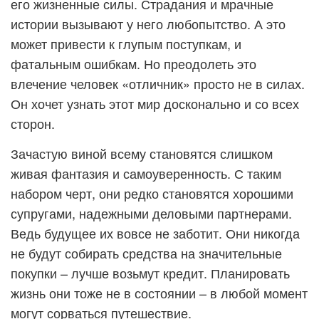
его жизненные силы. Страдания и мрачные
истории вызывают у него любопытство. А это
может привести к глупым поступкам, и
фатальным ошибкам. Но преодолеть это
влечение человек «отличник» просто не в силах.
Он хочет узнать этот мир досконально и со всех
сторон.
Зачастую виной всему становятся слишком
живая фантазия и самоуверенность. С таким
набором черт, они редко становятся хорошими
супругами, надежными деловыми партнерами.
Ведь будущее их вовсе не заботит. Они никогда
не будут собирать средства на значительные
покупки – лучше возьмут кредит. Планировать
жизнь они тоже не в состоянии – в любой момент
могут сорваться путешествие.