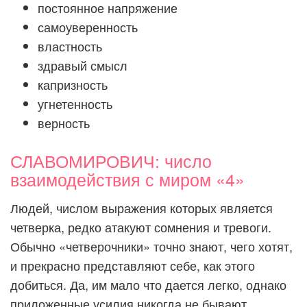
постоянное напряжение
самоуверенность
властность
здравый смысл
капризность
угнетенность
верность
СЛАВОМИРОВИЧ: число
взаимодействия с миром «4»
Людей, числом выражения которых является
четверка, редко атакуют сомнения и тревоги.
Обычно «четверочники» точно знают, чего хотят,
и прекрасно представляют себе, как этого
добиться. Да, им мало что дается легко, однако
приложенные усилия никогда не бывают