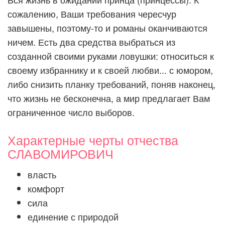
сожалению, Ваши требования чересчур
завышены, поэтому-то и романы оканчиваются
ничем. Есть два средства выбраться из
созданной своими руками ловушки: относиться к
своему избраннику и к своей любви... с юмором,
либо снизить планку требований, поняв наконец,
что жизнь не бесконечна, а мир предлагает Вам
ограниченное число выборов.
Характерные черты отчества
СЛАВОМИРОВИЧ
власть
комфорт
сила
единение с природой