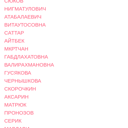
СЮКОВ
НИГМАТУЛОВИЧ
АТАБАЛАЕВИЧ
ВИТАУТОСОВНА
САТТАР
АЙТБЕК
МКРТЧАН
ГАБДЛАХАТОВНА
ВАЛИРАХМАНОВНА
ГУСЯКОВА
ЧЕРНЫШКОВА
СКОРОЧКИН
АКСАРИН
МАТРЮК
ПРОНОЗОВ
СЕРИК