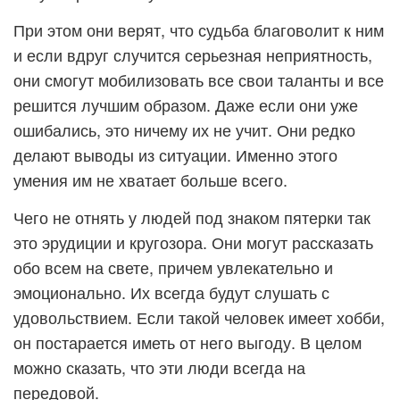
При этом они верят, что судьба благоволит к ним
и если вдруг случится серьезная неприятность,
они смогут мобилизовать все свои таланты и все
решится лучшим образом. Даже если они уже
ошибались, это ничему их не учит. Они редко
делают выводы из ситуации. Именно этого
умения им не хватает больше всего.
Чего не отнять у людей под знаком пятерки так
это эрудиции и кругозора. Они могут рассказать
обо всем на свете, причем увлекательно и
эмоционально. Их всегда будут слушать с
удовольствием. Если такой человек имеет хобби,
он постарается иметь от него выгоду. В целом
можно сказать, что эти люди всегда на
передовой.