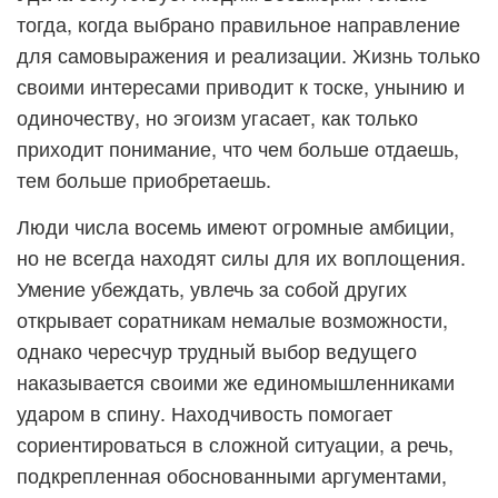
тогда, когда выбрано правильное направление
для самовыражения и реализации. Жизнь только
своими интересами приводит к тоске, унынию и
одиночеству, но эгоизм угасает, как только
приходит понимание, что чем больше отдаешь,
тем больше приобретаешь.
Люди числа восемь имеют огромные амбиции,
но не всегда находят силы для их воплощения.
Умение убеждать, увлечь за собой других
открывает соратникам немалые возможности,
однако чересчур трудный выбор ведущего
наказывается своими же единомышленниками
ударом в спину. Находчивость помогает
сориентироваться в сложной ситуации, а речь,
подкрепленная обоснованными аргументами,