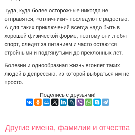
Туда, куда более осторожные никогда не
отправятся, «отличники» последуют с радостью.
А для таких приключений всегда надо быть в
хорошей физической форме, поэтому они любят
спорт, следят за питанием и часто остаются
стройными и подтянутыми до преклонных лет.
Болезни и однообразная жизнь вгоняет таких
людей в депрессию, из которой выбраться им не
просто.
Поделись с друзьями!
Другие имена, фамилии и отчества