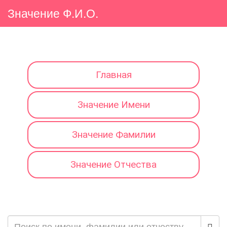
Значение Ф.И.О.
Главная
Значение Имени
Значение Фамилии
Значение Отчества