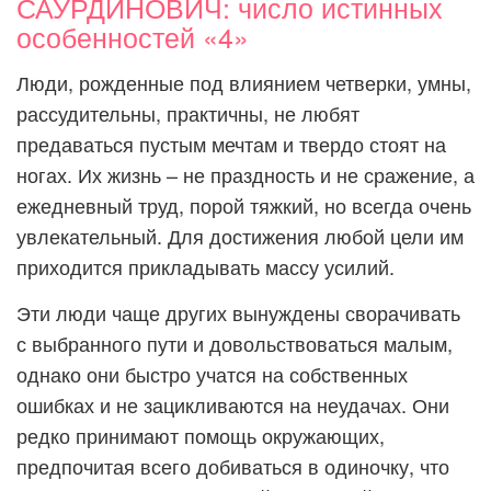
САУРДИНОВИЧ: число истинных
особенностей «4»
Люди, рожденные под влиянием четверки, умны,
рассудительны, практичны, не любят
предаваться пустым мечтам и твердо стоят на
ногах. Их жизнь – не праздность и не сражение, а
ежедневный труд, порой тяжкий, но всегда очень
увлекательный. Для достижения любой цели им
приходится прикладывать массу усилий.
Эти люди чаще других вынуждены сворачивать
с выбранного пути и довольствоваться малым,
однако они быстро учатся на собственных
ошибках и не зацикливаются на неудачах. Они
редко принимают помощь окружающих,
предпочитая всего добиваться в одиночку, что