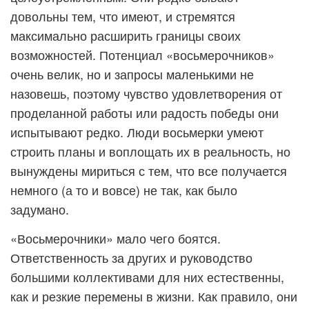
довольны тем, что имеют, и стремятся
максимально расширить границы своих
возможностей. Потенциал «восьмерочников»
очень велик, но и запросы маленькими не
назовешь, поэтому чувство удовлетворения от
проделанной работы или радость победы они
испытывают редко. Люди восьмерки умеют
строить планы и воплощать их в реальность, но
вынуждены мириться с тем, что все получается
немного (а то и вовсе) не так, как было
задумано.
«Восьмерочники» мало чего боятся.
Ответственность за других и руководство
большими коллективами для них естественны,
как и резкие перемены в жизни. Как правило, они