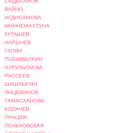
СИДЫГАНОВ
ВАЙНО
ИГДИСАМОВА
МИННЕМАХТУНА
КУТАШЕВ
НАРЫЧЕВ
ГАЛЯН
ПОШИВАЛКИН
НУРУЛЬЛАЕВА
РАССЕЕВ
ШАШЛЫГИН
ЯНЦЕВИНОВ
ТАМАСХАНОВА
КОПАЧЕВ
ПРАЦЮК
ПЕНЬКОВСКАЯ