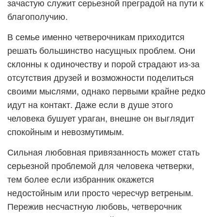
зачастую служит серьезной преградой на пути к
благополучию.
В семье именно четверочникам приходится
решать большинство насущных проблем. Они
склонны к одиночеству и порой страдают из-за
отсутствия друзей и возможности поделиться
своими мыслями, однако первыми крайне редко
идут на контакт. Даже если в душе этого
человека бушует ураган, внешне он выглядит
спокойным и невозмутимым.
Сильная любовная привязанность может стать
серьезной проблемой для человека четверки,
тем более если избранник окажется
недостойным или просто чересчур ветреным.
Пережив несчастную любовь, четверочник