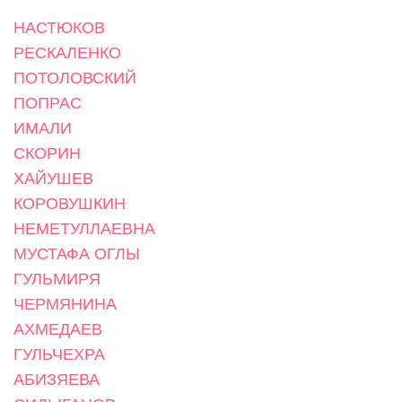
НАСТЮКОВ
РЕСКАЛЕНКО
ПОТОЛОВСКИЙ
ПОПРАС
ИМАЛИ
СКОРИН
ХАЙУШЕВ
КОРОВУШКИН
НЕМЕТУЛЛАЕВНА
МУСТАФА ОГЛЫ
ГУЛЬМИРЯ
ЧЕРМЯНИНА
АХМЕДАЕВ
ГУЛЬЧЕХРА
АБИЗЯЕВА