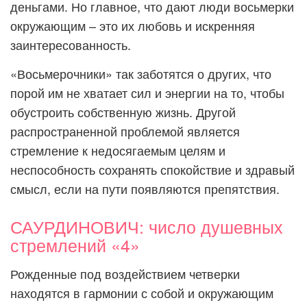
деньгами. Но главное, что дают люди восьмерки
окружающим – это их любовь и искренняя
заинтересованность.
«Восьмерочники» так заботятся о других, что
порой им не хватает сил и энергии на то, чтобы
обустроить собственную жизнь. Другой
распространенной проблемой является
стремление к недосягаемым целям и
неспособность сохранять спокойствие и здравый
смысл, если на пути появляются препятствия.
САУРДИНОВИЧ: число душевных
стремлений «4»
Рожденные под воздействием четверки
находятся в гармонии с собой и окружающим