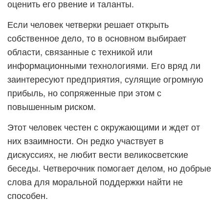
оценить его рвение и таланты.
Если человек четверки решает открыть
собственное дело, то в основном выбирает
области, связанные с техникой или
информационными технологиями. Его вряд ли
заинтересуют предприятия, сулящие огромную
прибыль, но сопряженные при этом с
повышенным риском.
Этот человек честен с окружающими и ждет от
них взаимности. Он редко участвует в
дискуссиях, не любит вести великосветские
беседы. Четверочник помогает делом, но добрые
слова для моральной поддержки найти не
способен.