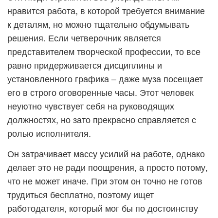
нравится работа, в которой требуется внимание
к деталям, но можно тщательно обдумывать
решения. Если четверочник является
представителем творческой профессии, то все
равно придерживается дисциплины и
установленного графика – даже муза посещает
его в строго оговоренные часы. Этот человек
неуютно чувствует себя на руководящих
должностях, но зато прекрасно справляется с
ролью исполнителя.
Он затрачивает массу усилий на работе, однако
делает это не ради поощрения, а просто потому,
что не может иначе. При этом он точно не готов
трудиться бесплатно, поэтому ищет
работодателя, который мог бы по достоинству