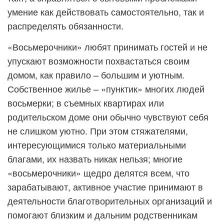
умение как действовать самостоятельно, так и
распределять обязанности.
«Восьмерочники» любят принимать гостей и не
упускают возможности похвастаться своим
домом, как правило – большим и уютным.
Собственное жилье – «пунктик» многих людей
восьмерки; в съемных квартирах или
родительском доме они обычно чувствуют себя
не слишком уютно. При этом стяжателями,
интересующимися только материальными
благами, их назвать никак нельзя; многие
«восьмерочники» щедро делятся всем, что
зарабатывают, активное участие принимают в
деятельности благотворительных организаций и
помогают близким и дальним родственникам