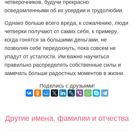
четверочников, будучи прекрасно
осведомленными об их усердии и трудолюбии.
Однако больше всего вреда, к сожалению, люди
четверки получают от самих себя, к примеру,
когда гонятся за большими деньгами, не
позволяя себе передохнуть, пока совсем не
упадут от усталости. Им важно научиться
правильно распределять собственные силы и
замечать больше радостных моментов в жизни.
Поделись с друзьями!
Другие имена, фамилии и отчества