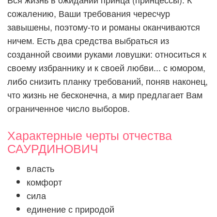
сожалению, Ваши требования чересчур
завышены, поэтому-то и романы оканчиваются
ничем. Есть два средства выбраться из
созданной своими руками ловушки: относиться к
своему избраннику и к своей любви... с юмором,
либо снизить планку требований, поняв наконец,
что жизнь не бесконечна, а мир предлагает Вам
ограниченное число выборов.
Характерные черты отчества
САУРДИНОВИЧ
власть
комфорт
сила
единение с природой