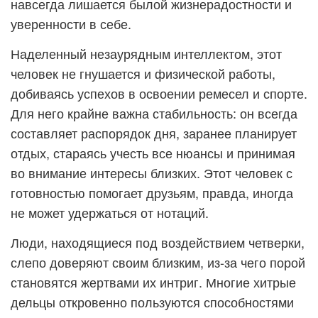
навсегда лишается былой жизнерадостности и
уверенности в себе.
Наделенный незаурядным интеллектом, этот
человек не гнушается и физической работы,
добиваясь успехов в освоении ремесел и спорте.
Для него крайне важна стабильность: он всегда
составляет распорядок дня, заранее планирует
отдых, стараясь учесть все нюансы и принимая
во внимание интересы близких. Этот человек с
готовностью помогает друзьям, правда, иногда
не может удержаться от нотаций.
Люди, находящиеся под воздействием четверки,
слепо доверяют своим близким, из-за чего порой
становятся жертвами их интриг. Многие хитрые
дельцы откровенно пользуются способностями