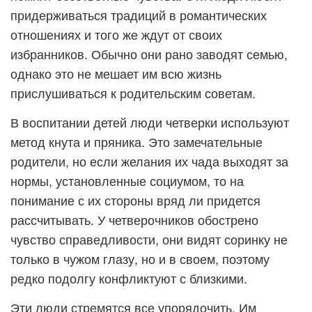
придерживаться традиций в романтических
отношениях и того же ждут от своих
избранников. Обычно они рано заводят семью,
однако это не мешает им всю жизнь
прислушиваться к родительским советам.
В воспитании детей люди четверки используют
метод кнута и пряника. Это замечательные
родители, но если желания их чада выходят за
нормы, установленные социумом, то на
понимание с их стороны вряд ли придется
рассчитывать. У четверочников обострено
чувство справедливости, они видят соринку не
только в чужом глазу, но и в своем, поэтому
редко подолгу конфликтуют с близкими.
Эти люди стремятся все упорядочить. Им