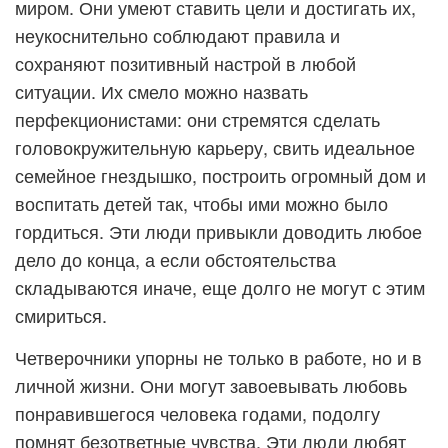
миром. Они умеют ставить цели и достигать их,
неукоснительно соблюдают правила и
сохраняют позитивный настрой в любой
ситуации. Их смело можно назвать
перфекционистами: они стремятся сделать
головокружительную карьеру, свить идеальное
семейное гнездышко, построить огромный дом и
воспитать детей так, чтобы ими можно было
гордиться. Эти люди привыкли доводить любое
дело до конца, а если обстоятельства
складываются иначе, еще долго не могут с этим
смириться.
Четверочники упорны не только в работе, но и в
личной жизни. Они могут завоевывать любовь
понравившегося человека годами, подолгу
помнят безответные чувства. Эти люди любят