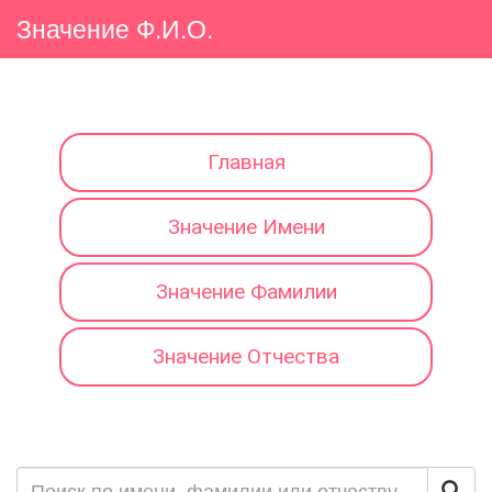
Значение Ф.И.О.
Главная
Значение Имени
Значение Фамилии
Значение Отчества