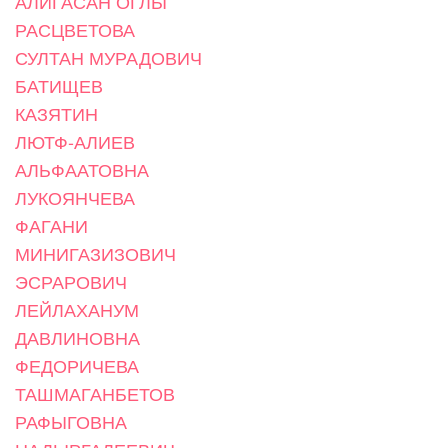
АЛИГАСАН ОГЛЫ
РАСЦВЕТОВА
СУЛТАН МУРАДОВИЧ
БАТИЩЕВ
КАЗЯТИН
ЛЮТФ-АЛИЕВ
АЛЬФААТОВНА
ЛУКОЯНЧЕВА
ФАГАНИ
МИНИГАЗИЗОВИЧ
ЭСРАРОВИЧ
ЛЕЙЛАХАНУМ
ДАВЛИНОВНА
ФЕДОРИЧЕВА
ТАШМАГАНБЕТОВ
РАФЫГОВНА