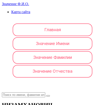
Значение Ф.И.О.
Карта сайта
Главная
Значение Имени
Значение Фамилии
Значение Отчества
НИЗАМХАНОВИЧ