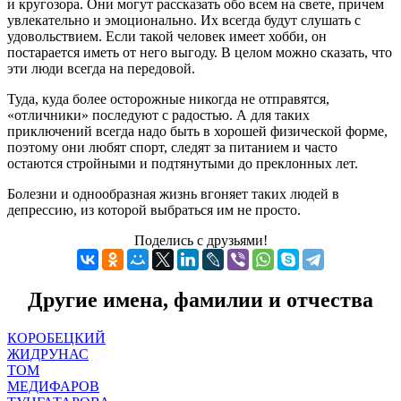
и кругозора. Они могут рассказать обо всем на свете, причем
увлекательно и эмоционально. Их всегда будут слушать с
удовольствием. Если такой человек имеет хобби, он
постарается иметь от него выгоду. В целом можно сказать, что
эти люди всегда на передовой.
Туда, куда более осторожные никогда не отправятся,
«отличники» последуют с радостью. А для таких
приключений всегда надо быть в хорошей физической форме,
поэтому они любят спорт, следят за питанием и часто
остаются стройными и подтянутыми до преклонных лет.
Болезни и однообразная жизнь вгоняет таких людей в
депрессию, из которой выбраться им не просто.
Поделись с друзьями!
Другие имена, фамилии и отчества
КОРОБЕЦКИЙ
ЖИДРУНАС
ТОМ
МЕДИФАРОВ