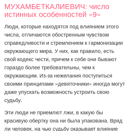
МУХАМБЕТКАЛИЕВИЧ: число
истинных особенностей «9»
Люди, которые находятся под влиянием этого
числа, отличаются обостренным чувством
справедливости и стремлением к гармонизации
окружающего мира. У них, как правило, есть
свой кодекс чести, причем к себе они бывают
гораздо более требовательны, чем к
окружающим. Из-за нежелания поступиться
своими принципами «девяточники» иногда могут
даже упускать возможность устроить свою
судьбу.
Эти люди не приемлют лжи, в какую бы
красивую обертку она ни была упакована. Вряд
ли человек, на чью судьбу оказывает влияние