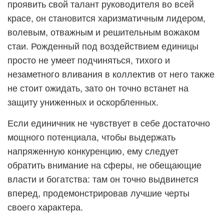
проявить свой талант руководителя во всей
красе, он становится харизматичным лидером,
волевым, отважным и решительным вожаком
стаи. Рожденный под воздействием единицы
просто не умеет подчиняться, тихого и
незаметного вливания в коллектив от него также
не стоит ожидать, зато он точно встанет на
защиту униженных и оскорбленных.
Если единичник не чувствует в себе достаточно
мощного потенциала, чтобы выдержать
напряженную конкуренцию, ему следует
обратить внимание на сферы, не обещающие
власти и богатства: там он точно выдвинется
вперед, продемонстрировав лучшие черты
своего характера.