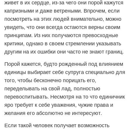
живет в их сердце, из-за чего они порой кажутся
капризными и даже ветреными. Впрочем, если
посмотреть на этих людей внимательно, можно
увидеть, что они всегда остаются верны своим
принципам. Из них получаются превосходные
критики, однако в своем стремлении указывать
другим на их ошибки они часто не знают границ.
Порой кажется, будто рожденный под влиянием
единицы выбирает себе супруга специально для
того, чтобы бесконечно порицать его,
переделывать на свой лад, полностью
перевоспитывать. Несмотря на то что единичник
яро требует к себе уважения, чужие права и
желания его абсолютно не интересуют.
Если такой человек получает возможность