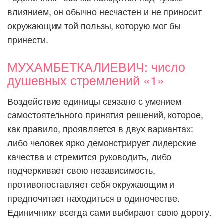
влиянием, он обычно несчастен и не приносит
окружающим той пользы, которую мог бы
принести.
МУХАМБЕТКАЛИЕВИЧ: число
душевных стремлений «1»
Воздействие единицы связано с умением
самостоятельного принятия решений, которое,
как правило, проявляется в двух вариантах:
либо человек ярко демонстрирует лидерские
качества и стремится руководить, либо
подчеркивает свою независимость,
противопоставляет себя окружающим и
предпочитает находиться в одиночестве.
Единичники всегда сами выбирают свою дорогу.