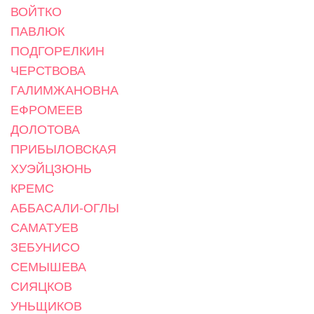
ВОЙТКО
ПАВЛЮК
ПОДГОРЕЛКИН
ЧЕРСТВОВА
ГАЛИМЖАНОВНА
ЕФРОМЕЕВ
ДОЛОТОВА
ПРИБЫЛОВСКАЯ
ХУЭЙЦЗЮНЬ
КРЕМС
АББАСАЛИ-ОГЛЫ
САМАТУЕВ
ЗЕБУНИСО
СЕМЫШЕВА
СИЯЦКОВ
УНЬЩИКОВ