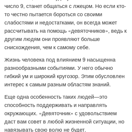
число 9, станет общаться с лжецом. Но если кто-
то честно пытается бороться со своими
слабостями и недостатками, он всегда может
рассчитывать на помощь «девяточников», ведь к
другим людям они проявляют больше
снисхождения, чем к самому себе.
Жизнь человека под влиянием 9 насыщенна
разнообразными событиями. У него обычно
гибкий ум и широкий кругозор. Этим обусловлен
интерес к самым разным областям знаний.
Еще одна особенность таких людей—это
способность поддерживать и направлять
окружающих. «Девяточник» с удовольствием
даст вам совет в любой жизненной ситуации, но
навязывать свою волю не будет.