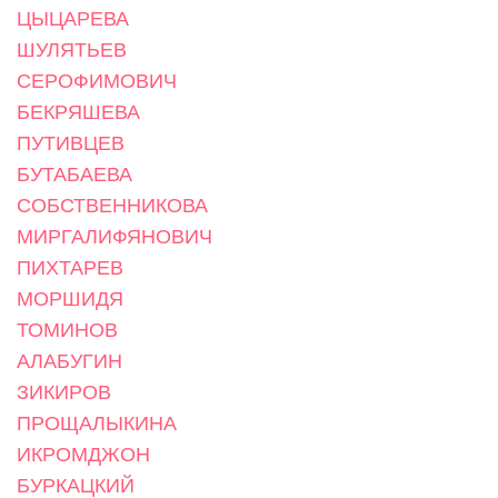
ЦЫЦАРЕВА
ШУЛЯТЬЕВ
СЕРОФИМОВИЧ
БЕКРЯШЕВА
ПУТИВЦЕВ
БУТАБАЕВА
СОБСТВЕННИКОВА
МИРГАЛИФЯНОВИЧ
ПИХТАРЕВ
МОРШИДЯ
ТОМИНОВ
АЛАБУГИН
ЗИКИРОВ
ПРОЩАЛЫКИНА
ИКРОМДЖОН
БУРКАЦКИЙ