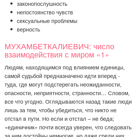
законопослушность
непостоянство чувств
сексуальные проблемы
верность
МУХАМБЕТКАЛИЕВИЧ: число
взаимодействия с миром «1»
Людям, находящимся под влиянием единицы,
самой судьбой предназначено идти вперед -
туда, где могут подстерегать неожиданности,
опасности, неприятности, странности… Словом,
все что угодно. Оглядываются назад такие люди
лишь за тем, чтобы убедиться, что никто не
отстал в пути. Но если и отстал – не беда;
«единичник» почти всегда уверен, что следовать
за ним достойны немногие, но даже среди них