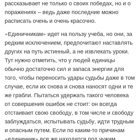
рассказывает не только о своих победах, но и о
поражениях – ведь даже последние можно
расписать очень и очень красочно.
«Единичникам» идет на пользу учеба, но они, за
редким исключением, предпочитают наставлять
других на путь истинный, а не извлекать уроки.
Тут нужно отметить, что у людей единицы
обычно достаточно сил и запаса энергии для
того, чтобы переносить удары судьбы даже в том
случае, если их снова и снова наносят одни и те
же грабли. Пытаться удержать такого человека
от совершения ошибок не стоит: он всегда
отстаивает свою свободу, в том числе и свободу
заблуждаться, испытывать судьбу, идти трудным
и опасным путем. Если по каким-то причинам
«единичник» все же находится под чужим