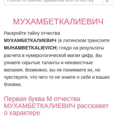
МУХАМБЕТКАЛИЕВИЧ
Раскройте тайну отчества
(в латинском транслите
МУХАМБЕТКАЛИЕВИЧ
) глядя на результаты
MUHAMBETKALIEVICH
расчета в нумерологической магии цифр. Вы
узнаете скрытые таланты и неизвестные
желания. Возможно, вы не понимаете их, но
чувствуете, что чего то не знаете о себе и ваших
близких.
Первая буква М отчества
МУХАМБЕТКАЛИЕВИЧ расскажет
о характере