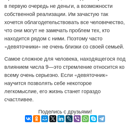
в первую очередь не деньги, а возможности
собственной реализации. Им зачастую так
хочется облагодетельствовать все человечество,
что они могут не замечать проблем тех, кто
находится рядом с ними. Поэтому часто
«девяточники» не очень близки со своей семьей.
Самое сложное для человека, находящегося под
влиянием числа 9—это стремление относится ко
всему очень серьезно. Если «девяточник»
научится позволять себе некоторое
легкомыслие, его жизнь станет гораздо
счастливее.
Поделись с друзьями!