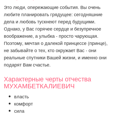
Это люди, опережающие события. Вы очень
любите планировать грядущее: сегодняшние
дела и любовь тускнеют перед будущими.
Однако, у Вас горячее сердце и безупречное
воображение, а улыбка - просто чарующая.
Поэтому, мечтая о далекой принцессе (принце),
не забывайте о тех, кто окружает Вас - они
реальные спутники Вашей жизни, и именно они
подарят Вам счастье.
Характерные черты отчества
МУХАМБЕТКАЛИЕВИЧ
власть
комфорт
сила