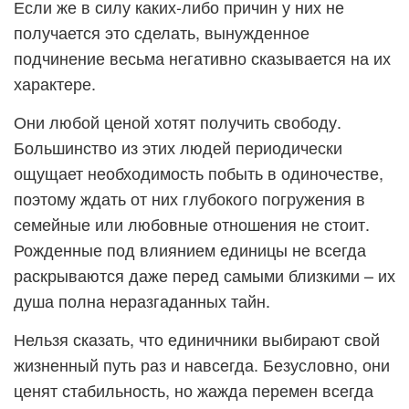
Если же в силу каких-либо причин у них не
получается это сделать, вынужденное
подчинение весьма негативно сказывается на их
характере.
Они любой ценой хотят получить свободу.
Большинство из этих людей периодически
ощущает необходимость побыть в одиночестве,
поэтому ждать от них глубокого погружения в
семейные или любовные отношения не стоит.
Рожденные под влиянием единицы не всегда
раскрываются даже перед самыми близкими – их
душа полна неразгаданных тайн.
Нельзя сказать, что единичники выбирают свой
жизненный путь раз и навсегда. Безусловно, они
ценят стабильность, но жажда перемен всегда