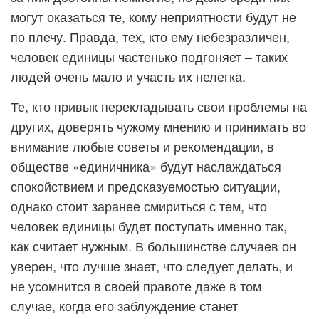
могут оказаться те, кому неприятности будут не
по плечу. Правда, тех, кто ему небезразличен,
человек единицы частенько подгоняет – таких
людей очень мало и участь их нелегка.
Те, кто привык перекладывать свои проблемы на
других, доверять чужому мнению и принимать во
внимание любые советы и рекомендации, в
обществе «единичника» будут наслаждаться
спокойствием и предсказуемостью ситуации,
однако стоит заранее смириться с тем, что
человек единицы будет поступать именно так,
как считает нужным. В большинстве случаев он
уверен, что лучше знает, что следует делать, и
не усомнится в своей правоте даже в том
случае, когда его заблуждение станет