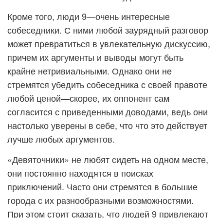
Кроме того, люди 9—очень интересные
собеседники. С ними любой заурядный разговор
может превратиться в увлекательную дискуссию,
причем их аргументы и выводы могут быть
крайне нетривиальными. Однако они не
стремятся убедить собеседника с своей правоте
любой ценой—скорее, их оппонент сам
согласится с приведенными доводами, ведь они
настолько уверены в себе, что что это действует
лучше любых аргументов.
«Девяточники» не любят сидеть на одном месте,
они постоянно находятся в поисках
приключений. Часто они стремятся в большие
города с их разнообразными возможностями.
При этом стоит сказать, что людей 9 привлекают