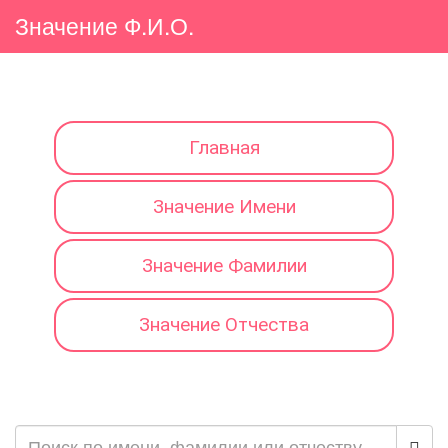
Значение Ф.И.О.
Главная
Значение Имени
Значение Фамилии
Значение Отчества