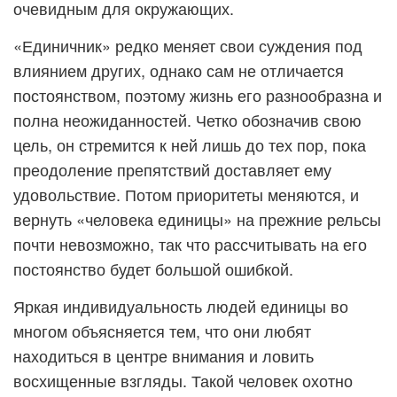
очевидным для окружающих.
«Единичник» редко меняет свои суждения под
влиянием других, однако сам не отличается
постоянством, поэтому жизнь его разнообразна и
полна неожиданностей. Четко обозначив свою
цель, он стремится к ней лишь до тех пор, пока
преодоление препятствий доставляет ему
удовольствие. Потом приоритеты меняются, и
вернуть «человека единицы» на прежние рельсы
почти невозможно, так что рассчитывать на его
постоянство будет большой ошибкой.
Яркая индивидуальность людей единицы во
многом объясняется тем, что они любят
находиться в центре внимания и ловить
восхищенные взгляды. Такой человек охотно