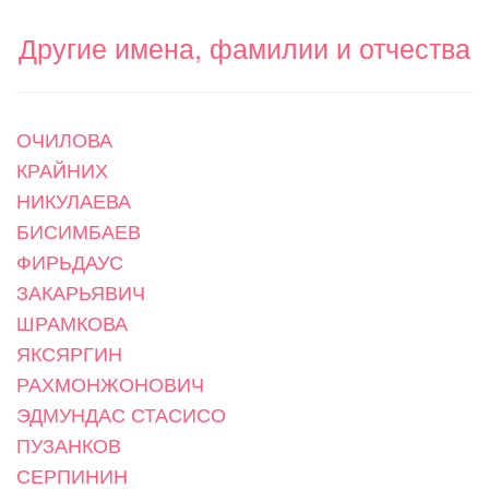
Другие имена, фамилии и отчества
ОЧИЛОВА
КРАЙНИХ
НИКУЛАЕВА
БИСИМБАЕВ
ФИРЬДАУС
ЗАКАРЬЯВИЧ
ШРАМКОВА
ЯКСЯРГИН
РАХМОНЖОНОВИЧ
ЭДМУНДАС СТАСИСО
ПУЗАНКОВ
СЕРПИНИН