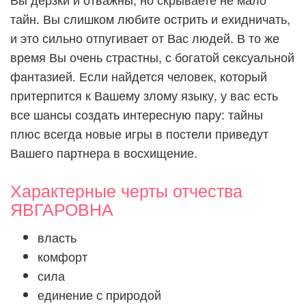
тайн. Вы слишком любите острить и ехидничать,
и это сильно отпугивает от Вас людей. В то же
время Вы очень страстны, с богатой сексуальной
фантазией. Если найдется человек, который
притерпится к Вашему злому языку, у вас есть
все шансы создать интересную пару: тайны
плюс всегда новые игры в постели приведут
Вашего партнера в восхищение.
Характерные черты отчества
ЯВГАРОВНА
власть
комфорт
сила
единение с природой