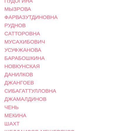
ПУДОГИНА
МЫЗРОВА
ФАРВАЗУТДИНОВНА
РУДНОВ
САТТОРОВНА
МУСАХИБОВИЧ
УСУФЖАНОВА
БАРАБОШКИНА
НОВКУНСКАЯ
ДАНИЛКОВ
ДЖАНГОЕВ
СИБАГАТТУЛЛОВНА
ДЖАМАЛДИНОВ
ЧЕНЬ
МЕКИНА
ШАХТ