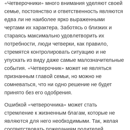
«Четверочники» много внимания уделяют своей
семье, постоянство и ответственность являются
едва ли не наиболее ярко выраженными
чертами их характера. Заботясь о близких и
стараясь максимально удовлетворить их
потребности, люди четверки, как правило,
стремятся контролировать ситуацию и не
упускать из виду даже самые малозначительные
события. «Четверочник» может не являться
признанным главой семьи, но можно не
сомневаться, что ни одно решение не будет
принято без его одобрения.
Ошибкой «четверочника» может стать
стремление к жизненным благам, которые не
являются для него необходимыми. Так, желая
соответствовать пожеланиям родителей,