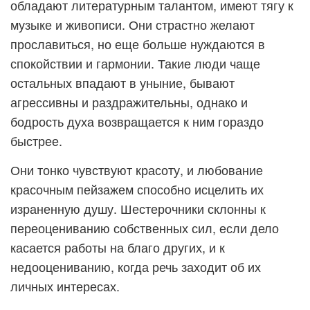
обладают литературным талантом, имеют тягу к
музыке и живописи. Они страстно желают
прославиться, но еще больше нуждаются в
спокойствии и гармонии. Такие люди чаще
остальных впадают в уныние, бывают
агрессивны и раздражительны, однако и
бодрость духа возвращается к ним гораздо
быстрее.
Они тонко чувствуют красоту, и любование
красочным пейзажем способно исцелить их
израненную душу. Шестерочники склонны к
переоцениванию собственных сил, если дело
касается работы на благо других, и к
недооцениванию, когда речь заходит об их
личных интересах.