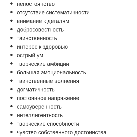
непостоянство
отсутствие систематичности
внимание к деталям
добросовестность
таинственность
интерес к здоровью
острый ум
творческие амбиции
большая эмоциональность
таинственные волнения
догматичность
постоянное напряжение
самоуверенность
интеллигентность
творческие способности
чувство собственного достоинства