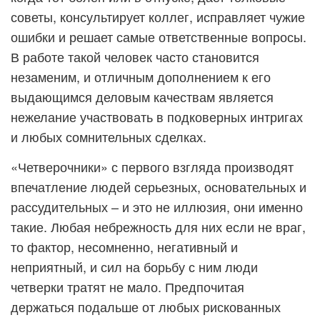
советы, консультирует коллег, исправляет чужие
ошибки и решает самые ответственные вопросы.
В работе такой человек часто становится
незаменим, и отличным дополнением к его
выдающимся деловым качествам является
нежелание участвовать в подковерных интригах
и любых сомнительных сделках.
«Четверочники» с первого взгляда производят
впечатление людей серьезных, основательных и
рассудительных – и это не иллюзия, они именно
такие. Любая небрежность для них если не враг,
то фактор, несомненно, негативный и
неприятный, и сил на борьбу с ним люди
четверки тратят не мало. Предпочитая
держаться подальше от любых рискованных