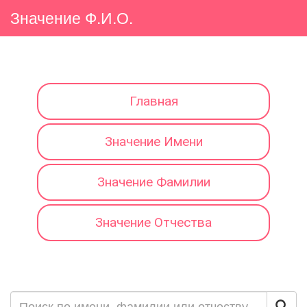
Значение Ф.И.О.
Главная
Значение Имени
Значение Фамилии
Значение Отчества