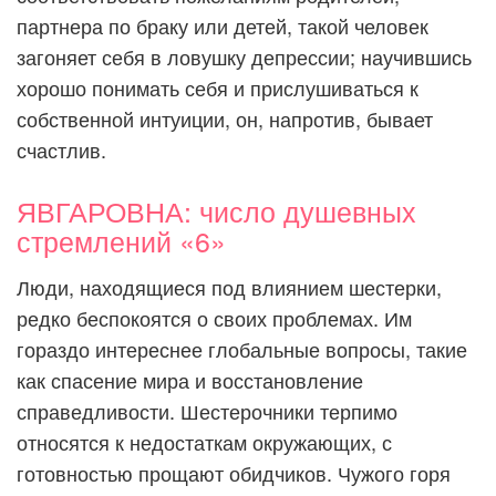
партнера по браку или детей, такой человек
загоняет себя в ловушку депрессии; научившись
хорошо понимать себя и прислушиваться к
собственной интуиции, он, напротив, бывает
счастлив.
ЯВГАРОВНА: число душевных
стремлений «6»
Люди, находящиеся под влиянием шестерки,
редко беспокоятся о своих проблемах. Им
гораздо интереснее глобальные вопросы, такие
как спасение мира и восстановление
справедливости. Шестерочники терпимо
относятся к недостаткам окружающих, с
готовностью прощают обидчиков. Чужого горя