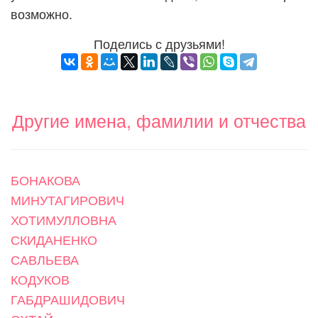
возможно.
Поделись с друзьями!
Другие имена, фамилии и отчества
БОНАКОВА
МИНУТАГИРОВИЧ
ХОТИМУЛЛОВНА
СКИДАНЕНКО
САВЛЬЕВА
КОДУКОВ
ГАБДРАШИДОВИЧ