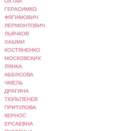
ОХТАЙ
ГЕРАСИМКО
ФЯГИМОВИЧ
ЛЕРМОНТОВИЧ
ЛЬЯЧКОВ
ХАШМИ
КОСТЯНЕНКО
МОСКОВСКИХ
ЛЯНКА
АББЯСОВА
ЧМЕЛЬ
ДРАГИНА
ТЮЛЬПЕНЕВ
ПРИТУЛОВА
КЕРНОС
ЕРСАЕВНА