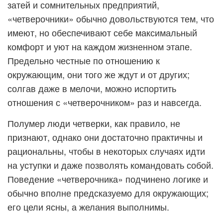
затей и сомнительных предприятий,
«четверочники» обычно довольствуются тем, что
имеют, но обеспечивают себе максимальный
комфорт и уют на каждом жизненном этапе.
Предельно честные по отношению к
окружающим, они того же ждут и от других;
солгав даже в мелочи, можно испортить
отношения с «четверочником» раз и навсегда.
Полумер люди четверки, как правило, не
признают, однако они достаточно практичны и
рациональны, чтобы в некоторых случаях идти
на уступки и даже позволять командовать собой.
Поведение «четверочника» подчинено логике и
обычно вполне предсказуемо для окружающих;
его цели ясны, а желания выполнимы.