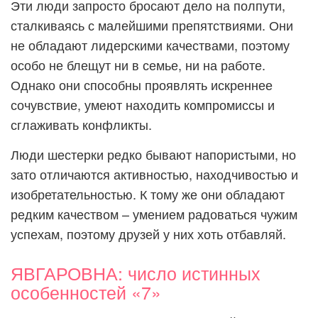
Эти люди запросто бросают дело на полпути,
сталкиваясь с малейшими препятствиями. Они
не обладают лидерскими качествами, поэтому
особо не блещут ни в семье, ни на работе.
Однако они способны проявлять искреннее
сочувствие, умеют находить компромиссы и
сглаживать конфликты.
Люди шестерки редко бывают напористыми, но
зато отличаются активностью, находчивостью и
изобретательностью. К тому же они обладают
редким качеством – умением радоваться чужим
успехам, поэтому друзей у них хоть отбавляй.
ЯВГАРОВНА: число истинных
особенностей «7»