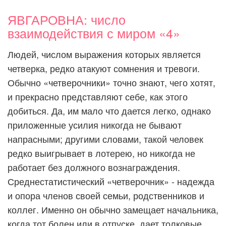
ЯВГАРОВНА: число
взаимодействия с миром «4»
Людей, числом выражения которых является
четверка, редко атакуют сомнения и тревоги.
Обычно «четверочники» точно знают, чего хотят,
и прекрасно представляют себе, как этого
добиться. Да, им мало что дается легко, однако
приложенные усилия никогда не бывают
напрасными; другими словами, такой человек
редко выигрывает в лотерею, но никогда не
работает без должного вознаграждения.
Среднестатистический «четверочник» - надежда
и опора членов своей семьи, родственников и
коллег. Именно он обычно замещает начальника,
когда тот болен или в отпуске, дает толковые