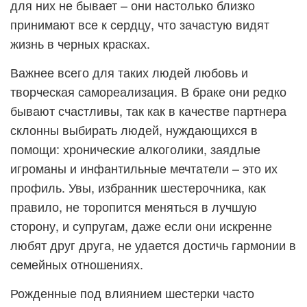
для них не бывает – они настолько близко
принимают все к сердцу, что зачастую видят
жизнь в черных красках.
Важнее всего для таких людей любовь и
творческая самореализация. В браке они редко
бывают счастливы, так как в качестве партнера
склонны выбирать людей, нуждающихся в
помощи: хронические алкоголики, заядлые
игроманы и инфантильные мечтатели – это их
профиль. Увы, избранник шестерочника, как
правило, не торопится меняться в лучшую
сторону, и супругам, даже если они искренне
любят друг друга, не удается достичь гармонии в
семейных отношениях.
Рожденные под влиянием шестерки часто