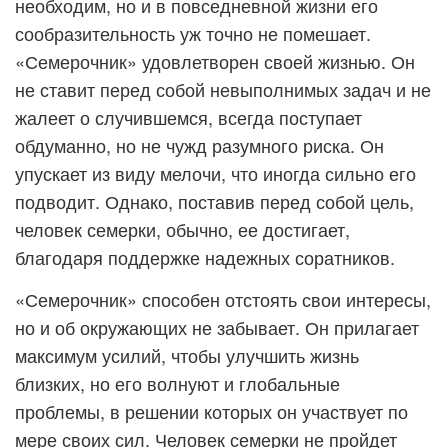
необходим, но и в повседневной жизни его
сообразительность уж точно не помешает.
«Семерочник» удовлетворен своей жизнью. Он
не ставит перед собой невыполнимых задач и не
жалеет о случившемся, всегда поступает
обдуманно, но не чужд разумного риска. Он
упускает из виду мелочи, что иногда сильно его
подводит. Однако, поставив перед собой цель,
человек семерки, обычно, ее достигает,
благодаря поддержке надежных соратников.
«Семерочник» способен отстоять свои интересы,
но и об окружающих не забывает. Он прилагает
максимум усилий, чтобы улучшить жизнь
близких, но его волнуют и глобальные
проблемы, в решении которых он участвует по
мере своих сил. Человек семерки не пройдет