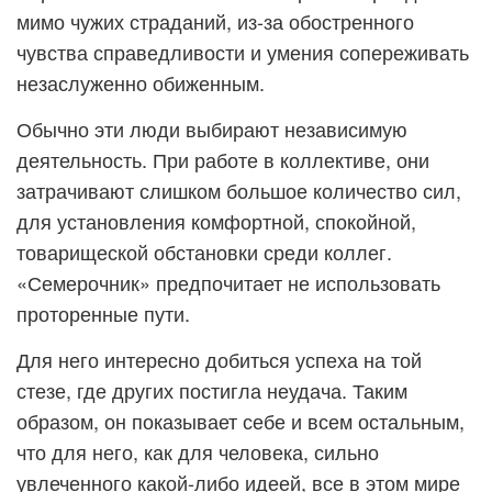
мимо чужих страданий, из-за обостренного
чувства справедливости и умения сопереживать
незаслуженно обиженным.
Обычно эти люди выбирают независимую
деятельность. При работе в коллективе, они
затрачивают слишком большое количество сил,
для установления комфортной, спокойной,
товарищеской обстановки среди коллег.
«Семерочник» предпочитает не использовать
проторенные пути.
Для него интересно добиться успеха на той
стезе, где других постигла неудача. Таким
образом, он показывает себе и всем остальным,
что для него, как для человека, сильно
увлеченного какой-либо идеей, все в этом мире