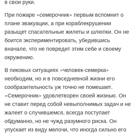
в свои руки.
При пожаре «семерочник» первым вспомнит о
плане эвакуации, а при кораблекрушении
разыщет спасательные жилеты и шлюпки. Он не
боится экспериментировать, убедившись
вначале, что не повредит этим себе и своему
окружению.
В пиковых ситуациях «человек-семерка»
необходим, но и в повседневной жизни его
сообразительность уж точно не помешает.
«Семерочник» удовлетворен своей жизнью. Он
не ставит перед собой невыполнимых задач и не
жалеет о случившемся, всегда поступает
обдуманно, но не чужд разумного риска. Он
упускает из виду мелочи, что иногда сильно его