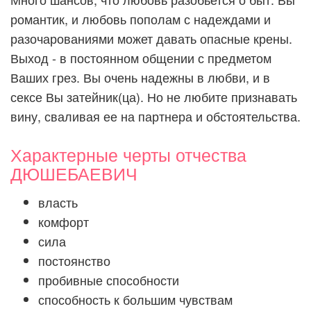
романтик, и любовь пополам с надеждами и
разочарованиями может давать опасные крены.
Выход - в постоянном общении с предметом
Ваших грез. Вы очень надежны в любви, и в
сексе Вы затейник(ца). Но не любите признавать
вину, сваливая ее на партнера и обстоятельства.
Характерные черты отчества
ДЮШЕБАЕВИЧ
власть
комфорт
сила
постоянство
пробивные способности
способность к большим чувствам