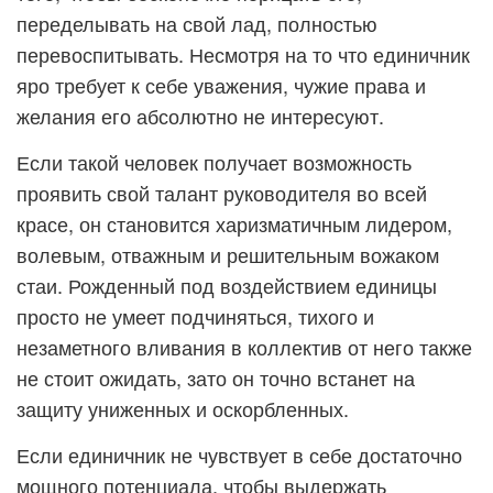
переделывать на свой лад, полностью
перевоспитывать. Несмотря на то что единичник
яро требует к себе уважения, чужие права и
желания его абсолютно не интересуют.
Если такой человек получает возможность
проявить свой талант руководителя во всей
красе, он становится харизматичным лидером,
волевым, отважным и решительным вожаком
стаи. Рожденный под воздействием единицы
просто не умеет подчиняться, тихого и
незаметного вливания в коллектив от него также
не стоит ожидать, зато он точно встанет на
защиту униженных и оскорбленных.
Если единичник не чувствует в себе достаточно
мощного потенциала, чтобы выдержать