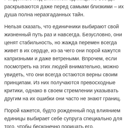
раскрываются даже перед самыми близкими – их
душа полна неразгаданных тайн.
Нельзя сказать, что единичники выбирают свой
жизненный путь раз и навсегда. Безусловно, они
ценят стабильность, но жажда перемен всегда
живет в их сердце, из-за чего они порой кажутся
капризными и даже ветреными. Впрочем, если
посмотреть на этих людей внимательно, можно
увидеть, что они всегда остаются верны своим
принципам. Из них получаются превосходные
критики, однако в своем стремлении указывать
другим на их ошибки они часто не знают границ.
Порой кажется, будто рожденный под влиянием
единицы выбирает себе супруга специально для
того, чтобы бесконечно порицать его,