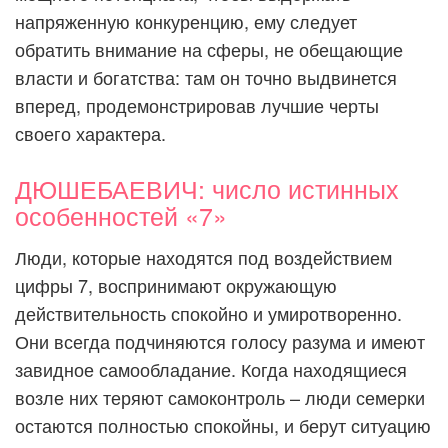
напряженную конкуренцию, ему следует
обратить внимание на сферы, не обещающие
власти и богатства: там он точно выдвинется
вперед, продемонстрировав лучшие черты
своего характера.
ДЮШЕБАЕВИЧ: число истинных
особенностей «7»
Люди, которые находятся под воздействием
цифры 7, воспринимают окружающую
действительность спокойно и умиротворенно.
Они всегда подчиняются голосу разума и имеют
завидное самообладание. Когда находящиеся
возле них теряют самоконтроль – люди семерки
остаются полностью спокойны, и берут ситуацию