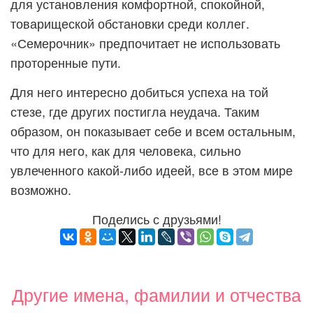
для установления комфортной, спокойной,
товарищеской обстановки среди коллег.
«Семерочник» предпочитает не использовать
проторенные пути.
Для него интересно добиться успеха на той
стезе, где других постигла неудача. Таким
образом, он показывает себе и всем остальным,
что для него, как для человека, сильно
увлеченного какой-либо идеей, все в этом мире
возможно.
Поделись с друзьями!
Другие имена, фамилии и отчества