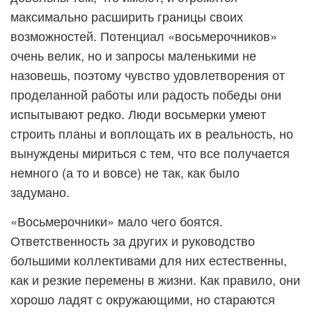
максимально расширить границы своих
возможностей. Потенциал «восьмерочников»
очень велик, но и запросы маленькими не
назовешь, поэтому чувство удовлетворения от
проделанной работы или радость победы они
испытывают редко. Люди восьмерки умеют
строить планы и воплощать их в реальность, но
вынуждены мириться с тем, что все получается
немного (а то и вовсе) не так, как было
задумано.
«Восьмерочники» мало чего боятся.
Ответственность за других и руководство
большими коллективами для них естественны,
как и резкие перемены в жизни. Как правило, они
хорошо ладят с окружающими, но стараются