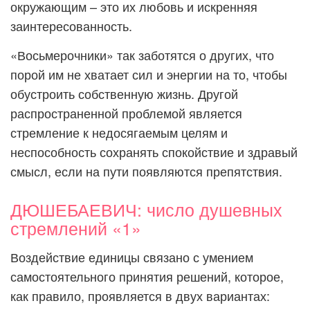
окружающим – это их любовь и искренняя
заинтересованность.
«Восьмерочники» так заботятся о других, что
порой им не хватает сил и энергии на то, чтобы
обустроить собственную жизнь. Другой
распространенной проблемой является
стремление к недосягаемым целям и
неспособность сохранять спокойствие и здравый
смысл, если на пути появляются препятствия.
ДЮШЕБАЕВИЧ: число душевных
стремлений «1»
Воздействие единицы связано с умением
самостоятельного принятия решений, которое,
как правило, проявляется в двух вариантах: