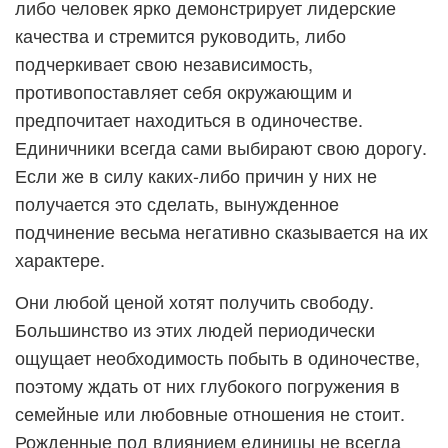
либо человек ярко демонстрирует лидерские
качества и стремится руководить, либо
подчеркивает свою независимость,
противопоставляет себя окружающим и
предпочитает находиться в одиночестве.
Единичники всегда сами выбирают свою дорогу.
Если же в силу каких-либо причин у них не
получается это сделать, вынужденное
подчинение весьма негативно сказывается на их
характере.
Они любой ценой хотят получить свободу.
Большинство из этих людей периодически
ощущает необходимость побыть в одиночестве,
поэтому ждать от них глубокого погружения в
семейные или любовные отношения не стоит.
Рожденные под влиянием единицы не всегда