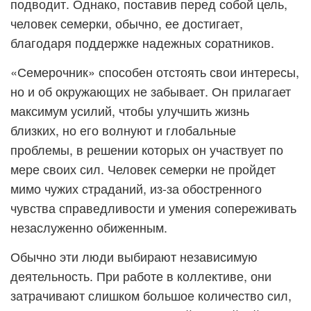
подводит. Однако, поставив перед собой цель,
человек семерки, обычно, ее достигает,
благодаря поддержке надежных соратников.
«Семерочник» способен отстоять свои интересы,
но и об окружающих не забывает. Он прилагает
максимум усилий, чтобы улучшить жизнь
близких, но его волнуют и глобальные
проблемы, в решении которых он участвует по
мере своих сил. Человек семерки не пройдет
мимо чужих страданий, из-за обостренного
чувства справедливости и умения сопереживать
незаслуженно обиженным.
Обычно эти люди выбирают независимую
деятельность. При работе в коллективе, они
затрачивают слишком большое количество сил,