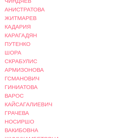
ЧИНДЯЕВ
АНИСТРАТОВА
ЖИТМАРЕВ
КАДАРИЯ
КАРАГАДЯН
ПУТЕНКО
ШОРА
СКРАБУЛИС
АРМИЗОНОВА
ГСМАНОВИЧ
ГИНИАТОВА
ВАРОС
КАЙСАГАЛИЕВИЧ
ГРАЧЕВА
НОСИРШО
ВАКИБОВНА