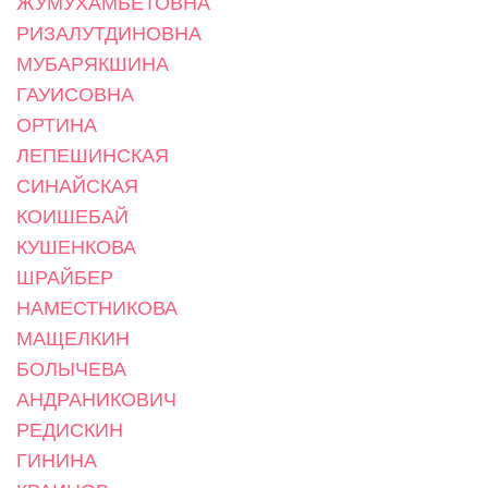
ЖУМУХАМБЕТОВНА
РИЗАЛУТДИНОВНА
МУБАРЯКШИНА
ГАУИСОВНА
ОРТИНА
ЛЕПЕШИНСКАЯ
СИНАЙСКАЯ
КОИШЕБАЙ
КУШЕНКОВА
ШРАЙБЕР
НАМЕСТНИКОВА
МАЩЕЛКИН
БОЛЫЧЕВА
АНДРАНИКОВИЧ
РЕДИСКИН
ГИНИНА