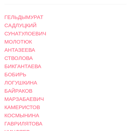
ГЕЛЬДЫМУРАТ
САДЛУЦКИЙ
СУНАТУЛОЕВИЧ
МОЛОТЮК
АНТАЗЕЕВА
СТВОЛОВА
БИКГАНТАЕВА
БОБИРЬ
ЛОГУШКИНА
БАЙРАКОВ
МАРЗАБАЕВИЧ
КАМЕРИСТОВ
КОСМЫНИНА
ГАВРИЛЯТОВА