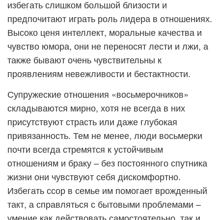
избегать слишком большой близости и
предпочитают играть роль лидера в отношениях.
Высоко ценя интеллект, моральные качества и
чувство юмора, они не переносят лести и лжи, а
также бывают очень чувствительны к
проявлениям невежливости и бестактности.
Супружеские отношения «восьмерочников»
складываются мирно, хотя не всегда в них
присутствуют страсть или даже глубокая
привязанность. Тем не менее, люди восьмерки
почти всегда стремятся к устойчивым
отношениям и браку – без постоянного спутника
жизни они чувствуют себя дискомфортно.
Избегать ссор в семье им помогает врожденный
такт, а справляться с бытовыми проблемами –
умение как действовать самостоятельно, так и