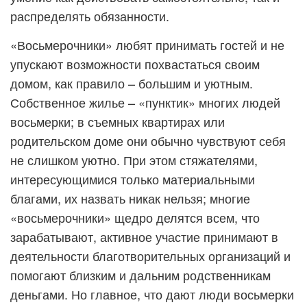
распределять обязанности.
«Восьмерочники» любят принимать гостей и не
упускают возможности похвастаться своим
домом, как правило – большим и уютным.
Собственное жилье – «пунктик» многих людей
восьмерки; в съемных квартирах или
родительском доме они обычно чувствуют себя
не слишком уютно. При этом стяжателями,
интересующимися только материальными
благами, их назвать никак нельзя; многие
«восьмерочники» щедро делятся всем, что
зарабатывают, активное участие принимают в
деятельности благотворительных организаций и
помогают близким и дальним родственникам
деньгами. Но главное, что дают люди восьмерки