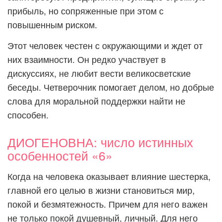
прибыль, но сопряженные при этом с
повышенным риском.
Этот человек честен с окружающими и ждет от
них взаимности. Он редко участвует в
дискуссиях, не любит вести великосветские
беседы. Четверочник помогает делом, но добрые
слова для моральной поддержки найти не
способен.
ДИОГЕНОВНА: число истинных
особенностей «6»
Когда на человека оказывает влияние шестерка,
главной его целью в жизни становиться мир,
покой и безмятежность. Причем для него важен
не только покой душевный, личный. Для него