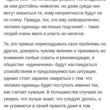
за ним достойны немногие, но даже среди них
могут оказаться те, кому неприятности будут не
по плечу. Правда, тех, кто ему небезразличен,
человек единицы частенько подгоняет – таких
людей очень мало и участь их нелегка.
Те, кто привык перекладывать свои проблемы на
других, доверять чужому мнению и принимать во
внимание любые советы и рекомендации, в
обществе «единичника» будут наслаждаться
спокойствием и предсказуемостью ситуации,
однако стоит заранее смириться с тем, что
человек единицы будет поступать именно так,
как считает нужным. В большинстве случаев он
уверен, что лучше знает, что следует делать, и
не усомнится в своей правоте даже в том