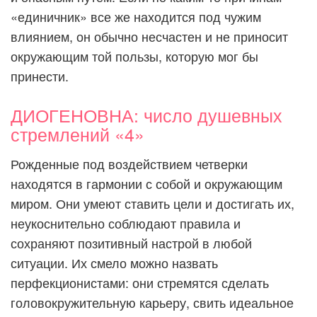
«единичник» все же находится под чужим
влиянием, он обычно несчастен и не приносит
окружающим той пользы, которую мог бы
принести.
ДИОГЕНОВНА: число душевных
стремлений «4»
Рожденные под воздействием четверки
находятся в гармонии с собой и окружающим
миром. Они умеют ставить цели и достигать их,
неукоснительно соблюдают правила и
сохраняют позитивный настрой в любой
ситуации. Их смело можно назвать
перфекционистами: они стремятся сделать
головокружительную карьеру, свить идеальное