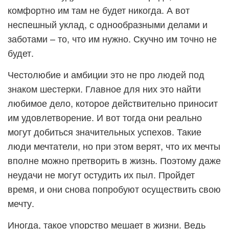
комфортно им там не будет никогда. А вот
неспешный уклад, с однообразными делами и
заботами – то, что им нужно. Скучно им точно не
будет.
Честолюбие и амбиции это не про людей под
знаком шестерки. Главное для них это найти
любимое дело, которое действительно приносит
им удовлетворение. И вот тогда они реально
могут добиться значительных успехов. Такие
люди мечтатели, но при этом верят, что их мечты
вполне можно претворить в жизнь. Поэтому даже
неудачи не могут остудить их пыл. Пройдет
время, и они снова попробуют осуществить свою
мечту.
Иногда, такое упорство мешает в жизни. Ведь