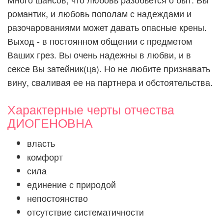
романтик, и любовь пополам с надеждами и
разочарованиями может давать опасные крены.
Выход - в постоянном общении с предметом
Ваших грез. Вы очень надежны в любви, и в
сексе Вы затейник(ца). Но не любите признавать
вину, сваливая ее на партнера и обстоятельства.
Характерные черты отчества
ДИОГЕНОВНА
власть
комфорт
сила
единение с природой
непостоянство
отсутствие систематичности