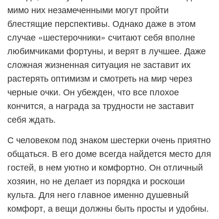
мимо них незамеченными могут пройти
блестящие перспективы. Однако даже в этом
случае «шестерочники» считают себя вполне
любимчиками фортуны, и верят в лучшее. Даже
сложная жизненная ситуация не заставит их
растерять оптимизм и смотреть на мир через
черные очки. Он убежден, что все плохое
кончится, а награда за трудности не заставит
себя ждать.
С человеком под знаком шестерки очень приятно
общаться. В его доме всегда найдется место для
гостей, в нем уютно и комфортно. Он отличный
хозяин, но не делает из порядка и роскоши
культа. Для него главное именно душевный
комфорт, а вещи должны быть просты и удобны.