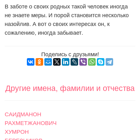
В заботе о своих родных такой человек иногда
не знаете меры. И порой становится несколько
назойлив. А вот о своих интересах он, к
сожалению, иногда забывает.
Поделись с друзьями!
Другие имена, фамилии и отчества
САИДМАНОН
РАХМЕТЖАНОВИЧ
ХУМРОН