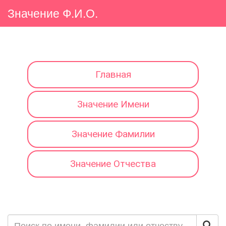
Значение Ф.И.О.
Главная
Значение Имени
Значение Фамилии
Значение Отчества