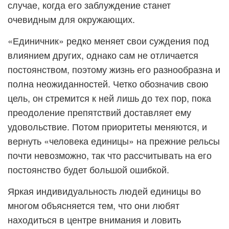
случае, когда его заблуждение станет
очевидным для окружающих.
«Единичник» редко меняет свои суждения под
влиянием других, однако сам не отличается
постоянством, поэтому жизнь его разнообразна и
полна неожиданностей. Четко обозначив свою
цель, он стремится к ней лишь до тех пор, пока
преодоление препятствий доставляет ему
удовольствие. Потом приоритеты меняются, и
вернуть «человека единицы» на прежние рельсы
почти невозможно, так что рассчитывать на его
постоянство будет большой ошибкой.
Яркая индивидуальность людей единицы во
многом объясняется тем, что они любят
находиться в центре внимания и ловить