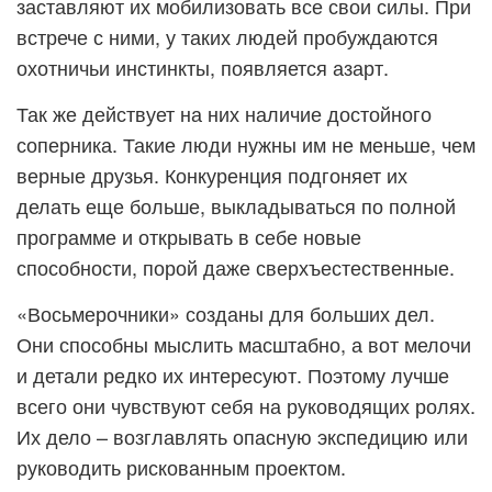
заставляют их мобилизовать все свои силы. При
встрече с ними, у таких людей пробуждаются
охотничьи инстинкты, появляется азарт.
Так же действует на них наличие достойного
соперника. Такие люди нужны им не меньше, чем
верные друзья. Конкуренция подгоняет их
делать еще больше, выкладываться по полной
программе и открывать в себе новые
способности, порой даже сверхъестественные.
«Восьмерочники» созданы для больших дел.
Они способны мыслить масштабно, а вот мелочи
и детали редко их интересуют. Поэтому лучше
всего они чувствуют себя на руководящих ролях.
Их дело – возглавлять опасную экспедицию или
руководить рискованным проектом.