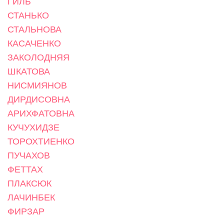
ГИЛЬ
СТАНЬКО
СТАЛЬНОВА
КАСАЧЕНКО
ЗАКОЛОДНЯЯ
ШКАТОВА
НИСМИЯНОВ
ДИРДИСОВНА
АРИХФАТОВНА
КУЧУХИДЗЕ
ТОРОХТИЕНКО
ПУЧАХОВ
ФЕТТАХ
ПЛАКСЮК
ЛАЧИНБЕК
ФИРЗАР