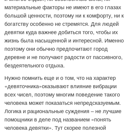
материальные факторы не имеют в его глазах
большой ценности, поэтому ни к комфорту, ни к
богатству особенно не стремятся. Для людей
девятки куда важнее добиться того, чтобы их
жизнь была насыщенной и интересной. Именно
поэтому они обычно предпочитают город
деревне и не получают радости от пассивного,
бездеятельного отдыха.
Нужно помнить еще и о том, что на характер
«девяточника»оказывают влияние вибрации
всех чисел, поэтому многим поведение такого
человека может показаться непредсказуемым.
Логика и рациональные суждения – не лучшие
помощники в деле под названием «понять
человека девятки». Тут скорее полезной