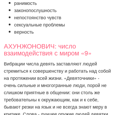
ранимость
законопослушность
непостоянство чувств
сексуальные проблемы
верность
АХУНЖОНОВИЧ: число
взаимодействия с миром «9»
Вибрации числа девять заставляют людей
стремиться к совершенству и работать над собой
на протяжении всей жизни. «Девяточники» -
очень сильные и многогранные люди, порой не
слишком приятные в общении: они столь же
требовательны к окружающим, как и к себе,
бывают резки на язык и не всегда знают меру в
критике. Слова - лучшее оружие людей девятки,