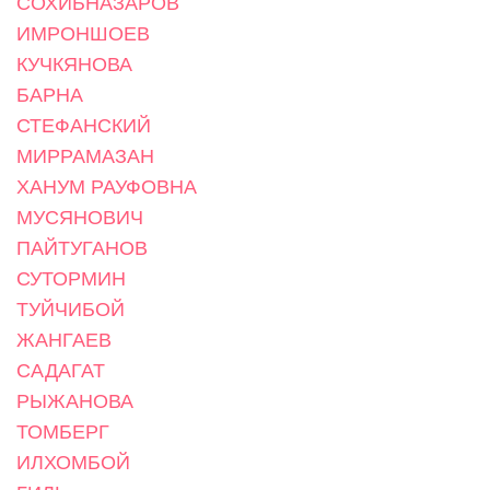
СОХИБНАЗАРОВ
ИМРОНШОЕВ
КУЧКЯНОВА
БАРНА
СТЕФАНСКИЙ
МИРРАМАЗАН
ХАНУМ РАУФОВНА
МУСЯНОВИЧ
ПАЙТУГАНОВ
СУТОРМИН
ТУЙЧИБОЙ
ЖАНГАЕВ
САДАГАТ
РЫЖАНОВА
ТОМБЕРГ
ИЛХОМБОЙ