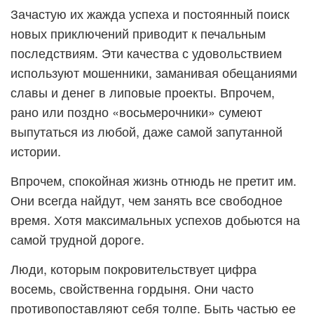
Зачастую их жажда успеха и постоянный поиск
новых приключений приводит к печальным
последствиям. Эти качества с удовольствием
используют мошенники, заманивая обещаниями
славы и денег в липовые проекты. Впрочем,
рано или поздно «восьмерочники» сумеют
выпутаться из любой, даже самой запутанной
истории.
Впрочем, спокойная жизнь отнюдь не претит им.
Они всегда найдут, чем занять все свободное
время. Хотя максимальных успехов добьются на
самой трудной дороге.
Люди, которым покровительствует цифра
восемь, свойственна гордыня. Они часто
противопоставляют себя толпе. Быть частью ее