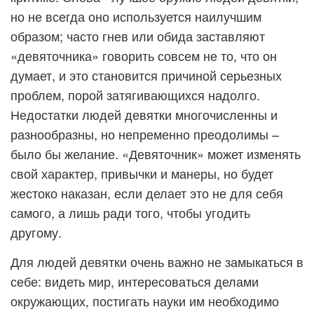
но не всегда оно используется наилучшим
образом; часто гнев или обида заставляют
«девяточника» говорить совсем не то, что он
думает, и это становится причиной серьезных
проблем, порой затягивающихся надолго.
Недостатки людей девятки многочисленны и
разнообразны, но непременно преодолимы –
было бы желание. «Девяточник» может изменять
свой характер, привычки и манеры, но будет
жестоко наказан, если делает это не для себя
самого, а лишь ради того, чтобы угодить
другому.
Для людей девятки очень важно не замыкаться в
себе: видеть мир, интересоваться делами
окружающих, постигать науки им необходимо