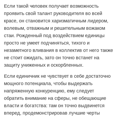
Если такой человек получает возможность
проявить свой талант руководителя во всей
красе, он становится харизматичным лидером,
волевым, отважным и решительным вожаком
стаи. Рожденный под воздействием единицы
просто не умеет подчиняться, тихого и
незаметного вливания в коллектив от него также
не стоит ожидать, зато он точно встанет на
защиту униженных и оскорбленных.
Если единичник не чувствует в себе достаточно
мощного потенциала, чтобы выдержать
напряженную конкуренцию, ему следует
обратить внимание на сферы, не обещающие
власти и богатства: там он точно выдвинется
вперед, продемонстрировав лучшие черты