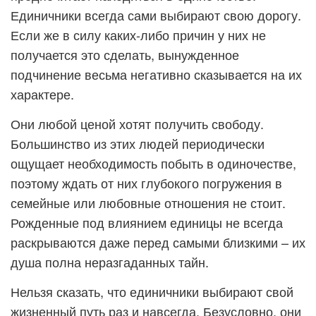
Единичники всегда сами выбирают свою дорогу.
Если же в силу каких-либо причин у них не
получается это сделать, вынужденное
подчинение весьма негативно сказывается на их
характере.
Они любой ценой хотят получить свободу.
Большинство из этих людей периодически
ощущает необходимость побыть в одиночестве,
поэтому ждать от них глубокого погружения в
семейные или любовные отношения не стоит.
Рожденные под влиянием единицы не всегда
раскрываются даже перед самыми близкими – их
душа полна неразгаданных тайн.
Нельзя сказать, что единичники выбирают свой
жизненный путь раз и навсегда. Безусловно, они