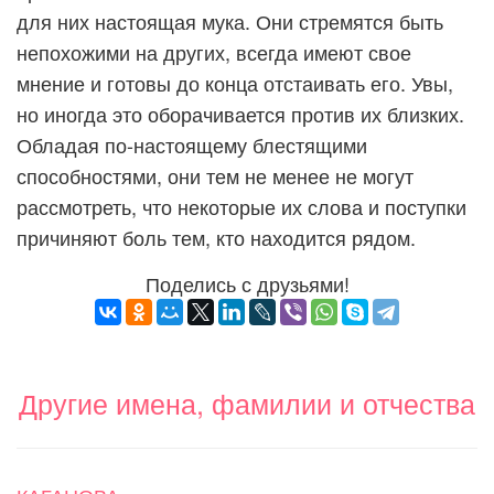
для них настоящая мука. Они стремятся быть
непохожими на других, всегда имеют свое
мнение и готовы до конца отстаивать его. Увы,
но иногда это оборачивается против их близких.
Обладая по-настоящему блестящими
способностями, они тем не менее не могут
рассмотреть, что некоторые их слова и поступки
причиняют боль тем, кто находится рядом.
Поделись с друзьями!
Другие имена, фамилии и отчества