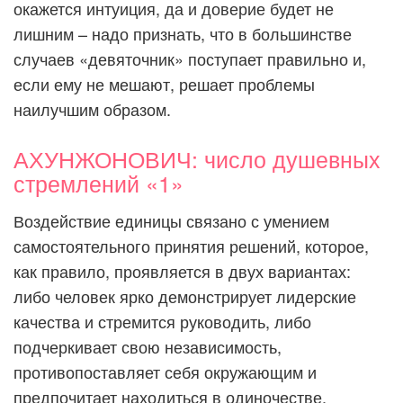
окажется интуиция, да и доверие будет не
лишним – надо признать, что в большинстве
случаев «девяточник» поступает правильно и,
если ему не мешают, решает проблемы
наилучшим образом.
АХУНЖОНОВИЧ: число душевных
стремлений «1»
Воздействие единицы связано с умением
самостоятельного принятия решений, которое,
как правило, проявляется в двух вариантах:
либо человек ярко демонстрирует лидерские
качества и стремится руководить, либо
подчеркивает свою независимость,
противопоставляет себя окружающим и
предпочитает находиться в одиночестве.