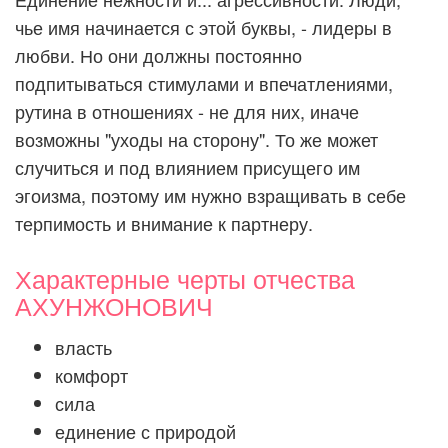
чье имя начинается с этой буквы, - лидеры в
любви. Но они должны постоянно
подпитываться стимулами и впечатлениями,
рутина в отношениях - не для них, иначе
возможны "уходы на сторону". То же может
случиться и под влиянием присущего им
эгоизма, поэтому им нужно взращивать в себе
терпимость и внимание к партнеру.
Характерные черты отчества
АХУНЖОНОВИЧ
власть
комфорт
сила
единение с природой