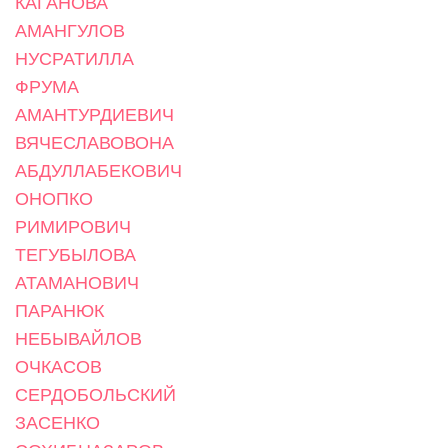
КАГАНОВА
АМАНГУЛОВ
НУСРАТИЛЛА
ФРУМА
АМАНТУРДИЕВИЧ
ВЯЧЕСЛАВОВОНА
АБДУЛЛАБЕКОВИЧ
ОНОПКО
РИМИРОВИЧ
ТЕГУБЫЛОВА
АТАМАНОВИЧ
ПАРАНЮК
НЕБЫВАЙЛОВ
ОЧКАСОВ
СЕРДОБОЛЬСКИЙ
ЗАСЕНКО