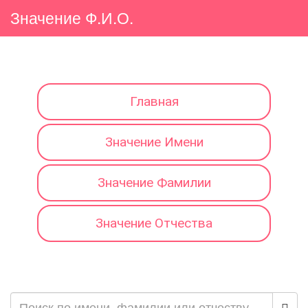
Значение Ф.И.О.
Главная
Значение Имени
Значение Фамилии
Значение Отчества