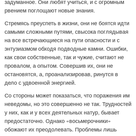
задуманное. Они любят учиться, и с огромным
рвением поглощают новые знания.
Стремясь преуспеть в жизни, они не боятся идти
самыми сложными путями, свысока поглядывая
на все встречающиеся на пути опасности и с
энтузиазмом обходя подводные камни. Ошибки,
как свои собственные, так и чужие, считают не
провалом, а опытом. Совершив их, они не
остановятся, а, проанализировав, ринутся в
дело с удвоенной энергией.
Со стороны может показаться, что поражения им
неведомы, но это совершенно не так. Трудностей
у них, как и у всех деятельных натур, бывает
предостаточно. Однако «восьмерочники»
обожают их преодолевать. Проблемы лишь