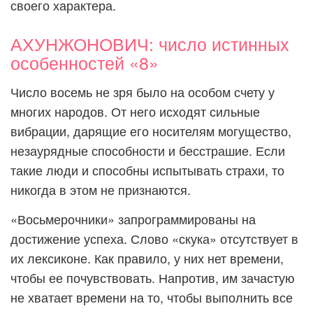
своего характера.
АХУНЖОНОВИЧ: число истинных
особенностей «8»
Число восемь не зря было на особом счету у
многих народов. От него исходят сильные
вибрации, дарящие его носителям могущество,
незаурядные способности и бесстрашие. Если
такие люди и способны испытывать страхи, то
никогда в этом не признаются.
«Восьмерочники» запрограммированы на
достижение успеха. Слово «скука» отсутствует в
их лексиконе. Как правило, у них нет времени,
чтобы ее почувствовать. Напротив, им зачастую
не хватает времени на то, чтобы выполнить все