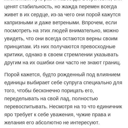
ценят стабильность, но жажда перемен всегда
живет в их сердце, из-за чего они порой кажутся
капризными и даже ветреными. Впрочем, если
посмотреть на этих людей внимательно, можно
увидеть, что они всегда остаются верны своим
принципам. Из них получаются превосходные
критики, однако в своем стремлении указывать
другим на их ошибки они часто не знают границ.
Порой кажется, будто рожденный под влиянием
единицы выбирает себе супруга специально для
того, чтобы бесконечно порицать его,
переделывать на свой лад, полностью
перевоспитывать. Несмотря на то что единичник
яро требует к себе уважения, чужие права и
желания его абсолютно не интересуют.