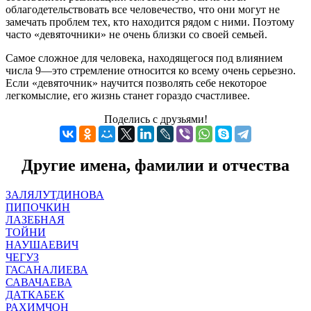
облагодетельствовать все человечество, что они могут не
замечать проблем тех, кто находится рядом с ними. Поэтому
часто «девяточники» не очень близки со своей семьей.
Самое сложное для человека, находящегося под влиянием
числа 9—это стремление относится ко всему очень серьезно.
Если «девяточник» научится позволять себе некоторое
легкомыслие, его жизнь станет гораздо счастливее.
Поделись с друзьями!
Другие имена, фамилии и отчества
ЗАЛЯЛУТДИНОВА
ПИПОЧКИН
ЛАЗЕБНАЯ
ТОЙНИ
НАУШАЕВИЧ
ЧЕГУЗ
ГАСАНАЛИЕВА
САВАЧАЕВА
ДАТКАБЕК
РАХИМЧОН