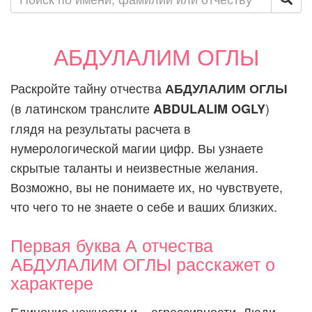
АБДУЛАЛИМ ОГЛЫ
Раскройте тайну отчества
АБДУЛАЛИМ ОГЛЫ
(в латинском транслите
)
ABDULALIM OGLY
глядя на результаты расчета в
нумерологической магии цифр. Вы узнаете
скрытые таланты и неизвестные желания.
Возможно, вы не понимаете их, но чувствуете,
что чего то не знаете о себе и ваших близких.
Первая буква А отчества
АБДУЛАЛИМ ОГЛЫ расскажет о
характере
Единение нежности и... агрессивности. Люди,