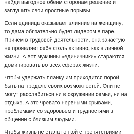
найди выгодное обеим сторонам решение и
заглушить свои яростные порывы.
Если единица оказывает влияние на женщину,
то дама обязательно будет лидером в паре.
Причем в трудовой деятельности, она зачастую
не проявляет себя столь активно, как в личной
жизни. А вот мужчины «единичники» стараются
доминировать во всех сферах жизни.
Чтобы удержать планку им приходится порой
быть на пределе своих возможностей. Они не
могут расслабиться ни в окружении семьи, ни на
отдыхе. А это чревато нервными срывами,
проблемами со здоровьем и трудностями в
общении с близким людьми.
Чтобы жизнь не стала гонкой с препятствиями