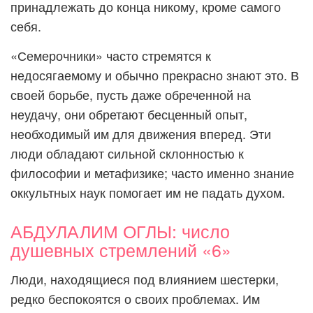
принадлежать до конца никому, кроме самого
себя.
«Семерочники» часто стремятся к
недосягаемому и обычно прекрасно знают это. В
своей борьбе, пусть даже обреченной на
неудачу, они обретают бесценный опыт,
необходимый им для движения вперед. Эти
люди обладают сильной склонностью к
философии и метафизике; часто именно знание
оккультных наук помогает им не падать духом.
АБДУЛАЛИМ ОГЛЫ: число
душевных стремлений «6»
Люди, находящиеся под влиянием шестерки,
редко беспокоятся о своих проблемах. Им