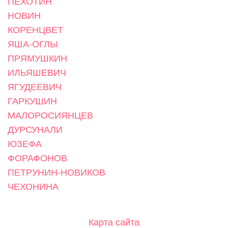
ПЕХОТИН
НОВИН
КОРЕНЦВЕТ
ЯША-ОГЛЫ
ПРЯМУШКИН
ИЛЬЯШЕВИЧ
ЯГУДЕЕВИЧ
ГАРКУШИН
МАЛОРОСИЯНЦЕВ
ДУРСУНАЛИ
ЮЗЕФА
ФОРАФОНОВ
ПЕТРУНИН-НОВИКОВ
ЧЕХОНИНА
Карта сайта