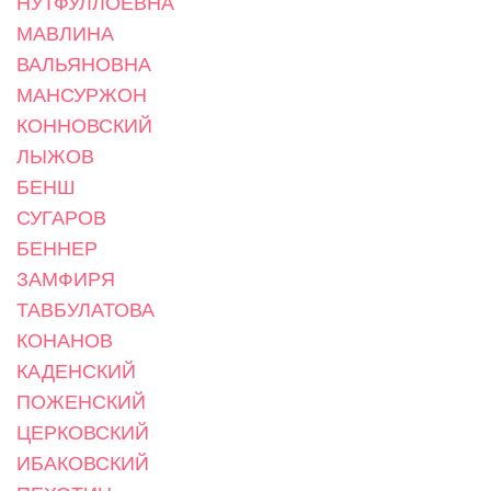
НУТФУЛЛОЕВНА
МАВЛИНА
ВАЛЬЯНОВНА
МАНСУРЖОН
КОННОВСКИЙ
ЛЫЖОВ
БЕНШ
СУГАРОВ
БЕННЕР
ЗАМФИРЯ
ТАВБУЛАТОВА
КОНАНОВ
КАДЕНСКИЙ
ПОЖЕНСКИЙ
ЦЕРКОВСКИЙ
ИБАКОВСКИЙ