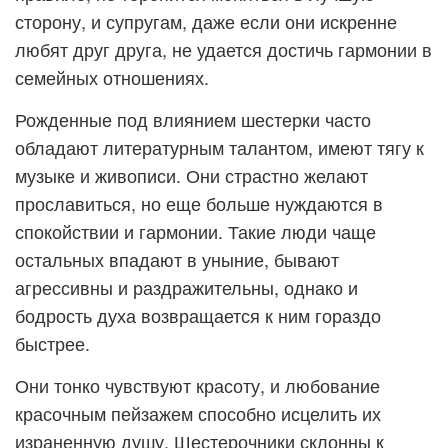
сторону, и супругам, даже если они искренне
любят друг друга, не удается достичь гармонии в
семейных отношениях.
Рожденные под влиянием шестерки часто
обладают литературным талантом, имеют тягу к
музыке и живописи. Они страстно желают
прославиться, но еще больше нуждаются в
спокойствии и гармонии. Такие люди чаще
остальных впадают в уныние, бывают
агрессивны и раздражительны, однако и
бодрость духа возвращается к ним гораздо
быстрее.
Они тонко чувствуют красоту, и любование
красочным пейзажем способно исцелить их
израненную душу. Шестерочники склонны к