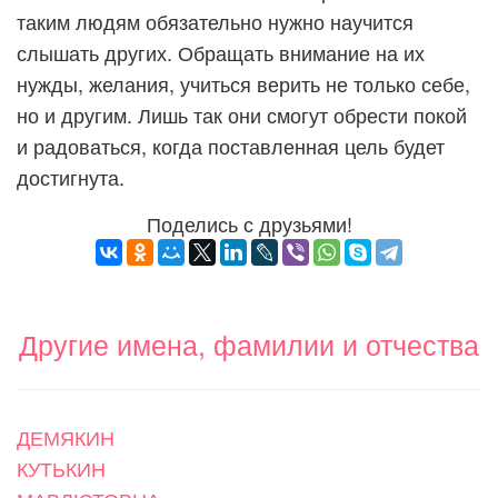
таким людям обязательно нужно научится
слышать других. Обращать внимание на их
нужды, желания, учиться верить не только себе,
но и другим. Лишь так они смогут обрести покой
и радоваться, когда поставленная цель будет
достигнута.
Поделись с друзьями!
Другие имена, фамилии и отчества
ДЕМЯКИН
КУТЬКИН