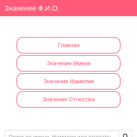
Значение Ф.И.О.
Главная
Значение Имени
Значение Фамилии
Значение Отчества