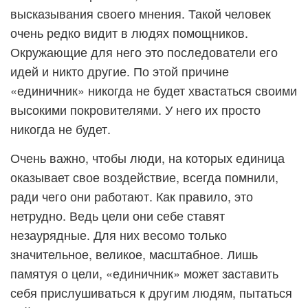
высказывания своего мнения. Такой человек
очень редко видит в людях помощников.
Окружающие для него это последователи его
идей и никто другие. По этой причине
«единичник» никогда не будет хвастаться своими
высокими покровителями. У него их просто
никогда не будет.
Очень важно, чтобы люди, на которых единица
оказывает свое воздействие, всегда помнили,
ради чего они работают. Как правило, это
нетрудно. Ведь цели они себе ставят
незаурядные. Для них весомо только
значительное, великое, масштабное. Лишь
памятуя о цели, «единичник» может заставить
себя прислушиваться к другим людям, пытаться