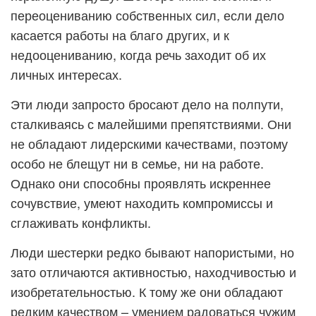
переоцениванию собственных сил, если дело
касается работы на благо других, и к
недооцениванию, когда речь заходит об их
личных интересах.
Эти люди запросто бросают дело на полпути,
сталкиваясь с малейшими препятствиями. Они
не обладают лидерскими качествами, поэтому
особо не блещут ни в семье, ни на работе.
Однако они способны проявлять искреннее
сочувствие, умеют находить компромиссы и
сглаживать конфликты.
Люди шестерки редко бывают напористыми, но
зато отличаются активностью, находчивостью и
изобретательностью. К тому же они обладают
редким качеством – умением радоваться чужим