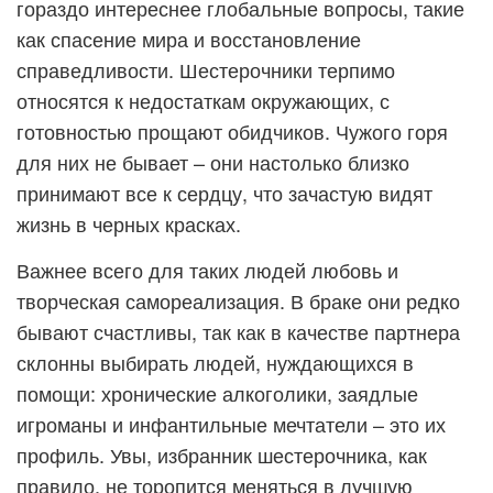
гораздо интереснее глобальные вопросы, такие
как спасение мира и восстановление
справедливости. Шестерочники терпимо
относятся к недостаткам окружающих, с
готовностью прощают обидчиков. Чужого горя
для них не бывает – они настолько близко
принимают все к сердцу, что зачастую видят
жизнь в черных красках.
Важнее всего для таких людей любовь и
творческая самореализация. В браке они редко
бывают счастливы, так как в качестве партнера
склонны выбирать людей, нуждающихся в
помощи: хронические алкоголики, заядлые
игроманы и инфантильные мечтатели – это их
профиль. Увы, избранник шестерочника, как
правило, не торопится меняться в лучшую