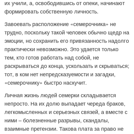
их учили, а, освободившись от опеки, начинают
формировать собственную личность.
Завоевать расположение «семерочника» не
трудно, поскольку такой человек обычно щедр на
эмоции, но сохранить его привязанность надолго
практически невозможно. Это удается только
тем, кто готов работать над собой, не
раскрываться до конца, ускользать и скрываться;
тот, в ком нет непредсказуемости и загадки,
«семерочнику» быстро наскучит.
Личная жизнь людей семерки складывается
непросто. На их долю выпадает череда браков,
легкомысленных и серьезных связей, а вместе с
ними – болезненные разрывы, скандалы,
взаимные претензии. Такова плата за право не