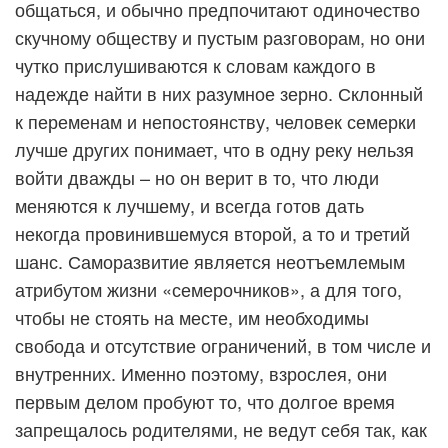
общаться, и обычно предпочитают одиночество
скучному обществу и пустым разговорам, но они
чутко прислушиваются к словам каждого в
надежде найти в них разумное зерно. Склонный
к переменам и непостоянству, человек семерки
лучше других понимает, что в одну реку нельзя
войти дважды – но он верит в то, что люди
меняются к лучшему, и всегда готов дать
некогда провинившемуся второй, а то и третий
шанс. Саморазвитие является неотъемлемым
атрибутом жизни «семерочников», а для того,
чтобы не стоять на месте, им необходимы
свобода и отсутствие ограничений, в том числе и
внутренних. Именно поэтому, взрослея, они
первым делом пробуют то, что долгое время
запрещалось родителями, не ведут себя так, как