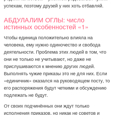
успехам, поэтому друзей у них хоть отбавляй.
АБДУЛАЛИМ ОГЛЫ: число
истинных особенностей «1»
Чтобы единица положительно влияла на
человека, ему нужно одиночество и свобода
деятельности. Проблема этих людей в том, что
они не только не учитывают, но даже не
прислушиваются к мнению других людей.
Выполнять чужие приказы это не для них. Если
«единичник» оказался на руководящем посту, то
его распоряжения будут четкими и обсуждению
подлежать не будут.
От своих подчинённых они ждут только
исполнения приказов, но никак не советов и