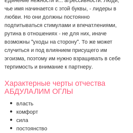
чье имя начинается с этой буквы, - лидеры в
любви. Но они должны постоянно
подпитываться стимулами и впечатлениями,
рутина в отношениях - не для них, иначе
возможны "уходы на сторону". То же может
случиться и под влиянием присущего им
эгоизма, поэтому им нужно взращивать в себе
терпимость и внимание к партнеру.
Характерные черты отчества
АБДУЛАЛИМ ОГЛЫ
власть
комфорт
сила
постоянство