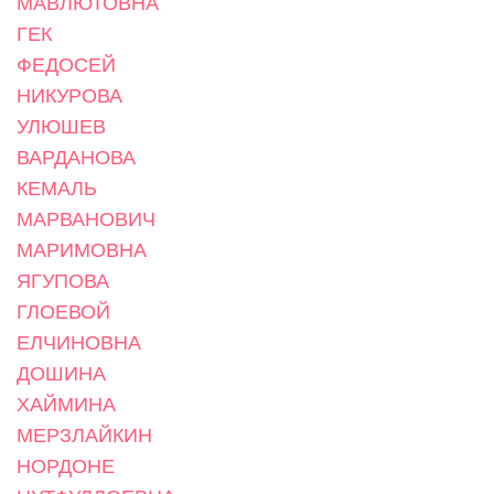
МАВЛЮТОВНА
ГЕК
ФЕДОСЕЙ
НИКУРОВА
УЛЮШЕВ
ВАРДАНОВА
КЕМАЛЬ
МАРВАНОВИЧ
МАРИМОВНА
ЯГУПОВА
ГЛОЕВОЙ
ЕЛЧИНОВНА
ДОШИНА
ХАЙМИНА
МЕРЗЛАЙКИН
НОРДОНЕ