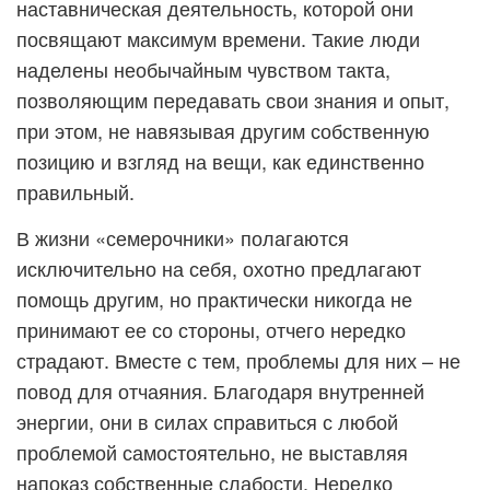
наставническая деятельность, которой они
посвящают максимум времени. Такие люди
наделены необычайным чувством такта,
позволяющим передавать свои знания и опыт,
при этом, не навязывая другим собственную
позицию и взгляд на вещи, как единственно
правильный.
В жизни «семерочники» полагаются
исключительно на себя, охотно предлагают
помощь другим, но практически никогда не
принимают ее со стороны, отчего нередко
страдают. Вместе с тем, проблемы для них – не
повод для отчаяния. Благодаря внутренней
энергии, они в силах справиться с любой
проблемой самостоятельно, не выставляя
напоказ собственные слабости. Нередко