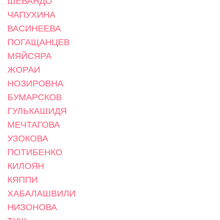
ШЕВАНДО
ЧАПУХИНА
ВАСИНЕЕВА
ПОГАЩАНЦЕВ
МЯЙСЯРА
ЖОРАИ
НОЗИРОВНА
БУМАРСКОВ
ГУЛЬКАШИДЯ
МЕЧТАГОВА
УЗОКОВА
ПОТИБЕНКО
КИЛОЯН
КЯППИ
ХАБАЛАШВИЛИ
НИЗОНОВА