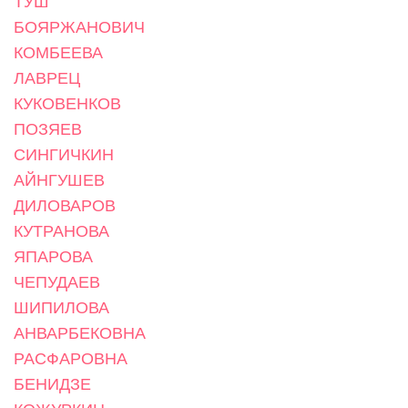
ТУШ
БОЯРЖАНОВИЧ
КОМБЕЕВА
ЛАВРЕЦ
КУКОВЕНКОВ
ПОЗЯЕВ
СИНГИЧКИН
АЙНГУШЕВ
ДИЛОВАРОВ
КУТРАНОВА
ЯПАРОВА
ЧЕПУДАЕВ
ШИПИЛОВА
АНВАРБЕКОВНА
РАСФАРОВНА
БЕНИДЗЕ