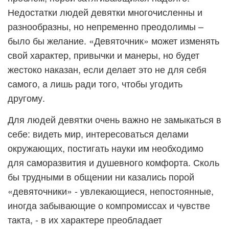
Недостатки людей девятки многочисленны и
разнообразны, но непременно преодолимы –
было бы желание. «Девяточник» может изменять
свой характер, привычки и манеры, но будет
жестоко наказан, если делает это не для себя
самого, а лишь ради того, чтобы угодить
другому.
Для людей девятки очень важно не замыкаться в
себе: видеть мир, интересоваться делами
окружающих, постигать науки им необходимо
для саморазвития и душевного комфорта. Сколь
бы трудными в общении ни казались порой
«девяточники» - увлекающиеся, непостоянные,
иногда забывающие о компромиссах и чувстве
такта, - в их характере преобладает