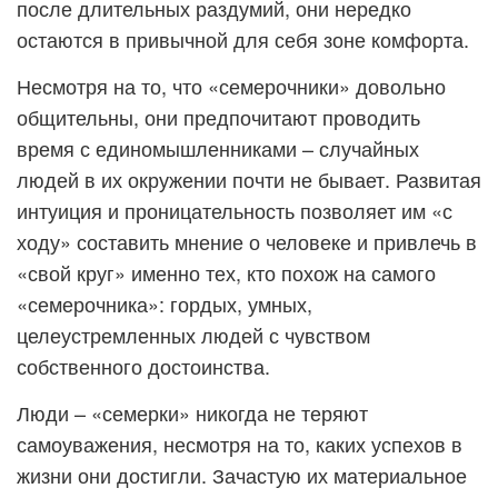
после длительных раздумий, они нередко
остаются в привычной для себя зоне комфорта.
Несмотря на то, что «семерочники» довольно
общительны, они предпочитают проводить
время с единомышленниками – случайных
людей в их окружении почти не бывает. Развитая
интуиция и проницательность позволяет им «с
ходу» составить мнение о человеке и привлечь в
«свой круг» именно тех, кто похож на самого
«семерочника»: гордых, умных,
целеустремленных людей с чувством
собственного достоинства.
Люди – «семерки» никогда не теряют
самоуважения, несмотря на то, каких успехов в
жизни они достигли. Зачастую их материальное