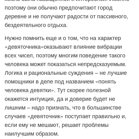
поэтому они обычно предпочитают город
деревне и не получают радости от пассивного,
бездеятельного отдыха.
Нужно помнить еще и о том, что на характер
«девяточника»оказывают влияние вибрации
всех чисел, поэтому многим поведение такого
человека может показаться непредсказуемым.
Логика и рациональные суждения – не лучшие
помощники в деле под названием «понять
человека девятки». Тут скорее полезной
окажется интуиция, да и доверие будет не
лишним – надо признать, что в большинстве
случаев «девяточник» поступает правильно и,
если ему не мешают, решает проблемы
наилучшим образом.