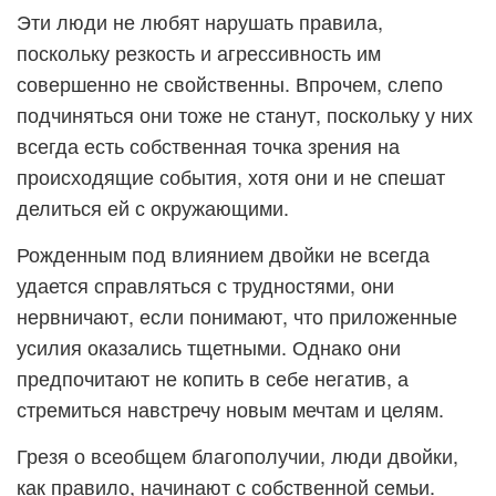
Эти люди не любят нарушать правила,
поскольку резкость и агрессивность им
совершенно не свойственны. Впрочем, слепо
подчиняться они тоже не станут, поскольку у них
всегда есть собственная точка зрения на
происходящие события, хотя они и не спешат
делиться ей с окружающими.
Рожденным под влиянием двойки не всегда
удается справляться с трудностями, они
нервничают, если понимают, что приложенные
усилия оказались тщетными. Однако они
предпочитают не копить в себе негатив, а
стремиться навстречу новым мечтам и целям.
Грезя о всеобщем благополучии, люди двойки,
как правило, начинают с собственной семьи.