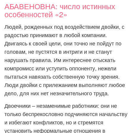
АБАВЕНОВНА: число истинных
особенностей «2»
Людей, рожденных под воздействием двойки, с
радостью принимают в любой компании.
Двигаясь к своей цели, они точно не пойдут по
головам, не пустятся в интриги и не станут
нарушать правила. Им интереснее отыскать
компромисс или уступить оппоненту, нежели
пытаться навязать собственную точку зрения.
Люди двойки с прилежанием выполняют любое
дело, для них нет незначительного труда.
Двоечники – незаменимые работники: они не
только беспрекословно подчиняются начальству
и избегают конфликтов, но и стремятся
установить неформальные отношения в