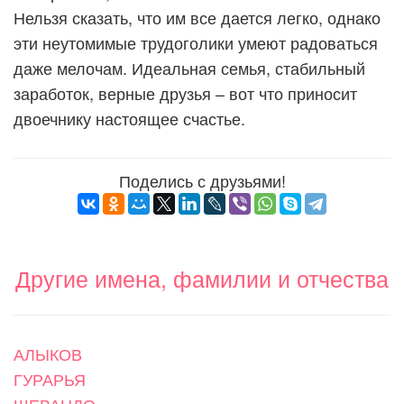
Нельзя сказать, что им все дается легко, однако
эти неутомимые трудоголики умеют радоваться
даже мелочам. Идеальная семья, стабильный
заработок, верные друзья – вот что приносит
двоечнику настоящее счастье.
Поделись с друзьями!
Другие имена, фамилии и отчества
АЛЫКОВ
ГУРАРЬЯ