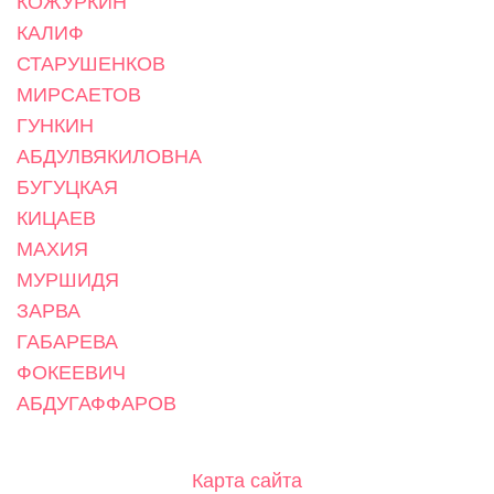
КОЖУРКИН
КАЛИФ
СТАРУШЕНКОВ
МИРСАЕТОВ
ГУНКИН
АБДУЛВЯКИЛОВНА
БУГУЦКАЯ
КИЦАЕВ
МАХИЯ
МУРШИДЯ
ЗАРВА
ГАБАРЕВА
ФОКЕЕВИЧ
АБДУГАФФАРОВ
Карта сайта