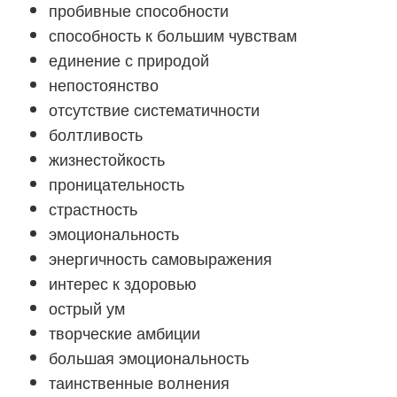
пробивные способности
способность к большим чувствам
единение с природой
непостоянство
отсутствие систематичности
болтливость
жизнестойкость
проницательность
страстность
эмоциональность
энергичность самовыражения
интерес к здоровью
острый ум
творческие амбиции
большая эмоциональность
таинственные волнения