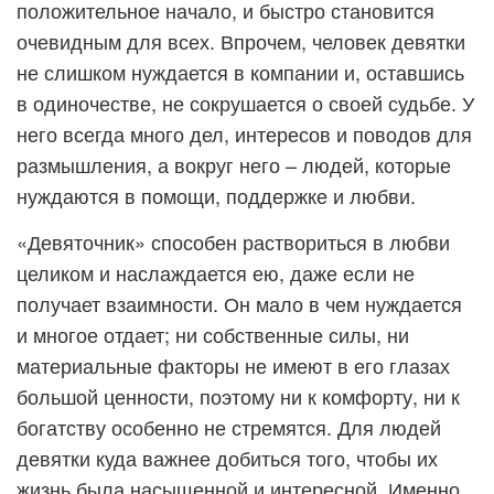
положительное начало, и быстро становится
очевидным для всех. Впрочем, человек девятки
не слишком нуждается в компании и, оставшись
в одиночестве, не сокрушается о своей судьбе. У
него всегда много дел, интересов и поводов для
размышления, а вокруг него – людей, которые
нуждаются в помощи, поддержке и любви.
«Девяточник» способен раствориться в любви
целиком и наслаждается ею, даже если не
получает взаимности. Он мало в чем нуждается
и многое отдает; ни собственные силы, ни
материальные факторы не имеют в его глазах
большой ценности, поэтому ни к комфорту, ни к
богатству особенно не стремятся. Для людей
девятки куда важнее добиться того, чтобы их
жизнь была насыщенной и интересной. Именно