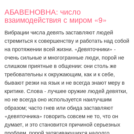
АБАВЕНОВНА: число
взаимодействия с миром «9»
Вибрации числа девять заставляют людей
стремиться к совершенству и работать над собой
на протяжении всей жизни. «Девяточники» -
очень сильные и многогранные люди, порой не
слишком приятные в общении: они столь же
требовательны к окружающим, как и к себе,
бывают резки на язык и не всегда знают меру в
критике. Слова - лучшее оружие людей девятки,
но не всегда оно используется наилучшим
образом; часто гнев или обида заставляют
«девяточника» говорить совсем не то, что он
думает, и это становится причиной серьезных
проблем, порой затягивающихся надолго.