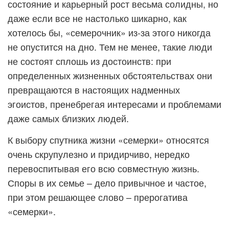
состояние и карьерный рост весьма солидны, но
даже если все не настолько шикарно, как
хотелось бы, «семерочник» из-за этого никогда
не опустится на дно. Тем не менее, такие люди
не состоят сплошь из достоинств: при
определенных жизненных обстоятельствах они
превращаются в настоящих надменных
эгоистов, пренебрегая интересами и проблемами
даже самых близких людей.
К выбору спутника жизни «семерки» относятся
очень скрупулезно и придирчиво, нередко
перевоспитывая его всю совместную жизнь.
Споры в их семье – дело привычное и частое,
при этом решающее слово – прерогатива
«семерки».