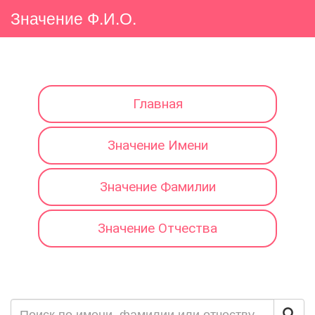
Значение Ф.И.О.
Главная
Значение Имени
Значение Фамилии
Значение Отчества