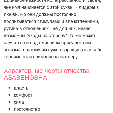
чье имя начинается с этой буквы, - лидеры в
любви. Но они должны постоянно
подпитываться стимулами и впечатлениями,
рутина в отношениях - не для них, иначе
возможны "уходы на сторону". То же может
случиться и под влиянием присущего им
эгоизма, поэтому им нужно взращивать в себе
терпимость и внимание к партнеру.
Характерные черты отчества
АБАВЕНОВНА
власть
комфорт
сила
постоянство