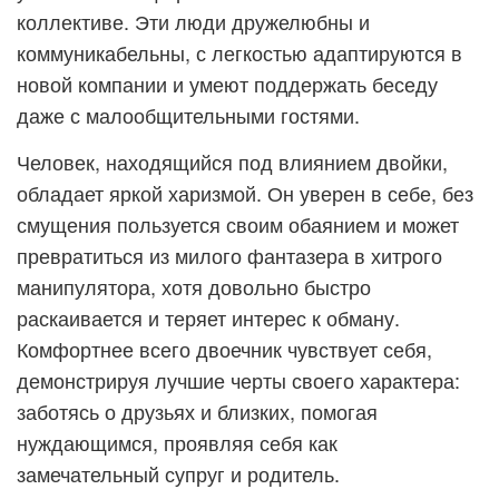
коллективе. Эти люди дружелюбны и
коммуникабельны, с легкостью адаптируются в
новой компании и умеют поддержать беседу
даже с малообщительными гостями.
Человек, находящийся под влиянием двойки,
обладает яркой харизмой. Он уверен в себе, без
смущения пользуется своим обаянием и может
превратиться из милого фантазера в хитрого
манипулятора, хотя довольно быстро
раскаивается и теряет интерес к обману.
Комфортнее всего двоечник чувствует себя,
демонстрируя лучшие черты своего характера:
заботясь о друзьях и близких, помогая
нуждающимся, проявляя себя как
замечательный супруг и родитель.