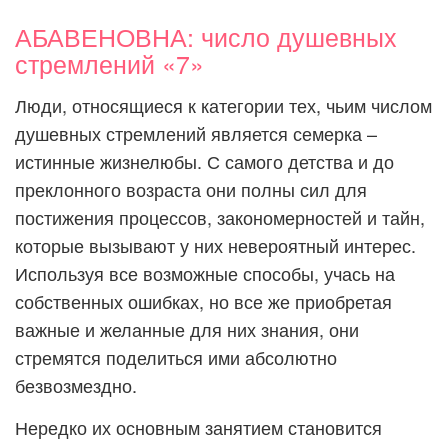
АБАВЕНОВНА: число душевных
стремлений «7»
Люди, относящиеся к категории тех, чьим числом
душевных стремлений является семерка –
истинные жизнелюбы. С самого детства и до
преклонного возраста они полны сил для
постижения процессов, закономерностей и тайн,
которые вызывают у них невероятный интерес.
Используя все возможные способы, учась на
собственных ошибках, но все же приобретая
важные и желанные для них знания, они
стремятся поделиться ими абсолютно
безвозмездно.
Нередко их основным занятием становится