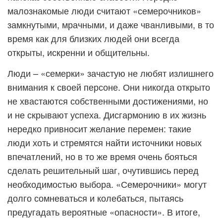
малознакомые люди считают «семерочников»
замкнутыми, мрачными, и даже чванливыми, в то
время как для близких людей они всегда
открыты, искренни и общительны.
Люди – «семерки» зачастую не любят излишнего
внимания к своей персоне. Они никогда открыто
не хвастаются собственными достижениями, но
и не скрывают успеха. Дисгармонию в их жизнь
нередко привносит желание перемен: такие
люди хоть и стремятся найти источники новых
впечатлений, но в то же время очень бояться
сделать решительный шаг, очутившись перед
необходимостью выбора. «Семерочники» могут
долго сомневаться и колебаться, пытаясь
предугадать вероятные «опасности». В итоге,