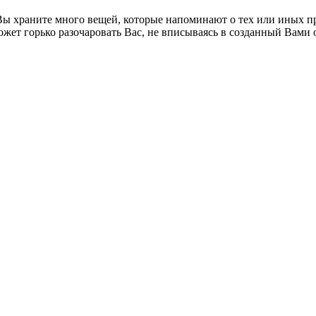
Вы храните много вещей, которые напоминают о тех или иных п
может горько разочаровать Вас, не вписываясь в созданный Вами