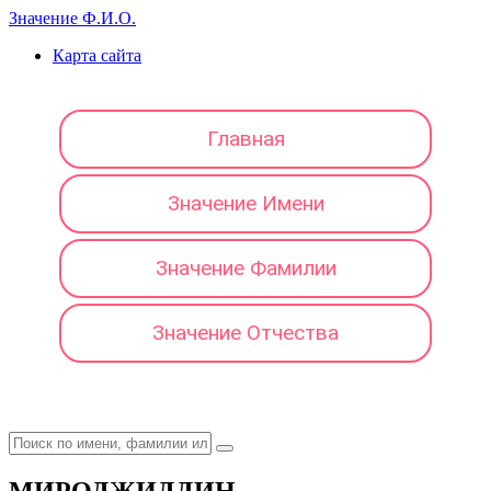
Значение Ф.И.О.
Карта сайта
Главная
Значение Имени
Значение Фамилии
Значение Отчества
МИРОДЖИДДИН