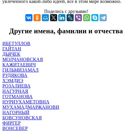
увлеченного какой-либо идеей, все в этом мире возможно.
Поделись с друзьями!
Другие имена, фамилии и отчества
ИБЕТУЛЛОВ
ГАЙТАН
ДЬЯЧЕК
МОЛЧАНОВСКАЯ
КАЖИТАЕВИЧ
ГИЛЬМИЗАМАЛ
РУДЯКОВА
ХЭМДИЭ
РОЗАЛИЕВА
НАГУРНАЯ
ГОТМАНОВА
НУРИУХАМЕТОВНА
МУХАМАДМАРЖАНОВИ
НАГОРНЫЙ
БОВСУНОВСКАЯ
ФИРГЕР
ВОНСЕВЕР