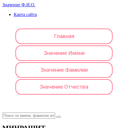
Значение Ф.И.О.
Карта сайта
Главная
Значение Имени
Значение Фамилии
Значение Отчества
МИНРАШИТ