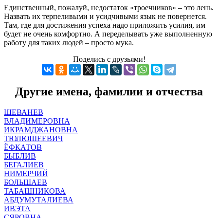
Единственный, пожалуй, недостаток «троечников» – это лень.
Назвать их терпеливыми и усидчивыми язык не повернется.
Там, где для достижения успеха надо приложить усилия, им
будет не очень комфортно. А переделывать уже выполненную
работу для таких людей – просто мука.
Поделись с друзьями!
Другие имена, фамилии и отчества
ШЕВАНЕВ
ВЛАДИМЕРОВНА
ИКРАМДЖАНОВНА
ТЮЛЮШЕЕВИЧ
ЁФКАТОВ
БЫБЛИВ
БЕГАЛИЕВ
НИМЕРЧИЙ
БОЛЬШАЕВ
ТАБАШНИКОВА
АБДУМУТАЛИЕВА
ИВЭТА
СЯРОВНА