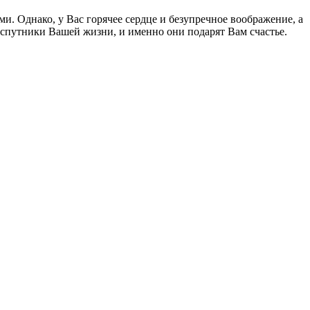
. Однако, у Вас горячее сердце и безупречное воображение, а
ые спутники Вашей жизни, и именно они подарят Вам счастье.