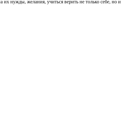
их нужды, желания, учиться верить не только себе, но и