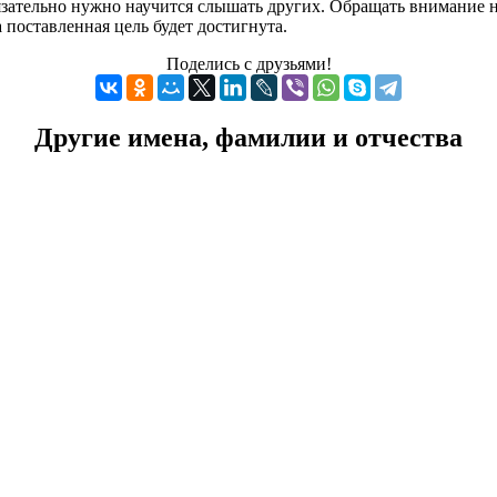
зательно нужно научится слышать других. Обращать внимание на 
 поставленная цель будет достигнута.
Поделись с друзьями!
Другие имена, фамилии и отчества