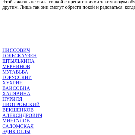
Чтобы жизнь не стала гонкой с препятствиями таким людям обя
другим. Лишь так они смогут обрести покой и радоваться, когда
НИЯСОВИЧ
ГОЛЬСКАУЗЕН
ШТЫЛЬКИНА
МЕРНИНОВ
МУРАВЬВА
ГОРУССКИЙ
ХУХРИН
ВАИСОВНА
ХАЛЯВИНА
НУРИЛЯ
ПИОТРОВСКИЙ
ВЕКШЕНКОВ
АЛЕКСНДРОВИЧ
МИНГАЛОВ
САДОМСКАЯ
ЭДИК ОГЛЫ