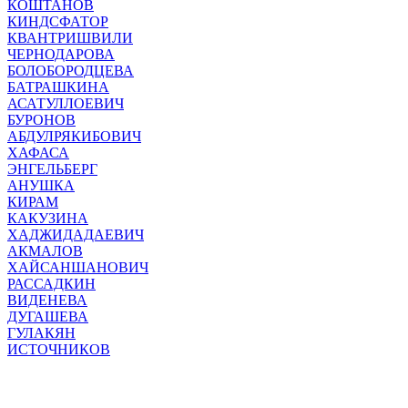
КОШТАНОВ
КИНДСФАТОР
КВАНТРИШВИЛИ
ЧЕРНОДАРОВА
БОЛОБОРОДЦЕВА
БАТРАШКИНА
АСАТУЛЛОЕВИЧ
БУРОНОВ
АБДУЛРЯКИБОВИЧ
ХАФАСА
ЭНГЕЛЬБЕРГ
АНУШКА
КИРАМ
КАКУЗИНА
ХАДЖИДАДАЕВИЧ
АКМАЛОВ
ХАЙСАНШАНОВИЧ
РАССАДКИН
ВИДЕНЕВА
ДУГАШЕВА
ГУЛАКЯН
ИСТОЧНИКОВ