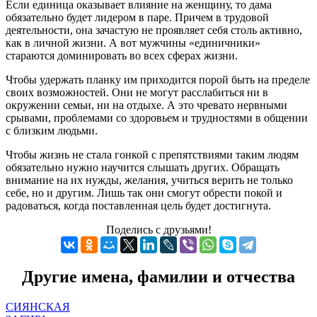
Если единица оказывает влияние на женщину, то дама
обязательно будет лидером в паре. Причем в трудовой
деятельности, она зачастую не проявляет себя столь активно,
как в личной жизни. А вот мужчины «единичники»
стараются доминировать во всех сферах жизни.
Чтобы удержать планку им приходится порой быть на пределе
своих возможностей. Они не могут расслабиться ни в
окружении семьи, ни на отдыхе. А это чревато нервными
срывами, проблемами со здоровьем и трудностями в общении
с близким людьми.
Чтобы жизнь не стала гонкой с препятствиями таким людям
обязательно нужно научится слышать других. Обращать
внимание на их нужды, желания, учиться верить не только
себе, но и другим. Лишь так они смогут обрести покой и
радоваться, когда поставленная цель будет достигнута.
Поделись с друзьями!
Другие имена, фамилии и отчества
СИЯНСКАЯ