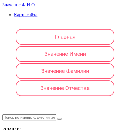
Значение Ф.И.О.
Карта сайта
Главная
Значение Имени
Значение Фамилии
Значение Отчества
АУЕС