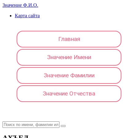
Значение Ф.И.О.
Карта сайта
Главная
Значение Имени
Значение Фамилии
Значение Отчества
АХЪЕД