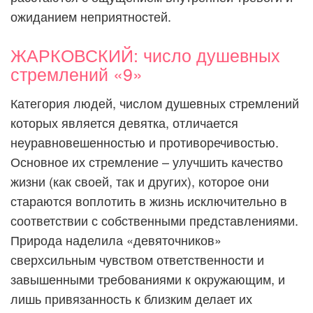
ожиданием неприятностей.
ЖАРКОВСКИЙ: число душевных
стремлений «9»
Категория людей, числом душевных стремлений
которых является девятка, отличается
неуравновешенностью и противоречивостью.
Основное их стремление – улучшить качество
жизни (как своей, так и других), которое они
стараются воплотить в жизнь исключительно в
соответствии с собственными представлениями.
Природа наделила «девяточников»
сверхсильным чувством ответственности и
завышенными требованиями к окружающим, и
лишь привязанность к близким делает их