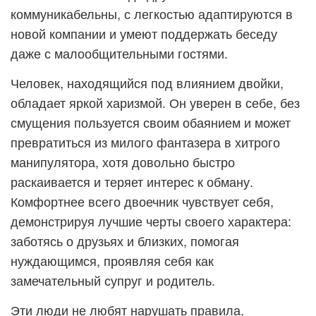
коммуникабельны, с легкостью адаптируются в
новой компании и умеют поддержать беседу
даже с малообщительными гостями.
Человек, находящийся под влиянием двойки,
обладает яркой харизмой. Он уверен в себе, без
смущения пользуется своим обаянием и может
превратиться из милого фантазера в хитрого
манипулятора, хотя довольно быстро
раскаивается и теряет интерес к обману.
Комфортнее всего двоечник чувствует себя,
демонстрируя лучшие черты своего характера:
заботясь о друзьях и близких, помогая
нуждающимся, проявляя себя как
замечательный супруг и родитель.
Эти люди не любят нарушать правила,