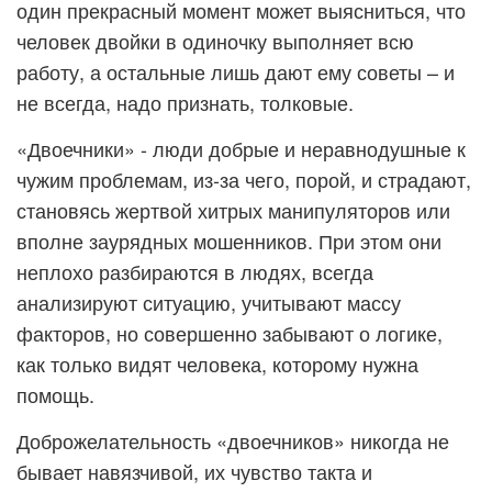
один прекрасный момент может выясниться, что
человек двойки в одиночку выполняет всю
работу, а остальные лишь дают ему советы – и
не всегда, надо признать, толковые.
«Двоечники» - люди добрые и неравнодушные к
чужим проблемам, из-за чего, порой, и страдают,
становясь жертвой хитрых манипуляторов или
вполне заурядных мошенников. При этом они
неплохо разбираются в людях, всегда
анализируют ситуацию, учитывают массу
факторов, но совершенно забывают о логике,
как только видят человека, которому нужна
помощь.
Доброжелательность «двоечников» никогда не
бывает навязчивой, их чувство такта и