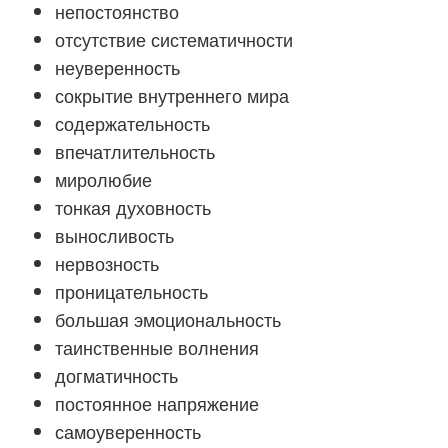
непостоянство
отсутствие систематичности
неуверенность
сокрытие внутреннего мира
содержательность
впечатлительность
миролюбие
тонкая духовность
выносливость
нервозность
проницательность
большая эмоциональность
таинственные волнения
догматичность
постоянное напряжение
самоуверенность