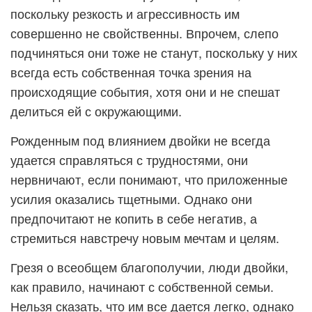
поскольку резкость и агрессивность им
совершенно не свойственны. Впрочем, слепо
подчиняться они тоже не станут, поскольку у них
всегда есть собственная точка зрения на
происходящие события, хотя они и не спешат
делиться ей с окружающими.
Рожденным под влиянием двойки не всегда
удается справляться с трудностями, они
нервничают, если понимают, что приложенные
усилия оказались тщетными. Однако они
предпочитают не копить в себе негатив, а
стремиться навстречу новым мечтам и целям.
Грезя о всеобщем благополучии, люди двойки,
как правило, начинают с собственной семьи.
Нельзя сказать, что им все дается легко, однако