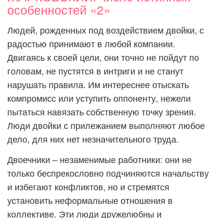
особенностей «2»
Людей, рожденных под воздействием двойки, с
радостью принимают в любой компании.
Двигаясь к своей цели, они точно не пойдут по
головам, не пустятся в интриги и не станут
нарушать правила. Им интереснее отыскать
компромисс или уступить оппоненту, нежели
пытаться навязать собственную точку зрения.
Люди двойки с прилежанием выполняют любое
дело, для них нет незначительного труда.
Двоечники – незаменимые работники: они не
только беспрекословно подчиняются начальству
и избегают конфликтов, но и стремятся
установить неформальные отношения в
коллективе. Эти люди дружелюбны и