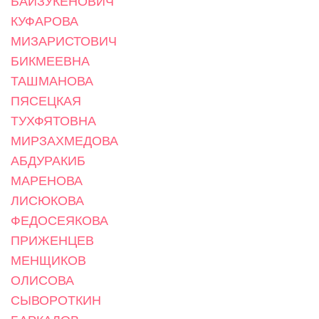
БАЙЗУКЕНОВИЧ
КУФАРОВА
МИЗАРИСТОВИЧ
БИКМЕЕВНА
ТАШМАНОВА
ПЯСЕЦКАЯ
ТУХФЯТОВНА
МИРЗАХМЕДОВА
АБДУРАКИБ
МАРЕНОВА
ЛИСЮКОВА
ФЕДОСЕЯКОВА
ПРИЖЕНЦЕВ
МЕНЩИКОВ
ОЛИСОВА
СЫВОРОТКИН