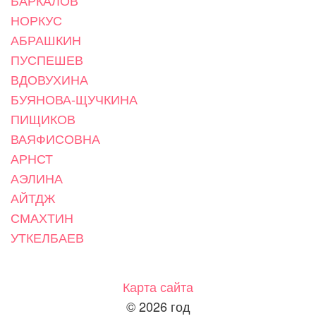
БАРКАЛОВ
НОРКУС
АБРАШКИН
ПУСПЕШЕВ
ВДОВУХИНА
БУЯНОВА-ЩУЧКИНА
ПИЩИКОВ
ВАЯФИСОВНА
АРНСТ
АЭЛИНА
АЙТДЖ
СМАХТИН
УТКЕЛБАЕВ
Карта сайта
©
2026 год