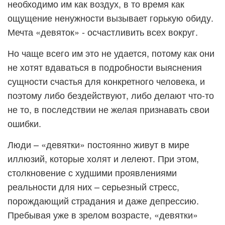
необходимо им как воздух, в то время как
ощущение ненужности вызывает горькую обиду.
Мечта «девяток» - осчастливить всех вокруг.
Но чаще всего им это не удается, потому как они
не хотят вдаваться в подробности выяснения
сущности счастья для конкретного человека, и
поэтому либо бездействуют, либо делают что-то
не то, в последствии не желая признавать свои
ошибки.
Люди – «девятки» постоянно живут в мире
иллюзий, которые холят и лелеют. При этом,
столкновение с худшими проявлениями
реальности для них – серьезный стресс,
порождающий страдания и даже депрессию.
Пребывая уже в зрелом возрасте, «девятки»