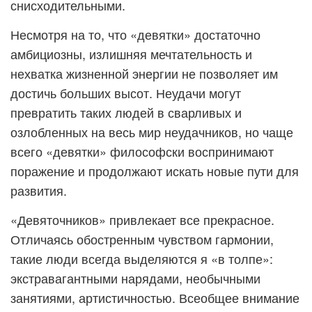
снисходительными.
Несмотря на то, что «девятки» достаточно
амбициозны, излишняя мечтательность и
нехватка жизненной энергии не позволяет им
достичь больших высот. Неудачи могут
превратить таких людей в сварливых и
озлобленных на весь мир неудачников, но чаще
всего «девятки» философски воспринимают
поражение и продолжают искать новые пути для
развития.
«Девяточников» привлекает все прекрасное.
Отличаясь обостренным чувством гармонии,
такие люди всегда выделяются я «в толпе»:
экстравагантными нарядами, необычными
занятиями, артистичностью. Всеобщее внимание