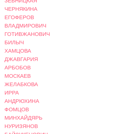
ЗЕБНИЦКАЯ
ЧЕРНЯКИНА
ЕГОФЕРОВ
ВЛАДМИРОВИЧ
ГОТИВЖАНОВИЧ
БИЛЫЧ
ХАМЦОВА
ДЖАВГАРИЯ
АРБОБОВ
МОСКАЕВ
ЖЕЛАБКОВА
ИРРА
АНДРЮХИНА
ФОМЦОВ
МИНХАЙДЯРЬ
НУРИЗЯНОВ