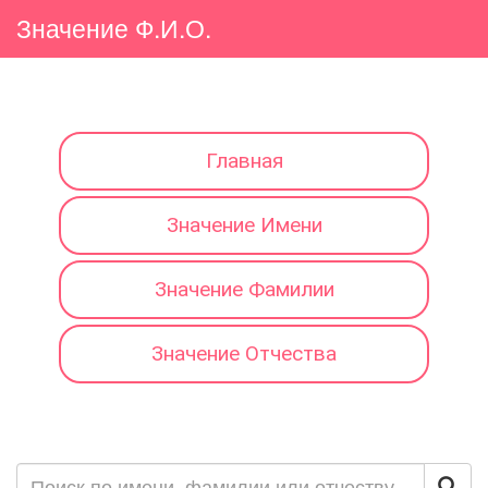
Значение Ф.И.О.
Главная
Значение Имени
Значение Фамилии
Значение Отчества