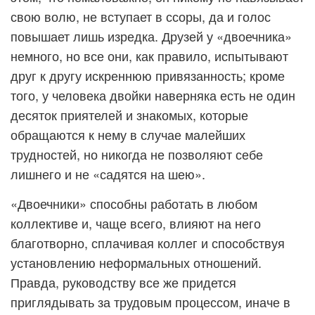
свою волю, не вступает в ссоры, да и голос
повышает лишь изредка. Друзей у «двоечника»
немного, но все они, как правило, испытывают
друг к другу искреннюю привязанность; кроме
того, у человека двойки наверняка есть не один
десяток приятелей и знакомых, которые
обращаются к нему в случае малейших
трудностей, но никогда не позволяют себе
лишнего и не «садятся на шею».
«Двоечники» способны работать в любом
коллективе и, чаще всего, влияют на него
благотворно, сплачивая коллег и способствуя
установлению неформальных отношений.
Правда, руководству все же придется
приглядывать за трудовым процессом, иначе в