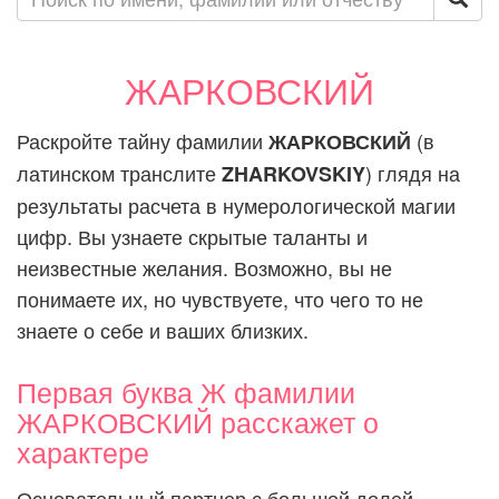
ЖАРКОВСКИЙ
Раскройте тайну фамилии
(в
ЖАРКОВСКИЙ
латинском транслите
) глядя на
ZHARKOVSKIY
результаты расчета в нумерологической магии
цифр. Вы узнаете скрытые таланты и
неизвестные желания. Возможно, вы не
понимаете их, но чувствуете, что чего то не
знаете о себе и ваших близких.
Первая буква Ж фамилии
ЖАРКОВСКИЙ расскажет о
характере
Основательный партнер с большой долей