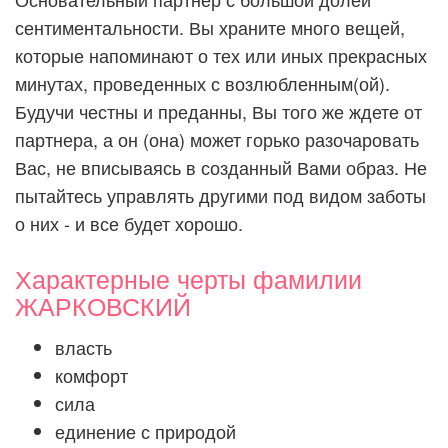
сентиментальности. Вы храните много вещей,
которые напоминают о тех или иных прекрасных
минутах, проведенных с возлюбленным(ой).
Будучи честны и преданны, Вы того же ждете от
партнера, а он (она) может горько разочаровать
Вас, не вписываясь в созданный Вами образ. Не
пытайтесь управлять другими под видом заботы
о них - и все будет хорошо.
Характерные черты фамилии
ЖАРКОВСКИЙ
власть
комфорт
сила
единение с природой