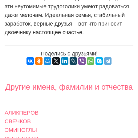
эти неутомимые трудоголики умеют радоваться
даже мелочам. Идеальная семья, стабильный
заработок, верные друзья – вот что приносит
двоечнику настоящее счастье.
Поделись с друзьями!
Другие имена, фамилии и отчества
АЛИКПЕРОВ
СВЕЧКОВ
ЭМИНОГЛЫ