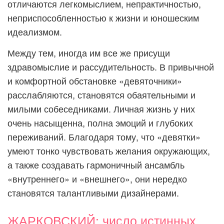
отличаются легкомыслием, непрактичностью,
неприспособленностью к жизни и юношеским
идеализмом.
Между тем, иногда им все же присущи
здравомыслие и рассудительность. В привычной
и комфортной обстановке «девяточники»
расслабляются, становятся обаятельными и
милыми собеседниками. Личная жизнь у них
очень насыщенна, полна эмоций и глубоких
переживаний. Благодаря тому, что «девятки»
умеют тонко чувствовать желания окружающих,
а также создавать гармоничный ансамбль
«внутреннего» и «внешнего», они нередко
становятся талантливыми дизайнерами.
ЖАРКОВСКИЙ: число истинных