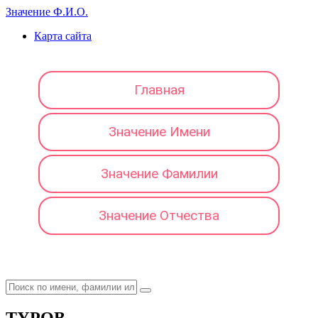
Значение Ф.И.О.
Карта сайта
Главная
Значение Имени
Значение Фамилии
Значение Отчества
ТУРОВ