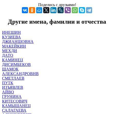
Поделись с друзьями!
Другие имена, фамилии и отчества
ИНЕШИН
КУЗИЕВА
ДЖИАНШОВНА
МАКЕЙКИН
МЕХДИ
ДАТО
КАМИНЕЦ
ДИСИМБЕКОВ
ШАМОК
АЛЕКСАНДРОВНВ
СМЕТЛАЕВ
ПУТК
ИЗЪЯВЛЕВ
АЙВО
ГРУНИНА
КИТЕСОВИЧ
КАМЫШАНЕЦ
САЛАГАЕВА