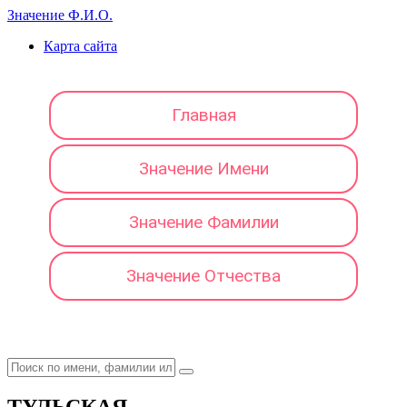
Значение Ф.И.О.
Карта сайта
Главная
Значение Имени
Значение Фамилии
Значение Отчества
ТУЛЬСКАЯ