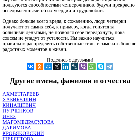
пользуются способностями четверочников, будучи прекрасно
осведомленными об их усердии и трудолюбии.
Однако больше всего вреда, к сожалению, люди четверки
получают от самих себя, к примеру, когда гонятся за
большими деньгами, не позволяя себе передохнуть, пока
совсем не упадут от усталости. Им важно научиться
правильно распределять собственные силы и замечать больше
радостных моментов в жизни.
Поделись с друзьями!
Другие имена, фамилии и отчества
АХМЕТГАРЕЕВ
ХАБИБУЛЛИН
КИНАШЕВИЧ
ПУТЧЕНКОВ
ИНЕЗ
МАГОМЕДРАСУЛОВА
ДАРИМОВА
КРОВЯКОВСКИЙ
ЩЕБЛЕТОВА