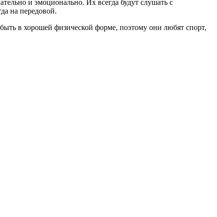
кательно и эмоционально. Их всегда будут слушать с
гда на передовой.
 быть в хорошей физической форме, поэтому они любят спорт,