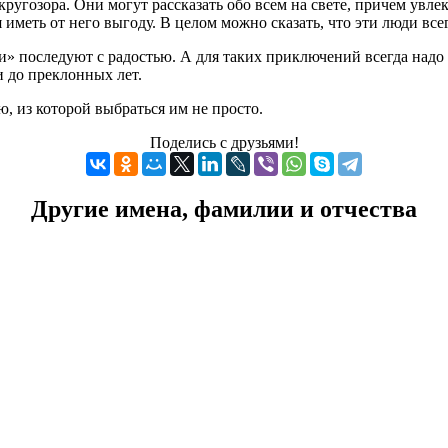
кругозора. Они могут рассказать обо всем на свете, причем увле
 иметь от него выгоду. В целом можно сказать, что эти люди все
ки» последуют с радостью. А для таких приключений всегда надо
и до преклонных лет.
, из которой выбраться им не просто.
Поделись с друзьями!
Другие имена, фамилии и отчества