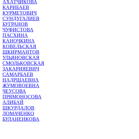
АХАТЧИКОВА
КАРИБАЕВ
КУРМЕТОВИЧ
СУНДУГАЛИЕВ
БУГРАНОВ
ЧУФИСТОВА
ПАСХИНА
КАНОЧКИНА
КОВЕЛЬСКАЯ
ШКИРМАНТОВ
УЛЬЯНОВСКАЯ
СМОЛЬКОВСКАЯ
ЗАКАРИЯЕВИЧ
САМАРБАЕВ
НАДРШАЕВНА
ЖУМОВОЕВНА
ЧЕУСОВА
ПРЯМОНОСОВА
АЛИБАЙ
ШКУРДАЛОВ
ЛОМАЧЕНКО
БУЛАНЕНКОВА