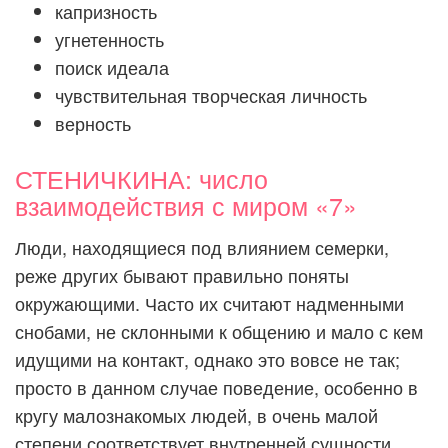
капризность
угнетенность
поиск идеала
чувствительная творческая личность
верность
СТЕНИЧКИНА: число
взаимодействия с миром «7»
Люди, находящиеся под влиянием семерки,
реже других бывают правильно поняты
окружающими. Часто их считают надменными
снобами, не склонными к общению и мало с кем
идущими на контакт, однако это вовсе не так;
просто в данном случае поведение, особенно в
кругу малознакомых людей, в очень малой
степени соответствует внутренней сущности.