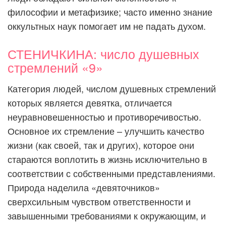
философии и метафизике; часто именно знание
оккультных наук помогает им не падать духом.
СТЕНИЧКИНА: число душевных
стремлений «9»
Категория людей, числом душевных стремлений
которых является девятка, отличается
неуравновешенностью и противоречивостью.
Основное их стремление – улучшить качество
жизни (как своей, так и других), которое они
стараются воплотить в жизнь исключительно в
соответствии с собственными представлениями.
Природа наделила «девяточников»
сверхсильным чувством ответственности и
завышенными требованиями к окружающим, и