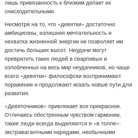
лишь привязанность к близким делает их
снисходительными.
Несмотря на то, что «девятки» достаточно
амбициозны, излишняя мечтательность и
нехватка жизненной энергии не позволяет им
достичь больших высот. Неудачи могут
превратить таких людей в сварливых и
озлобленных на весь мир неудачников, но чаще
всего «девятки» философски воспринимают
поражение и продолжают искать новые пути для
развития.
«Девяточников» привлекает все прекрасное.
Отличаясь обостренным чувством гармонии,
такие люди всегда выделяются я «в толпе»:
экстравагантными нарядами, необычными