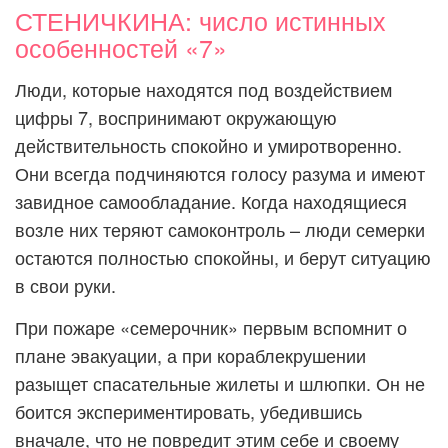
СТЕНИЧКИНА: число истинных
особенностей «7»
Люди, которые находятся под воздействием
цифры 7, воспринимают окружающую
действительность спокойно и умиротворенно.
Они всегда подчиняются голосу разума и имеют
завидное самообладание. Когда находящиеся
возле них теряют самоконтроль – люди семерки
остаются полностью спокойны, и берут ситуацию
в свои руки.
При пожаре «семерочник» первым вспомнит о
плане эвакуации, а при кораблекрушении
разыщет спасательные жилеты и шлюпки. Он не
боится экспериментировать, убедившись
вначале, что не повредит этим себе и своему