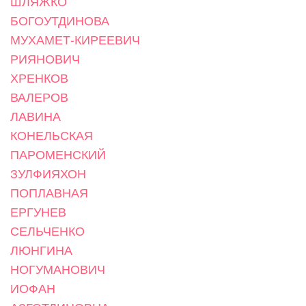
ШЛЯЖКО
БОГОУТДИНОВА
МУХАМЕТ-КИРЕЕВИЧ
РИЯНОВИЧ
ХРЕНКОВ
ВАЛЕРОВ
ЛАВИНА
КОНЕЛЬСКАЯ
ПАРОМЕНСКИЙ
ЗУЛФИЯХОН
ПОПЛАВНАЯ
ЕРГУНЕВ
СЕЛЬЧЕНКО
ЛЮНГИНА
НОГУМАНОВИЧ
ИОФАН