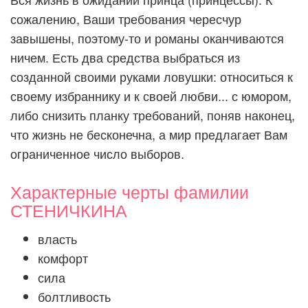
сожалению, Ваши требования чересчур
завышены, поэтому-то и романы оканчиваются
ничем. Есть два средства выбраться из
созданной своими руками ловушки: относиться к
своему избраннику и к своей любви... с юмором,
либо снизить планку требований, поняв наконец,
что жизнь не бесконечна, а мир предлагает Вам
ограниченное число выборов.
Характерные черты фамилии
СТЕНИЧКИНА
власть
комфорт
сила
болтливость