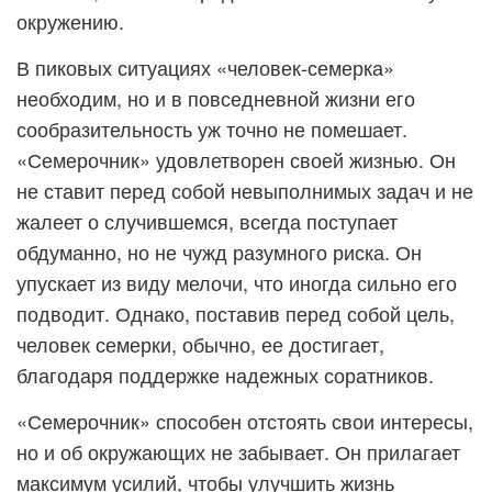
окружению.
В пиковых ситуациях «человек-семерка»
необходим, но и в повседневной жизни его
сообразительность уж точно не помешает.
«Семерочник» удовлетворен своей жизнью. Он
не ставит перед собой невыполнимых задач и не
жалеет о случившемся, всегда поступает
обдуманно, но не чужд разумного риска. Он
упускает из виду мелочи, что иногда сильно его
подводит. Однако, поставив перед собой цель,
человек семерки, обычно, ее достигает,
благодаря поддержке надежных соратников.
«Семерочник» способен отстоять свои интересы,
но и об окружающих не забывает. Он прилагает
максимум усилий, чтобы улучшить жизнь