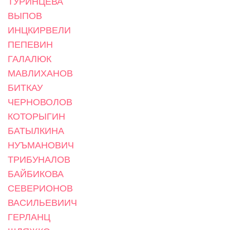
ТУРИНЦЕВА
ВЫПОВ
ИНЦКИРВЕЛИ
ПЕПЕВИН
ГАЛАЛЮК
МАВЛИХАНОВ
БИТКАУ
ЧЕРНОВОЛОВ
КОТОРЫГИН
БАТЫЛКИНА
НУЪМАНОВИЧ
ТРИБУНАЛОВ
БАЙБИКОВА
СЕВЕРИОНОВ
ВАСИЛЬЕВИИЧ
ГЕРЛАНЦ