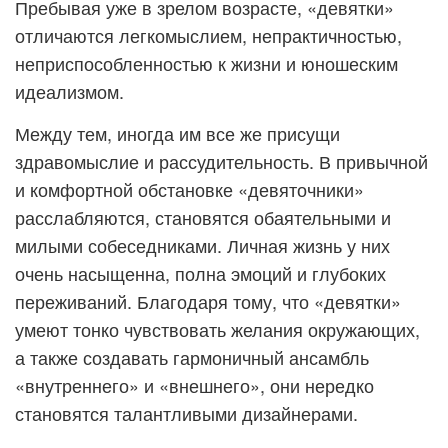
Пребывая уже в зрелом возрасте, «девятки»
отличаются легкомыслием, непрактичностью,
неприспособленностью к жизни и юношеским
идеализмом.
Между тем, иногда им все же присущи
здравомыслие и рассудительность. В привычной
и комфортной обстановке «девяточники»
расслабляются, становятся обаятельными и
милыми собеседниками. Личная жизнь у них
очень насыщенна, полна эмоций и глубоких
переживаний. Благодаря тому, что «девятки»
умеют тонко чувствовать желания окружающих,
а также создавать гармоничный ансамбль
«внутреннего» и «внешнего», они нередко
становятся талантливыми дизайнерами.