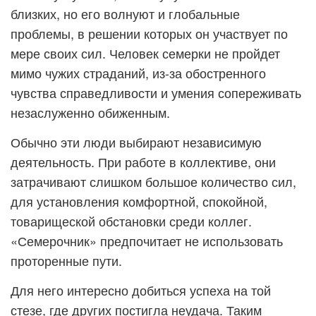
близких, но его волнуют и глобальные
проблемы, в решении которых он участвует по
мере своих сил. Человек семерки не пройдет
мимо чужих страданий, из-за обостренного
чувства справедливости и умения сопереживать
незаслуженно обиженным.
Обычно эти люди выбирают независимую
деятельность. При работе в коллективе, они
затрачивают слишком большое количество сил,
для установления комфортной, спокойной,
товарищеской обстановки среди коллег.
«Семерочник» предпочитает не использовать
проторенные пути.
Для него интересно добиться успеха на той
стезе, где других постигла неудача. Таким