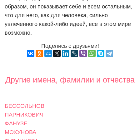
образом, он показывает себе и всем остальным,
что для него, как для человека, сильно
увлеченного какой-либо идеей, все в этом мире
возможно.
Поделись с друзьями!
Другие имена, фамилии и отчества
БЕССОЛЬНОВ
ПАРНИКОВИЧ
ФАНУЗЕ
МОХУНОВА