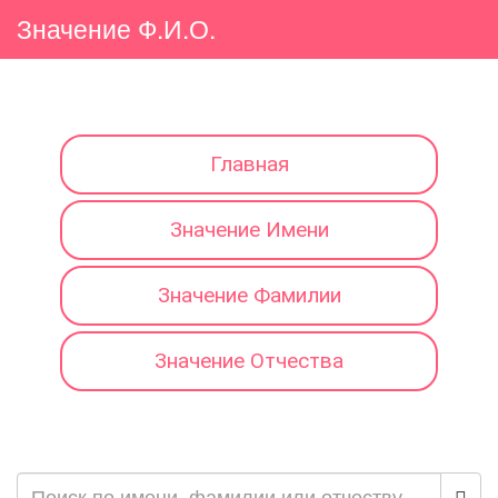
Значение Ф.И.О.
Главная
Значение Имени
Значение Фамилии
Значение Отчества