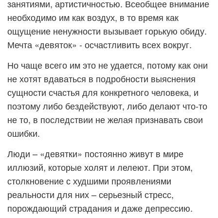
занятиями, артистичностью. Всеобщее внимание
необходимо им как воздух, в то время как
ощущение ненужности вызывает горькую обиду.
Мечта «девяток» - осчастливить всех вокруг.
Но чаще всего им это не удается, потому как они
не хотят вдаваться в подробности выяснения
сущности счастья для конкретного человека, и
поэтому либо бездействуют, либо делают что-то
не то, в последствии не желая признавать свои
ошибки.
Люди – «девятки» постоянно живут в мире
иллюзий, которые холят и лелеют. При этом,
столкновение с худшими проявлениями
реальности для них – серьезный стресс,
порождающий страдания и даже депрессию.