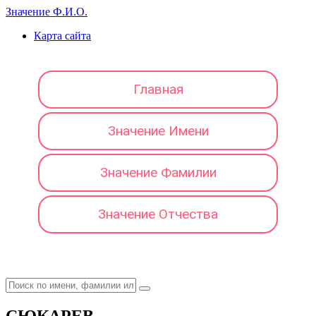
Значение Ф.И.О.
Карта сайта
Главная
Значение Имени
Значение Фамилии
Значение Отчества
СЮКАРЕВ