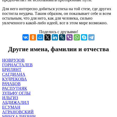
Для него интересно добиться успеха на той стезе, где других
постигла неудача. Таким образом, он показывает себе и всем
остальным, что для него, как для человека, сильно
увлеченного какой-либо идеей, все в этом мире возможно.
Поделись с друзьями!
Другие имена, фамилии и отчества
НОВРУЗОВ
ГОРНАСТАЛЕВ
БРИЛЯНТ
САГДИАНА
КУДРЕКОВА
РАЧАБОВ
РАСПУТНЯК
ЗУЛЬФУ ОГЛЫ
ИЛЬГИЗ
АБДИЖАЛИЛ
ЕСУМАН
АГРАНОВСКИЙ
МИНХАДИЕВИЧ