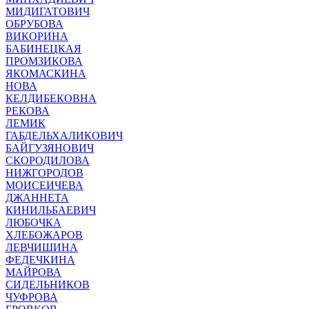
МИДИГАТОВИЧ
ОБРУБОВА
ВИКОРИНА
БАБИНЕЦКАЯ
ПРОМЗИКОВА
ЯКОМАСКИНА
НОВА
КЕЛДИБЕКОВНА
РЕКОВА
ЛЕМИК
ГАБДЕЛЬХАЛИКОВИЧ
БАЙГУЗЯНОВИЧ
СКОРОДИЛОВА
НИЖГОРОДОВ
МОИСЕИЧЕВА
ДЖАННЕТА
КИНИЛЬБАЕВИЧ
ЛЮБОЧКА
ХЛЕБОЖАРОВ
ЛЕВЧИШИНА
ФЕДЕЧКИНА
МАЙРОВА
СИДЕЛЬНИКОВ
ЧУФРОВА