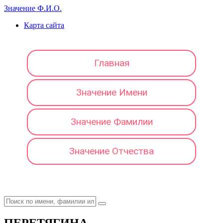
Значение Ф.И.О.
Карта сайта
Главная
Значение Имени
Значение Фамилии
Значение Отчества
ПЕРЕТЯГИНА