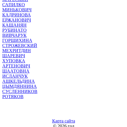
САПИЛКО
МИНЬКОВИЧ
КАДРИНОВА
ЕРЖАНОВИЧ
КАШАНЯН
РУБИНАТО
ВИВЧАРУК
ГОРШИХИНА
СТРОЖЕВСКИЙ
МЕХРИТДИН
ШАРЕВИЧ
ХУПОВКА
АРТЕНОВИЧ
ШААТОВНА
ИСЛАНЧУК
АШКЕЛЬДИНА
ЦЫМДЯННИНА
СУСЛЕННИКОВ
РОТЯКОВ
Карта сайта
©
2026 год