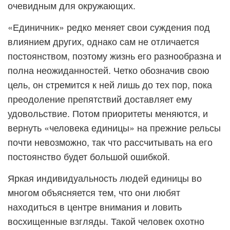
очевидным для окружающих.
«Единичник» редко меняет свои суждения под
влиянием других, однако сам не отличается
постоянством, поэтому жизнь его разнообразна и
полна неожиданностей. Четко обозначив свою
цель, он стремится к ней лишь до тех пор, пока
преодоление препятствий доставляет ему
удовольствие. Потом приоритеты меняются, и
вернуть «человека единицы» на прежние рельсы
почти невозможно, так что рассчитывать на его
постоянство будет большой ошибкой.
Яркая индивидуальность людей единицы во
многом объясняется тем, что они любят
находиться в центре внимания и ловить
восхищенные взгляды. Такой человек охотно