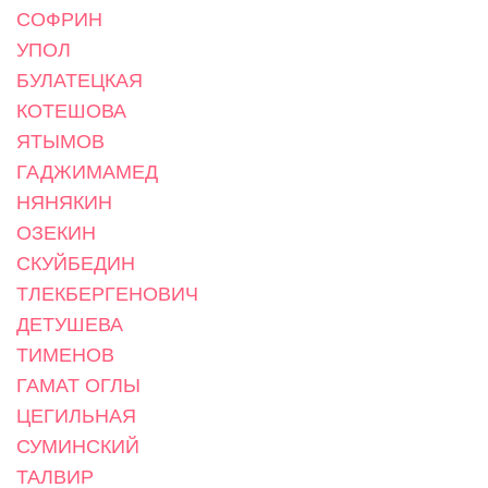
СОФРИН
УПОЛ
БУЛАТЕЦКАЯ
КОТЕШОВА
ЯТЫМОВ
ГАДЖИМАМЕД
НЯНЯКИН
ОЗЕКИН
СКУЙБЕДИН
ТЛЕКБЕРГЕНОВИЧ
ДЕТУШЕВА
ТИМЕНОВ
ГАМАТ ОГЛЫ
ЦЕГИЛЬНАЯ
СУМИНСКИЙ
ТАЛВИР