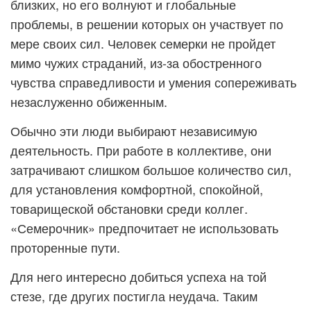
близких, но его волнуют и глобальные
проблемы, в решении которых он участвует по
мере своих сил. Человек семерки не пройдет
мимо чужих страданий, из-за обостренного
чувства справедливости и умения сопереживать
незаслуженно обиженным.
Обычно эти люди выбирают независимую
деятельность. При работе в коллективе, они
затрачивают слишком большое количество сил,
для установления комфортной, спокойной,
товарищеской обстановки среди коллег.
«Семерочник» предпочитает не использовать
проторенные пути.
Для него интересно добиться успеха на той
стезе, где других постигла неудача. Таким