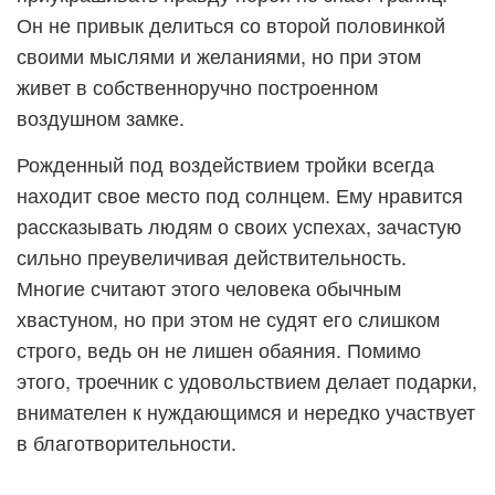
Он не привык делиться со второй половинкой
своими мыслями и желаниями, но при этом
живет в собственноручно построенном
воздушном замке.
Рожденный под воздействием тройки всегда
находит свое место под солнцем. Ему нравится
рассказывать людям о своих успехах, зачастую
сильно преувеличивая действительность.
Многие считают этого человека обычным
хвастуном, но при этом не судят его слишком
строго, ведь он не лишен обаяния. Помимо
этого, троечник с удовольствием делает подарки,
внимателен к нуждающимся и нередко участвует
в благотворительности.