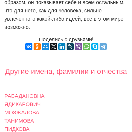
образом, он показывает себе и всем остальным,
что для него, как для человека, сильно
увлеченного какой-либо идеей, все в этом мире
возможно.
Поделись с друзьями!
Другие имена, фамилии и отчества
РАБАДАНОВНА
ЯДИКАРОВИЧ
МОЗЖАЛОВА
ТАНИМОВА
ПИДКОВА