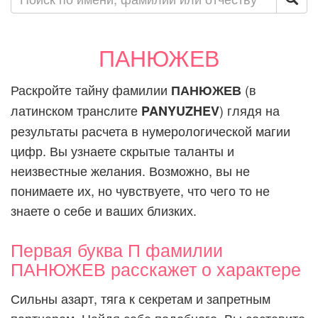
ПАНЮЖЕВ
Раскройте тайну фамилии
(в
ПАНЮЖЕВ
латинском транслите
) глядя на
PANYUZHEV
результаты расчета в нумерологической магии
цифр. Вы узнаете скрытые таланты и
неизвестные желания. Возможно, вы не
понимаете их, но чувствуете, что чего то не
знаете о себе и ваших близких.
Первая буква П фамилии
ПАНЮЖЕВ расскажет о характере
Сильны азарт, тяга к секретам и запретным