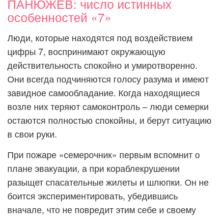
ПАНЮЖЕВ: число истинных
особенностей «7»
Люди, которые находятся под воздействием
цифры 7, воспринимают окружающую
действительность спокойно и умиротворенно.
Они всегда подчиняются голосу разума и имеют
завидное самообладание. Когда находящиеся
возле них теряют самоконтроль – люди семерки
остаются полностью спокойны, и берут ситуацию
в свои руки.
При пожаре «семерочник» первым вспомнит о
плане эвакуации, а при кораблекрушении
разыщет спасательные жилеты и шлюпки. Он не
боится экспериментировать, убедившись
вначале, что не повредит этим себе и своему