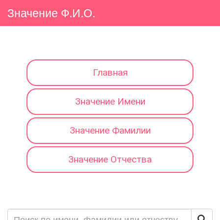
Значение Ф.И.О.
Главная
Значение Имени
Значение Фамилии
Значение Отчества