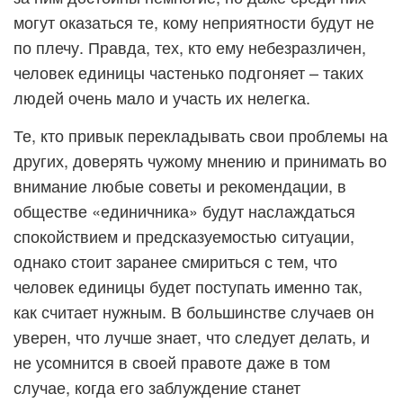
могут оказаться те, кому неприятности будут не
по плечу. Правда, тех, кто ему небезразличен,
человек единицы частенько подгоняет – таких
людей очень мало и участь их нелегка.
Те, кто привык перекладывать свои проблемы на
других, доверять чужому мнению и принимать во
внимание любые советы и рекомендации, в
обществе «единичника» будут наслаждаться
спокойствием и предсказуемостью ситуации,
однако стоит заранее смириться с тем, что
человек единицы будет поступать именно так,
как считает нужным. В большинстве случаев он
уверен, что лучше знает, что следует делать, и
не усомнится в своей правоте даже в том
случае, когда его заблуждение станет