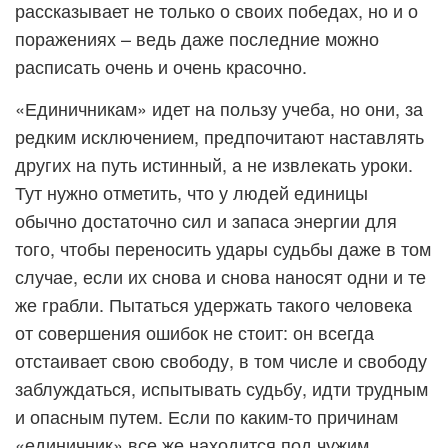
рассказывает не только о своих победах, но и о
поражениях – ведь даже последние можно
расписать очень и очень красочно.
«Единичникам» идет на пользу учеба, но они, за
редким исключением, предпочитают наставлять
других на путь истинный, а не извлекать уроки.
Тут нужно отметить, что у людей единицы
обычно достаточно сил и запаса энергии для
того, чтобы переносить удары судьбы даже в том
случае, если их снова и снова наносят одни и те
же грабли. Пытаться удержать такого человека
от совершения ошибок не стоит: он всегда
отстаивает свою свободу, в том числе и свободу
заблуждаться, испытывать судьбу, идти трудным
и опасным путем. Если по каким-то причинам
«единичник» все же находится под чужим