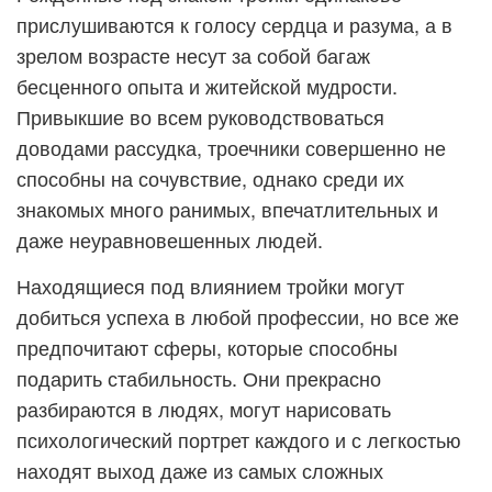
прислушиваются к голосу сердца и разума, а в
зрелом возрасте несут за собой багаж
бесценного опыта и житейской мудрости.
Привыкшие во всем руководствоваться
доводами рассудка, троечники совершенно не
способны на сочувствие, однако среди их
знакомых много ранимых, впечатлительных и
даже неуравновешенных людей.
Находящиеся под влиянием тройки могут
добиться успеха в любой профессии, но все же
предпочитают сферы, которые способны
подарить стабильность. Они прекрасно
разбираются в людях, могут нарисовать
психологический портрет каждого и с легкостью
находят выход даже из самых сложных