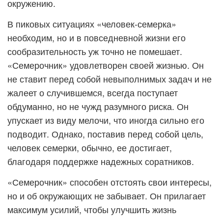
окружению.
В пиковых ситуациях «человек-семерка»
необходим, но и в повседневной жизни его
сообразительность уж точно не помешает.
«Семерочник» удовлетворен своей жизнью. Он
не ставит перед собой невыполнимых задач и не
жалеет о случившемся, всегда поступает
обдуманно, но не чужд разумного риска. Он
упускает из виду мелочи, что иногда сильно его
подводит. Однако, поставив перед собой цель,
человек семерки, обычно, ее достигает,
благодаря поддержке надежных соратников.
«Семерочник» способен отстоять свои интересы,
но и об окружающих не забывает. Он прилагает
максимум усилий, чтобы улучшить жизнь