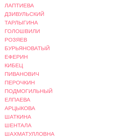
ЛАПТИЕВА
ДЗИВУЛЬСКИЙ
ТАРЛЫГИНА
ГОЛОШВИЛИ
РОЗЯЕВ
БУРЬЯНОВАТЫЙ
ЕФЕРИН
КИБЕЦ
ПИВАНОВИЧ
ПЕРОЧКИН
ПОДМОГИЛЬНЫЙ
ЕЛПАЕВА
АРЦЫКОВА
ШАТКИНА
ШЕНТАЛА
ШАХМАТУЛЛОВНА