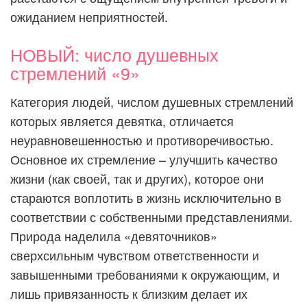
ожиданием неприятностей.
НОВЫЙ: число душевных
стремлений «9»
Категория людей, числом душевных стремлений
которых является девятка, отличается
неуравновешенностью и противоречивостью.
Основное их стремление – улучшить качество
жизни (как своей, так и других), которое они
стараются воплотить в жизнь исключительно в
соответствии с собственными представлениями.
Природа наделила «девяточников»
сверхсильным чувством ответственности и
завышенными требованиями к окружающим, и
лишь привязанность к близким делает их