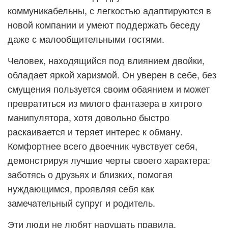
коммуникабельны, с легкостью адаптируются в
новой компании и умеют поддержать беседу
даже с малообщительными гостями.
Человек, находящийся под влиянием двойки,
обладает яркой харизмой. Он уверен в себе, без
смущения пользуется своим обаянием и может
превратиться из милого фантазера в хитрого
манипулятора, хотя довольно быстро
раскаивается и теряет интерес к обману.
Комфортнее всего двоечник чувствует себя,
демонстрируя лучшие черты своего характера:
заботясь о друзьях и близких, помогая
нуждающимся, проявляя себя как
замечательный супруг и родитель.
Эти люди не любят нарушать правила,