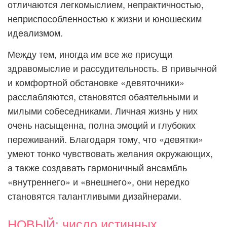
отличаются легкомыслием, непрактичностью,
неприспособленностью к жизни и юношеским
идеализмом.
Между тем, иногда им все же присущи
здравомыслие и рассудительность. В привычной
и комфортной обстановке «девяточники»
расслабляются, становятся обаятельными и
милыми собеседниками. Личная жизнь у них
очень насыщенна, полна эмоций и глубоких
переживаний. Благодаря тому, что «девятки»
умеют тонко чувствовать желания окружающих,
а также создавать гармоничный ансамбль
«внутреннего» и «внешнего», они нередко
становятся талантливыми дизайнерами.
НОВЫЙ: число истинных