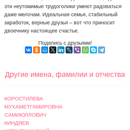
эти неутомимые трудоголики умеют радоваться
даже мелочам. Идеальная семья, стабильный
заработок, верные друзья – вот что приносит
двоечнику настоящее счастье.
Поделись с друзьями!
Другие имена, фамилии и отчества
КОРОСТИЛЕВА
МУХАМЕТГАМИРОВНА
САМИЮЛЛОВИЧ
КИНДЯЕВ