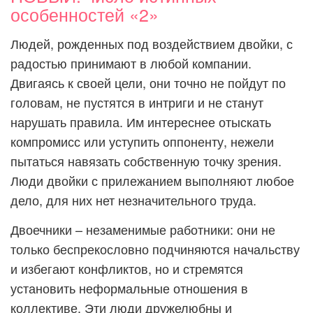
особенностей «2»
Людей, рожденных под воздействием двойки, с
радостью принимают в любой компании.
Двигаясь к своей цели, они точно не пойдут по
головам, не пустятся в интриги и не станут
нарушать правила. Им интереснее отыскать
компромисс или уступить оппоненту, нежели
пытаться навязать собственную точку зрения.
Люди двойки с прилежанием выполняют любое
дело, для них нет незначительного труда.
Двоечники – незаменимые работники: они не
только беспрекословно подчиняются начальству
и избегают конфликтов, но и стремятся
установить неформальные отношения в
коллективе. Эти люди дружелюбны и