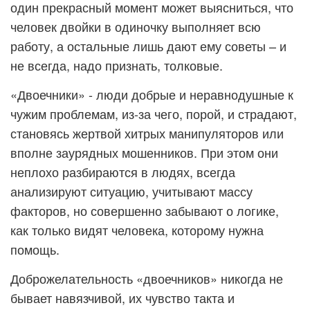
один прекрасный момент может выясниться, что
человек двойки в одиночку выполняет всю
работу, а остальные лишь дают ему советы – и
не всегда, надо признать, толковые.
«Двоечники» - люди добрые и неравнодушные к
чужим проблемам, из-за чего, порой, и страдают,
становясь жертвой хитрых манипуляторов или
вполне заурядных мошенников. При этом они
неплохо разбираются в людях, всегда
анализируют ситуацию, учитывают массу
факторов, но совершенно забывают о логике,
как только видят человека, которому нужна
помощь.
Доброжелательность «двоечников» никогда не
бывает навязчивой, их чувство такта и