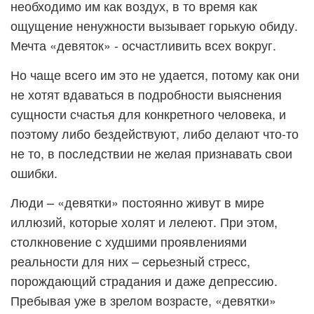
необходимо им как воздух, в то время как
ощущение ненужности вызывает горькую обиду.
Мечта «девяток» - осчастливить всех вокруг.
Но чаще всего им это не удается, потому как они
не хотят вдаваться в подробности выяснения
сущности счастья для конкретного человека, и
поэтому либо бездействуют, либо делают что-то
не то, в последствии не желая признавать свои
ошибки.
Люди – «девятки» постоянно живут в мире
иллюзий, которые холят и лелеют. При этом,
столкновение с худшими проявлениями
реальности для них – серьезный стресс,
порождающий страдания и даже депрессию.
Пребывая уже в зрелом возрасте, «девятки»