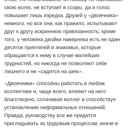
свою волю, не вступает в ссоры, да и голос
повышает лишь изредка. Друзей у «двоечника»
немного, но все они, как правило, испытывают
друг к другу искреннюю привязанность; кроме
того, у человека двойки наверняка есть не один
десяток приятелей и знакомых, которые
обращаются к нему в случае малейших
трудностей, но никогда не позволяют себе
лишнего и не «садятся на шею».
«Двоечники» способны работать в любом
коллективе и, чаще всего, влияют на него
благотворно, сплачивая коллег и способствуя
установлению неформальных отношений.
Правда, руководству все же придется
приглядывать за трудовым процессом, иначе в