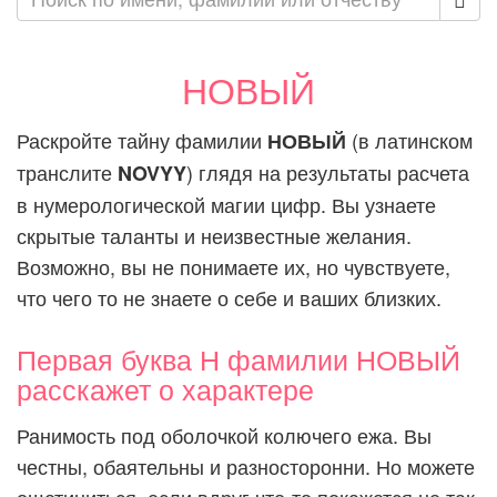
НОВЫЙ
Раскройте тайну фамилии
(в латинском
НОВЫЙ
транслите
) глядя на результаты расчета
NOVYY
в нумерологической магии цифр. Вы узнаете
скрытые таланты и неизвестные желания.
Возможно, вы не понимаете их, но чувствуете,
что чего то не знаете о себе и ваших близких.
Первая буква Н фамилии НОВЫЙ
расскажет о характере
Ранимость под оболочкой колючего ежа. Вы
честны, обаятельны и разносторонни. Но можете