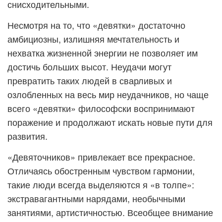
снисходительными.
Несмотря на то, что «девятки» достаточно
амбициозны, излишняя мечтательность и
нехватка жизненной энергии не позволяет им
достичь больших высот. Неудачи могут
превратить таких людей в сварливых и
озлобленных на весь мир неудачников, но чаще
всего «девятки» философски воспринимают
поражение и продолжают искать новые пути для
развития.
«Девяточников» привлекает все прекрасное.
Отличаясь обостренным чувством гармонии,
такие люди всегда выделяются я «в толпе»:
экстравагантными нарядами, необычными
занятиями, артистичностью. Всеобщее внимание