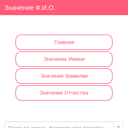
Значение Ф.И.О.
Главная
Значение Имени
Значение Фамилии
Значение Отчества