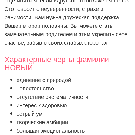
ощетиниться, если вдруг что-то покажется не так.
Это говорит о неуверенности, страхе и
ранимости. Вам нужна дружеская поддержка
Вашей второй половины. Вы можете стать
замечательным родителем и этим укрепить свое
счастье, забыв о своих слабых сторонах.
Характерные черты фамилии
НОВЫЙ
единение с природой
непостоянство
отсутствие систематичности
интерес к здоровью
острый ум
творческие амбиции
большая эмоциональность