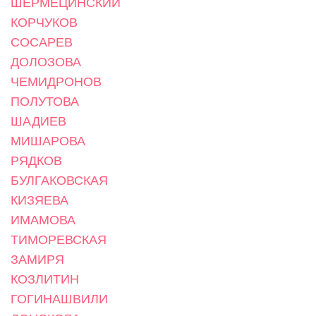
ШЕРМЕЦИНСКИЙ
КОРЧУКОВ
СОСАРЕВ
ДОЛОЗОВА
ЧЕМИДРОНОВ
ПОЛУТОВА
ШАДИЕВ
МИШАРОВА
РЯДКОВ
БУЛГАКОВСКАЯ
КИЗЯЕВА
ИМАМОВА
ТИМОРЕВСКАЯ
ЗАМИРЯ
КОЗЛИТИН
ГОГИНАШВИЛИ