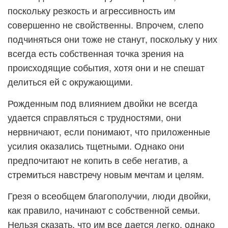
поскольку резкость и агрессивность им
совершенно не свойственны. Впрочем, слепо
подчиняться они тоже не станут, поскольку у них
всегда есть собственная точка зрения на
происходящие события, хотя они и не спешат
делиться ей с окружающими.
Рожденным под влиянием двойки не всегда
удается справляться с трудностями, они
нервничают, если понимают, что приложенные
усилия оказались тщетными. Однако они
предпочитают не копить в себе негатив, а
стремиться навстречу новым мечтам и целям.
Грезя о всеобщем благополучии, люди двойки,
как правило, начинают с собственной семьи.
Нельзя сказать, что им все дается легко, однако