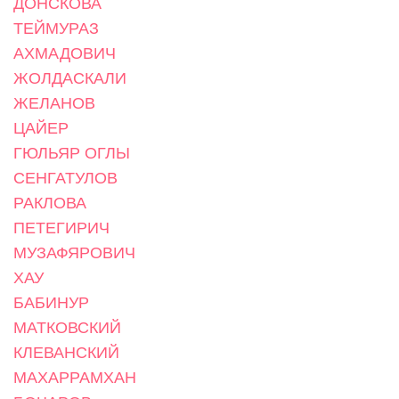
ДОНСКОВА
ТЕЙМУРАЗ
АХМАДОВИЧ
ЖОЛДАСКАЛИ
ЖЕЛАНОВ
ЦАЙЕР
ГЮЛЬЯР ОГЛЫ
СЕНГАТУЛОВ
РАКЛОВА
ПЕТЕГИРИЧ
МУЗАФЯРОВИЧ
ХАУ
БАБИНУР
МАТКОВСКИЙ
КЛЕВАНСКИЙ
МАХАРРАМХАН