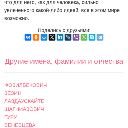
что для него, как для человека, сильно
увлеченного какой-либо идеей, все в этом мире
возможно.
Поделись с друзьями!
Другие имена, фамилии и отчества
ФОЗИЛБЕКОВИЧ
ЗЕЗИН
ЛАЗДАУСКАЙТЕ
ШАГНИАЗОВИЧ
ГУРУ
ВЕНЕВЦЕВА