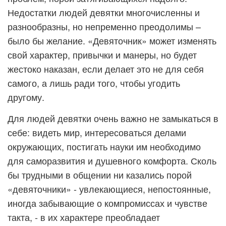
Недостатки людей девятки многочисленны и
разнообразны, но непременно преодолимы –
было бы желание. «Девяточник» может изменять
свой характер, привычки и манеры, но будет
жестоко наказан, если делает это не для себя
самого, а лишь ради того, чтобы угодить
другому.
Для людей девятки очень важно не замыкаться в
себе: видеть мир, интересоваться делами
окружающих, постигать науки им необходимо
для саморазвития и душевного комфорта. Сколь
бы трудными в общении ни казались порой
«девяточники» - увлекающиеся, непостоянные,
иногда забывающие о компромиссах и чувстве
такта, - в их характере преобладает