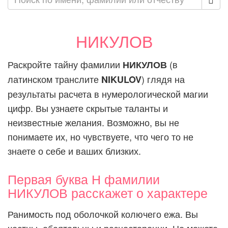
НИКУЛОВ
Раскройте тайну фамилии
(в
НИКУЛОВ
латинском транслите
) глядя на
NIKULOV
результаты расчета в нумерологической магии
цифр. Вы узнаете скрытые таланты и
неизвестные желания. Возможно, вы не
понимаете их, но чувствуете, что чего то не
знаете о себе и ваших близких.
Первая буква Н фамилии
НИКУЛОВ расскажет о характере
Ранимость под оболочкой колючего ежа. Вы