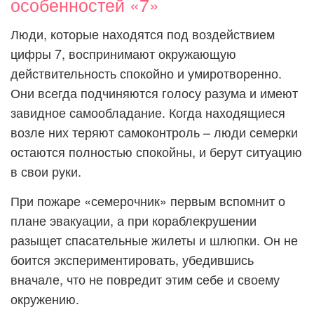
особенностей «7»
Люди, которые находятся под воздействием
цифры 7, воспринимают окружающую
действительность спокойно и умиротворенно.
Они всегда подчиняются голосу разума и имеют
завидное самообладание. Когда находящиеся
возле них теряют самоконтроль – люди семерки
остаются полностью спокойны, и берут ситуацию
в свои руки.
При пожаре «семерочник» первым вспомнит о
плане эвакуации, а при кораблекрушении
разыщет спасательные жилеты и шлюпки. Он не
боится экспериментировать, убедившись
вначале, что не повредит этим себе и своему
окружению.