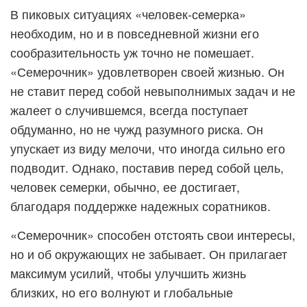
В пиковых ситуациях «человек-семерка»
необходим, но и в повседневной жизни его
сообразительность уж точно не помешает.
«Семерочник» удовлетворен своей жизнью. Он
не ставит перед собой невыполнимых задач и не
жалеет о случившемся, всегда поступает
обдуманно, но не чужд разумного риска. Он
упускает из виду мелочи, что иногда сильно его
подводит. Однако, поставив перед собой цель,
человек семерки, обычно, ее достигает,
благодаря поддержке надежных соратников.
«Семерочник» способен отстоять свои интересы,
но и об окружающих не забывает. Он прилагает
максимум усилий, чтобы улучшить жизнь
близких, но его волнуют и глобальные