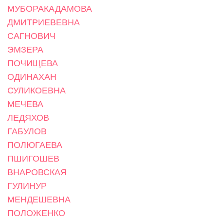
МУБОРАКАДАМОВА
ДМИТРИЕВЕВНА
САГНОВИЧ
ЭМЗЕРА
ПОЧИЩЕВА
ОДИНАХАН
СУЛИКОЕВНА
МЕЧЕВА
ЛЕДЯХОВ
ГАБУЛОВ
ПОЛЮГАЕВА
ПШИГОШЕВ
ВНАРОВСКАЯ
ГУЛИНУР
МЕНДЕШЕВНА
ПОЛОЖЕНКО