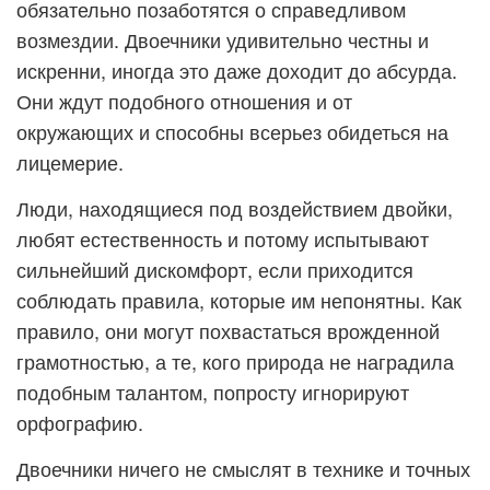
обязательно позаботятся о справедливом
возмездии. Двоечники удивительно честны и
искренни, иногда это даже доходит до абсурда.
Они ждут подобного отношения и от
окружающих и способны всерьез обидеться на
лицемерие.
Люди, находящиеся под воздействием двойки,
любят естественность и потому испытывают
сильнейший дискомфорт, если приходится
соблюдать правила, которые им непонятны. Как
правило, они могут похвастаться врожденной
грамотностью, а те, кого природа не наградила
подобным талантом, попросту игнорируют
орфографию.
Двоечники ничего не смыслят в технике и точных