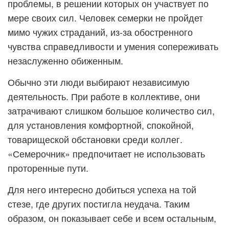
проблемы, в решении которых он участвует по
мере своих сил. Человек семерки не пройдет
мимо чужих страданий, из-за обостренного
чувства справедливости и умения сопереживать
незаслуженно обиженным.
Обычно эти люди выбирают независимую
деятельность. При работе в коллективе, они
затрачивают слишком большое количество сил,
для установления комфортной, спокойной,
товарищеской обстановки среди коллег.
«Семерочник» предпочитает не использовать
проторенные пути.
Для него интересно добиться успеха на той
стезе, где других постигла неудача. Таким
образом, он показывает себе и всем остальным,