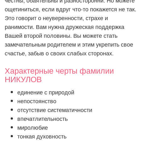
честны, обаятельны и разносторонни. Но можете
ощетиниться, если вдруг что-то покажется не так.
Это говорит о неуверенности, страхе и
ранимости. Вам нужна дружеская поддержка
Вашей второй половины. Вы можете стать
замечательным родителем и этим укрепить свое
счастье, забыв о своих слабых сторонах.
Характерные черты фамилии
НИКУЛОВ
единение с природой
непостоянство
отсутствие систематичности
впечатлительность
миролюбие
тонкая духовность