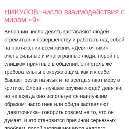
НИКУЛОВ: число взаимодействия с
миром «9»
Вибрации числа девять заставляют людей
стремиться к совершенству и работать над собой
на протяжении всей жизни. «Девяточники» -
очень сильные и многогранные люди, порой не
слишком приятные в общении: они столь же
требовательны к окружающим, как и к себе,
бывают резки на язык и не всегда знают меру в
критике. Слова - лучшее оружие людей девятки,
но не всегда оно используется наилучшим
образом; часто гнев или обида заставляют
«девяточника» говорить совсем не то, что он
думает, и это становится причиной серьезных
проблем, порой затягивающихся надолго.