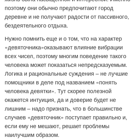
поэтому они обычно предпочитают город
деревне и не получают радости от пассивного,
бездеятельного отдыха.
Нужно помнить еще и о том, что на характер
«девяточника»оказывают влияние вибрации
всех чисел, поэтому многим поведение такого
человека может показаться непредсказуемым.
Логика и рациональные суждения – не лучшие
помощники в деле под названием «понять
человека девятки». Тут скорее полезной
окажется интуиция, да и доверие будет не
лишним – надо признать, что в большинстве
случаев «девяточник» поступает правильно и,
если ему не мешают, решает проблемы
наилучшим образом.