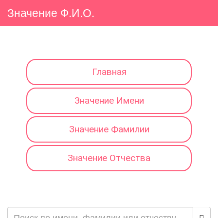
Значение Ф.И.О.
Главная
Значение Имени
Значение Фамилии
Значение Отчества