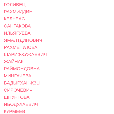
ГОЛИВЕЦ
РАХМИДДИН
КЕЛЬБАС
САНГАКОВА
ИЛЬЯГУЕВА
ЯМАЛТДИНОВИЧ
РАХМЕТУЛОВА
ШАРИФХУЖАЕВИЧ
ЖАЙНАК
РАЙМОНДОВНА
МИНГАЧЕВА
БАДЫРХАН-КЗЫ
СИРОЧЕВИЧ
ШПУНТОВА
ИБОДУЛАЕВИЧ
КУРМЕЕВ