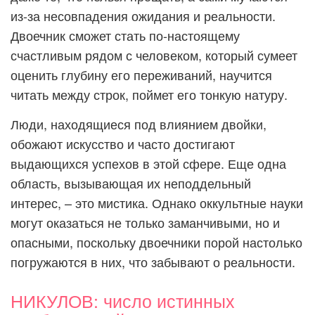
из-за несовпадения ожидания и реальности.
Двоечник сможет стать по-настоящему
счастливым рядом с человеком, который сумеет
оценить глубину его переживаний, научится
читать между строк, поймет его тонкую натуру.
Люди, находящиеся под влиянием двойки,
обожают искусство и часто достигают
выдающихся успехов в этой сфере. Еще одна
область, вызывающая их неподдельный
интерес, – это мистика. Однако оккультные науки
могут оказаться не только заманчивыми, но и
опасными, поскольку двоечники порой настолько
погружаются в них, что забывают о реальности.
НИКУЛОВ: число истинных