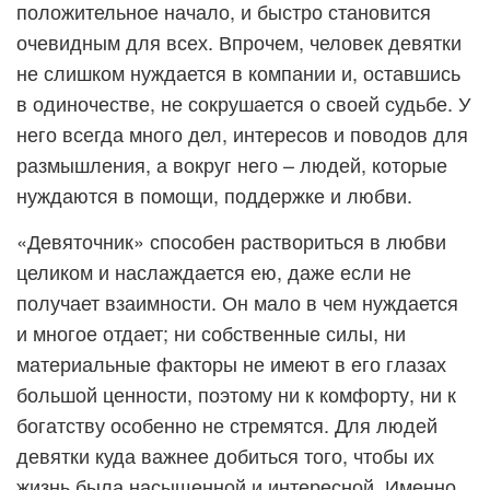
положительное начало, и быстро становится
очевидным для всех. Впрочем, человек девятки
не слишком нуждается в компании и, оставшись
в одиночестве, не сокрушается о своей судьбе. У
него всегда много дел, интересов и поводов для
размышления, а вокруг него – людей, которые
нуждаются в помощи, поддержке и любви.
«Девяточник» способен раствориться в любви
целиком и наслаждается ею, даже если не
получает взаимности. Он мало в чем нуждается
и многое отдает; ни собственные силы, ни
материальные факторы не имеют в его глазах
большой ценности, поэтому ни к комфорту, ни к
богатству особенно не стремятся. Для людей
девятки куда важнее добиться того, чтобы их
жизнь была насыщенной и интересной. Именно