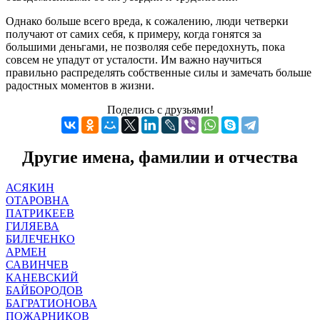
Однако больше всего вреда, к сожалению, люди четверки
получают от самих себя, к примеру, когда гонятся за
большими деньгами, не позволяя себе передохнуть, пока
совсем не упадут от усталости. Им важно научиться
правильно распределять собственные силы и замечать больше
радостных моментов в жизни.
Поделись с друзьями!
Другие имена, фамилии и отчества
АСЯКИН
ОТАРОВНА
ПАТРИКЕЕВ
ГИЛЯЕВА
БИЛЕЧЕНКО
АРМЕН
САВИНЧЕВ
КАНЕВСКИЙ
БАЙБОРОДОВ
БАГРАТИОНОВА
ПОЖАРНИКОВ