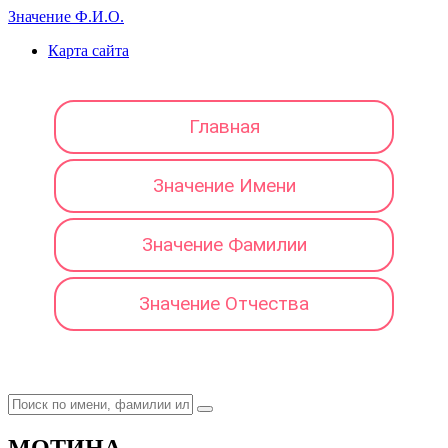
Значение Ф.И.О.
Карта сайта
Главная
Значение Имени
Значение Фамилии
Значение Отчества
МОТИНА