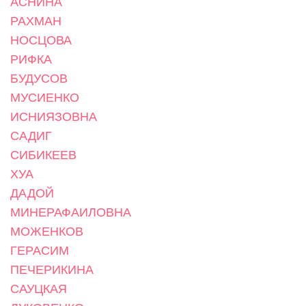
АСНИНА
РАХМАН
НОСЦОВА
РИФКА
БУДУСОВ
МУСИЕНКО
ИСНИЯЗОВНА
САДИГ
СИБИКЕЕВ
ХУА
ДАДОЙ
МИНЕРАФАИЛОВНА
МОЖЕНКОВ
ГЕРАСИМ
ПЕЧЕРИКИНА
САУЦКАЯ