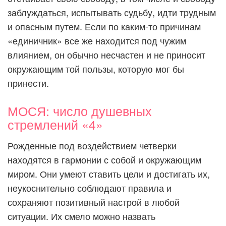
заблуждаться, испытывать судьбу, идти трудным
и опасным путем. Если по каким-то причинам
«единичник» все же находится под чужим
влиянием, он обычно несчастен и не приносит
окружающим той пользы, которую мог бы
принести.
МОСЯ: число душевных
стремлений «4»
Рожденные под воздействием четверки
находятся в гармонии с собой и окружающим
миром. Они умеют ставить цели и достигать их,
неукоснительно соблюдают правила и
сохраняют позитивный настрой в любой
ситуации. Их смело можно назвать