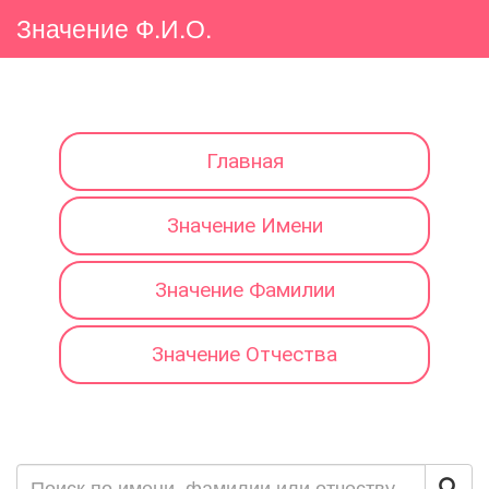
Значение Ф.И.О.
Главная
Значение Имени
Значение Фамилии
Значение Отчества