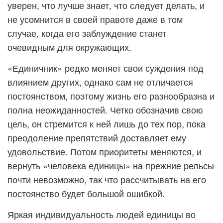
уверен, что лучше знает, что следует делать, и
не усомнится в своей правоте даже в том
случае, когда его заблуждение станет
очевидным для окружающих.
«Единичник» редко меняет свои суждения под
влиянием других, однако сам не отличается
постоянством, поэтому жизнь его разнообразна и
полна неожиданностей. Четко обозначив свою
цель, он стремится к ней лишь до тех пор, пока
преодоление препятствий доставляет ему
удовольствие. Потом приоритеты меняются, и
вернуть «человека единицы» на прежние рельсы
почти невозможно, так что рассчитывать на его
постоянство будет большой ошибкой.
Яркая индивидуальность людей единицы во