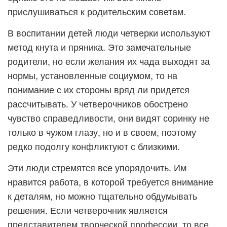
прислушиваться к родительским советам.
В воспитании детей люди четверки используют
метод кнута и пряника. Это замечательные
родители, но если желания их чада выходят за
нормы, установленные социумом, то на
понимание с их стороны вряд ли придется
рассчитывать. У четверочников обострено
чувство справедливости, они видят соринку не
только в чужом глазу, но и в своем, поэтому
редко подолгу конфликтуют с близкими.
Эти люди стремятся все упорядочить. Им
нравится работа, в которой требуется внимание
к деталям, но можно тщательно обдумывать
решения. Если четверочник является
представителем творческой профессии, то все