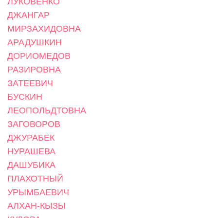
ЛУКОВЕНКО
ДЖАНГАР
МИРЗАХИДОВНА
АРАДУШКИН
ДОРИОМЕДОВ
РАЗИРОВНА
ЗАТЕЕВИЧ
БУСКИН
ЛЕОПОЛЬДТОВНА
ЗАГОВОРОВ
ДЖУРАБЕК
НУРАШЕВА
ДАШУБИКА
ПЛАХОТНЫЙ
УРЫМБАЕВИЧ
АЛХАН-КЫЗЫ