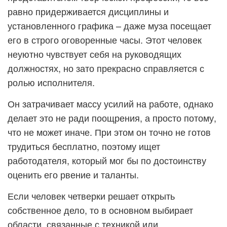
равно придерживается дисциплины и
установленного графика – даже муза посещает
его в строго оговоренные часы. Этот человек
неуютно чувствует себя на руководящих
должностях, но зато прекрасно справляется с
ролью исполнителя.
Он затрачивает массу усилий на работе, однако
делает это не ради поощрения, а просто потому,
что не может иначе. При этом он точно не готов
трудиться бесплатно, поэтому ищет
работодателя, который мог бы по достоинству
оценить его рвение и таланты.
Если человек четверки решает открыть
собственное дело, то в основном выбирает
области, связанные с техникой или