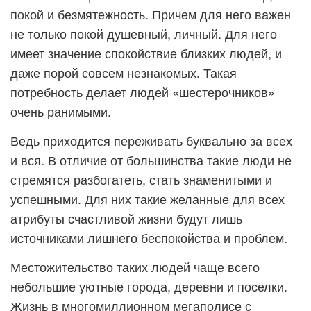
покой и безмятежность. Причем для него важен
не только покой душевный, личный. Для него
имеет значение спокойствие близких людей, и
даже порой совсем незнакомых. Такая
потребность делает людей «шестерочников»
очень ранимыми.
Ведь приходится переживать буквально за всех
и вся. В отличие от большинства такие люди не
стремятся разбогатеть, стать знаменитыми и
успешными. Для них такие желанные для всех
атрибуты счастливой жизни будут лишь
источниками лишнего беспокойства и проблем.
Местожительство таких людей чаще всего
небольшие уютные города, деревни и поселки.
Жизнь в многомиллионном мегаполисе с