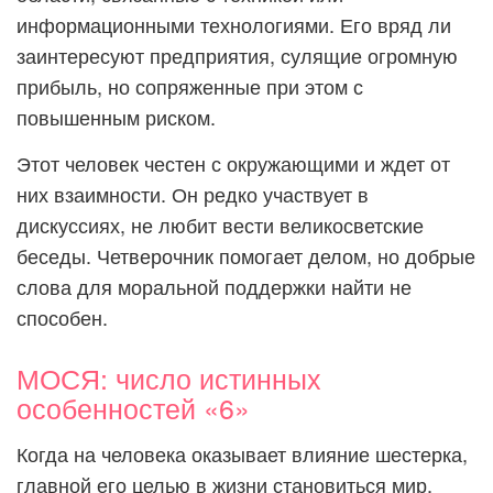
информационными технологиями. Его вряд ли
заинтересуют предприятия, сулящие огромную
прибыль, но сопряженные при этом с
повышенным риском.
Этот человек честен с окружающими и ждет от
них взаимности. Он редко участвует в
дискуссиях, не любит вести великосветские
беседы. Четверочник помогает делом, но добрые
слова для моральной поддержки найти не
способен.
МОСЯ: число истинных
особенностей «6»
Когда на человека оказывает влияние шестерка,
главной его целью в жизни становиться мир,