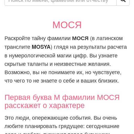
МОСЯ
Раскройте тайну фамилии
(в латинском
МОСЯ
транслите
) глядя на результаты расчета
MOSYA
в нумерологической магии цифр. Вы узнаете
скрытые таланты и неизвестные желания.
Возможно, вы не понимаете их, но чувствуете,
что чего то не знаете о себе и ваших близких.
Первая буква М фамилии МОСЯ
расскажет о характере
Это люди, опережающие события. Вы очень
любите планировать грядущее: сегодняшние