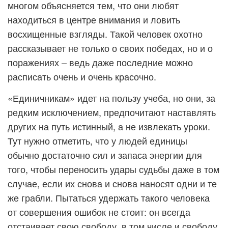
многом объясняется тем, что они любят
находиться в центре внимания и ловить
восхищенные взгляды. Такой человек охотно
рассказывает не только о своих победах, но и о
поражениях – ведь даже последние можно
расписать очень и очень красочно.
«Единичникам» идет на пользу учеба, но они, за
редким исключением, предпочитают наставлять
других на путь истинный, а не извлекать уроки.
Тут нужно отметить, что у людей единицы
обычно достаточно сил и запаса энергии для
того, чтобы переносить удары судьбы даже в том
случае, если их снова и снова наносят одни и те
же грабли. Пытаться удержать такого человека
от совершения ошибок не стоит: он всегда
отстаивает свою свободу, в том числе и свободу