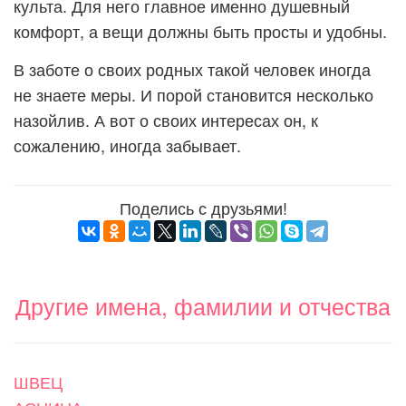
культа. Для него главное именно душевный
комфорт, а вещи должны быть просты и удобны.
В заботе о своих родных такой человек иногда
не знаете меры. И порой становится несколько
назойлив. А вот о своих интересах он, к
сожалению, иногда забывает.
Поделись с друзьями!
Другие имена, фамилии и отчества
ШВЕЦ