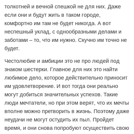
толкотней и вечной спешкой не для них. Даже
если они и будут жить в таком городе,
комфортно им там не будет никогда. А вот
неспешный уклад, с однообразными делами и
заботами – то, что им нужно. Скучно им точно не
будет.
Честолюбие и амбиции это не про людей под
знаком шестерки. Главное для них это найти
любимое дело, которое действительно приносит
им удовлетворение. И вот тогда они реально
могут добиться значительных успехов. Такие
люди мечтатели, но при этом верят, что их мечты
вполне можно претворить в жизнь. Поэтому даже
неудачи не могут остудить их пыл. Пройдет
время, и они снова попробуют осуществить свою