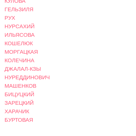
КУЛОВА
ГЕЛЬЗИЛЯ
РУХ
НУРСАХИЙ
ИЛЬЯСОВА
КОШЕЛЮК
МОРГАЦКАЯ
КОЛЕЧИНА
ДЖАЛАЛ-КЗЫ
НУРЕДДИНОВИЧ
МАШЕНКОВ
БИЦУЦКИЙ
ЗАРЕЦКИЙ
ХАРАЧИК
БУРТОВАЯ