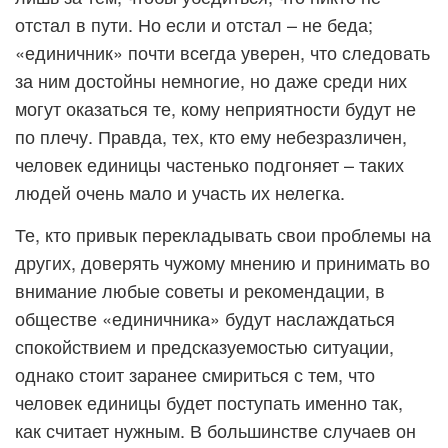
отстал в пути. Но если и отстал – не беда;
«единичник» почти всегда уверен, что следовать
за ним достойны немногие, но даже среди них
могут оказаться те, кому неприятности будут не
по плечу. Правда, тех, кто ему небезразличен,
человек единицы частенько подгоняет – таких
людей очень мало и участь их нелегка.
Те, кто привык перекладывать свои проблемы на
других, доверять чужому мнению и принимать во
внимание любые советы и рекомендации, в
обществе «единичника» будут наслаждаться
спокойствием и предсказуемостью ситуации,
однако стоит заранее смириться с тем, что
человек единицы будет поступать именно так,
как считает нужным. В большинстве случаев он