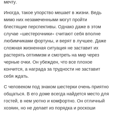
мечту.
Иногда, такое упорство мешает в жизни. Ведь
мимо них незамеченными могут пройти
блестящие перспективы. Однако даже в этом
случае «шестерочники» считают себя вполне
любимчиками фортуны, и верят в лучшее. Даже
сложная жизненная ситуация не заставит их
растерять оптимизм и смотреть на мир через
черные очки. Он убежден, что все плохое
кончится, а награда за трудности не заставит
себя ждать.
С человеком под знаком шестерки очень приятно
общаться. В его доме всегда найдется место для
гостей, в нем уютно и комфортно. Он отличный
хозяин, но не делает из порядка и роскоши