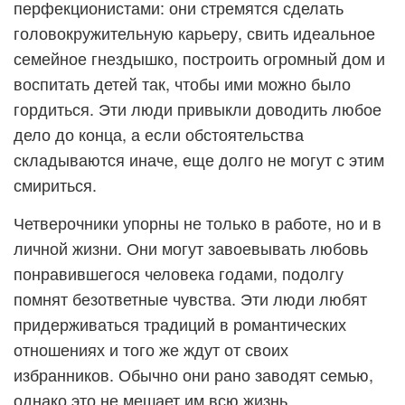
перфекционистами: они стремятся сделать
головокружительную карьеру, свить идеальное
семейное гнездышко, построить огромный дом и
воспитать детей так, чтобы ими можно было
гордиться. Эти люди привыкли доводить любое
дело до конца, а если обстоятельства
складываются иначе, еще долго не могут с этим
смириться.
Четверочники упорны не только в работе, но и в
личной жизни. Они могут завоевывать любовь
понравившегося человека годами, подолгу
помнят безответные чувства. Эти люди любят
придерживаться традиций в романтических
отношениях и того же ждут от своих
избранников. Обычно они рано заводят семью,
однако это не мешает им всю жизнь