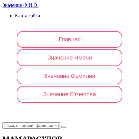
Значение Ф.И.О.
Карта сайта
Главная
Значение Имени
Значение Фамилии
Значение Отчества
МАМАРАСУЛОВ