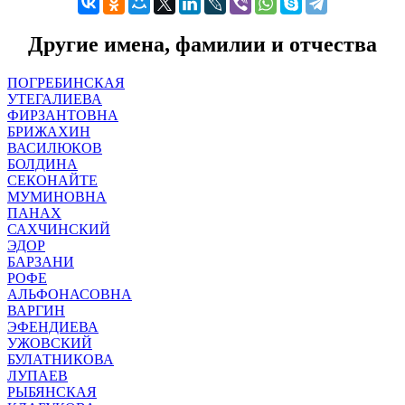
Другие имена, фамилии и отчества
ПОГРЕБИНСКАЯ
УТЕГАЛИЕВА
ФИРЗАНТОВНА
БРИЖАХИН
ВАСИЛЮКОВ
БОЛДИНА
СЕКОНАЙТЕ
МУМИНОВНА
ПАНАХ
САХЧИНСКИЙ
ЭДОР
БАРЗАНИ
РОФЕ
АЛЬФОНАСОВНА
ВАРГИН
ЭФЕНДИЕВА
УЖОВСКИЙ
БУЛАТНИКОВА
ЛУПАЕВ
РЫБЯНСКАЯ