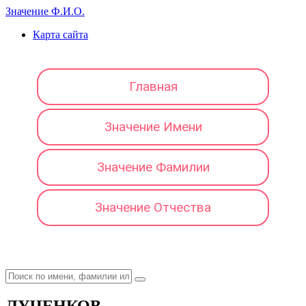
Значение Ф.И.О.
Карта сайта
Главная
Значение Имени
Значение Фамилии
Значение Отчества
ЛУЧЕНКОВ