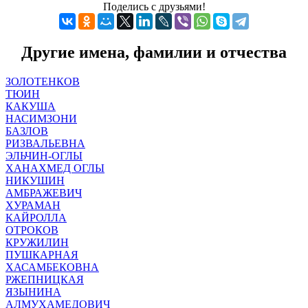
Поделись с друзьями!
Другие имена, фамилии и отчества
ЗОЛОТЕНКОВ
ТЮИН
КАКУША
НАСИМЗОНИ
БАЗЛОВ
РИЗВАЛЬЕВНА
ЭЛЬЧИН-ОГЛЫ
ХАНАХМЕД ОГЛЫ
НИКУШИН
АМБРАЖЕВИЧ
ХУРАМАН
КАЙРОЛЛА
ОТРОКОВ
КРУЖИЛИН
ПУШКАРНАЯ
ХАСАМБЕКОВНА
РЖЕПНИЦКАЯ
ЯЗЫНИНА
АЛМУХАМЕДОВИЧ