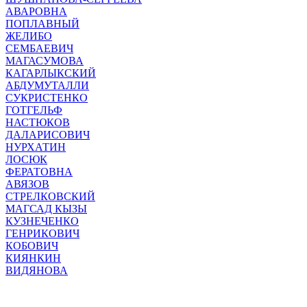
АВАРОВНА
ПОПЛАВНЫЙ
ЖЕЛИБО
СЕМБАЕВИЧ
МАГАСУМОВА
КАГАРЛЫКСКИЙ
АБДУМУТАЛЛИ
СУКРИСТЕНКО
ГОТГЕЛЬФ
НАСТЮКОВ
ДАЛАРИСОВИЧ
НУРХАТИН
ЛОСЮК
ФЕРАТОВНА
АВЯЗОВ
СТРЕЛКОВСКИЙ
МАГСАД КЫЗЫ
КУЗНЕЧЕНКО
ГЕНРИКОВИЧ
КОБОВИЧ
КИЯНКИН
ВИДЯНОВА