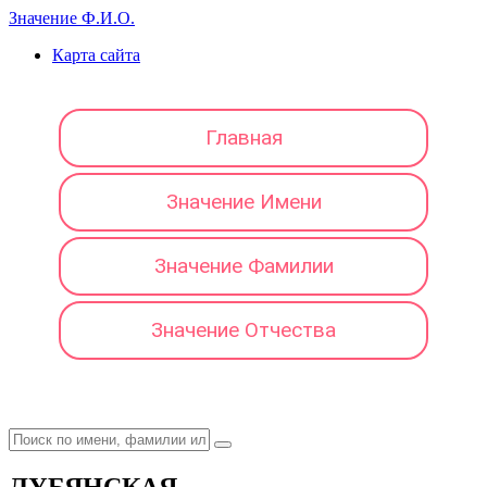
Значение Ф.И.О.
Карта сайта
Главная
Значение Имени
Значение Фамилии
Значение Отчества
ЛУБЯНСКАЯ