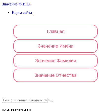
Значение Ф.И.О.
Карта сайта
Главная
Значение Имени
Значение Фамилии
Значение Отчества
КАРЕГИН