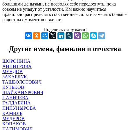
большими деньгами, не позволяя себе передохнуть, пока
совсем не упадут от усталости. Им важно научиться
правильно распределять собственные силы и замечать больше
радостных моментов в жизни.
Поделись с друзьями!
Другие имена, фамилии и отчества
ШОРОНИНА
АНЦИТРОВА
МЕНДОВ
ЗАКАБЛУК
ТАШБОЛОТОВИЧ
КУТЬКОВ
ШАЙХАНУРОВИЧ
ПАНИЧЕВА
ГАЛДАБИНА
ПИПУНЫРОВА
КАМИЛЬ
МЕДЕРОВ
КОПАКОВ
НАГИМОВИЧ