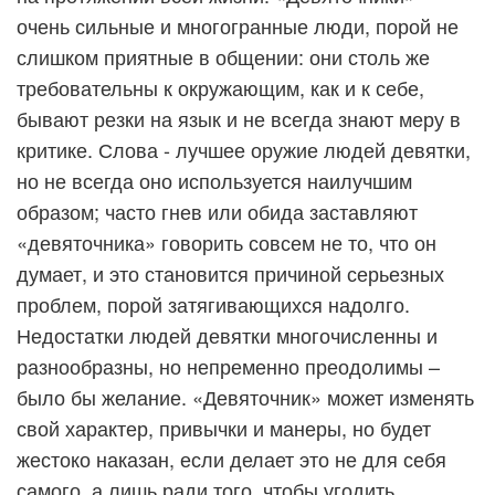
очень сильные и многогранные люди, порой не
слишком приятные в общении: они столь же
требовательны к окружающим, как и к себе,
бывают резки на язык и не всегда знают меру в
критике. Слова - лучшее оружие людей девятки,
но не всегда оно используется наилучшим
образом; часто гнев или обида заставляют
«девяточника» говорить совсем не то, что он
думает, и это становится причиной серьезных
проблем, порой затягивающихся надолго.
Недостатки людей девятки многочисленны и
разнообразны, но непременно преодолимы –
было бы желание. «Девяточник» может изменять
свой характер, привычки и манеры, но будет
жестоко наказан, если делает это не для себя
самого, а лишь ради того, чтобы угодить