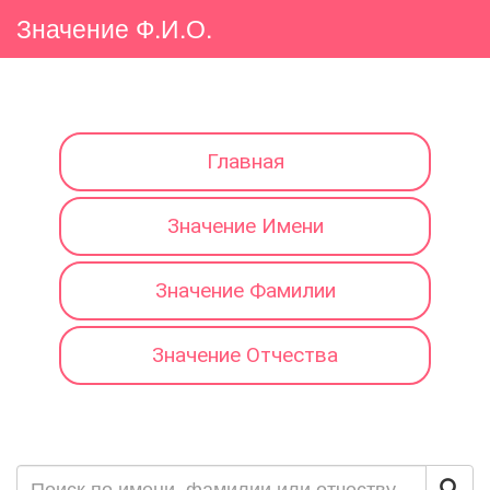
Значение Ф.И.О.
Главная
Значение Имени
Значение Фамилии
Значение Отчества