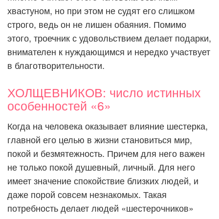
хвастуном, но при этом не судят его слишком
строго, ведь он не лишен обаяния. Помимо
этого, троечник с удовольствием делает подарки,
внимателен к нуждающимся и нередко участвует
в благотворительности.
ХОЛЩЕВНИКОВ: число истинных
особенностей «6»
Когда на человека оказывает влияние шестерка,
главной его целью в жизни становиться мир,
покой и безмятежность. Причем для него важен
не только покой душевный, личный. Для него
имеет значение спокойствие близких людей, и
даже порой совсем незнакомых. Такая
потребность делает людей «шестерочников»