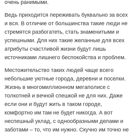
очень ранимыми.
Ведь приходится переживать буквально за всех
и вся. В отличие от большинства такие люди не
стремятся разбогатеть, стать знаменитыми и
успешными. Для них такие желанные для всех
атрибуты счастливой жизни будут лишь
источниками лишнего беспокойства и проблем.
Местожительство таких людей чаще всего
небольшие уютные города, деревни и поселки.
Жизнь в многомиллионном мегаполисе с
толкотней и вечной спешкой не для них. Даже
если они и будут жить в таком городе,
комфортно им там не будет никогда. А вот
неспешный уклад, с однообразными делами и
заботами – то, что им нужно. Скучно им точно не