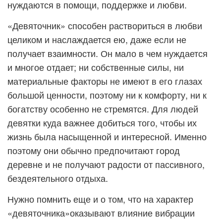
нуждаются в помощи, поддержке и любви.
«Девяточник» способен раствориться в любви
целиком и наслаждается ею, даже если не
получает взаимности. Он мало в чем нуждается
и многое отдает; ни собственные силы, ни
материальные факторы не имеют в его глазах
большой ценности, поэтому ни к комфорту, ни к
богатству особенно не стремятся. Для людей
девятки куда важнее добиться того, чтобы их
жизнь была насыщенной и интересной. Именно
поэтому они обычно предпочитают город
деревне и не получают радости от пассивного,
бездеятельного отдыха.
Нужно помнить еще и о том, что на характер
«девяточника»оказывают влияние вибрации