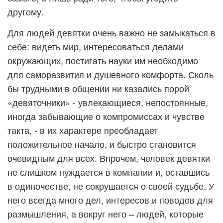
другому.
Для людей девятки очень важно не замыкаться в
себе: видеть мир, интересоваться делами
окружающих, постигать науки им необходимо
для саморазвития и душевного комфорта. Сколь
бы трудными в общении ни казались порой
«девяточники» - увлекающиеся, непостоянные,
иногда забывающие о компромиссах и чувстве
такта, - в их характере преобладает
положительное начало, и быстро становится
очевидным для всех. Впрочем, человек девятки
не слишком нуждается в компании и, оставшись
в одиночестве, не сокрушается о своей судьбе. У
него всегда много дел, интересов и поводов для
размышления, а вокруг него – людей, которые