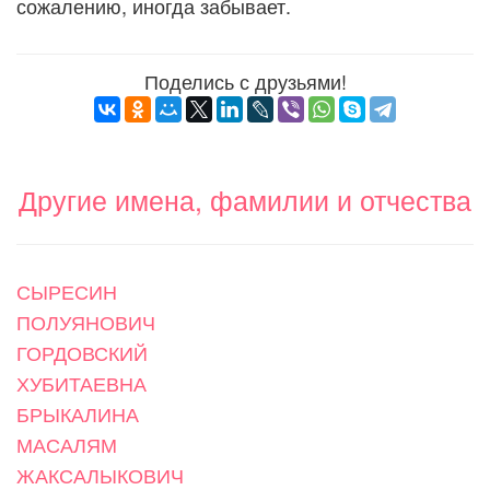
сожалению, иногда забывает.
Поделись с друзьями!
Другие имена, фамилии и отчества
СЫРЕСИН
ПОЛУЯНОВИЧ
ГОРДОВСКИЙ
ХУБИТАЕВНА
БРЫКАЛИНА
МАСАЛЯМ
ЖАКСАЛЫКОВИЧ