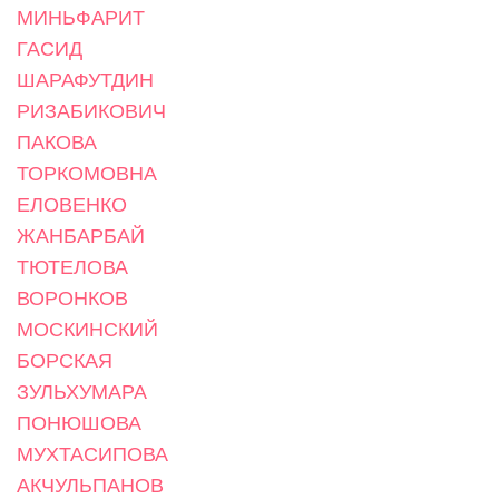
МИНЬФАРИТ
ГАСИД
ШАРАФУТДИН
РИЗАБИКОВИЧ
ПАКОВА
ТОРКОМОВНА
ЕЛОВЕНКО
ЖАНБАРБАЙ
ТЮТЕЛОВА
ВОРОНКОВ
МОСКИНСКИЙ
БОРСКАЯ
ЗУЛЬХУМАРА
ПОНЮШОВА
МУХТАСИПОВА
АКЧУЛЬПАНОВ