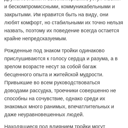
и бескомпромиссными, коммуникабельными и
закрытыми. Им нравится быть на виду, они
любят комфорт, но стабильными их точно нельзя
назвать, поэтому их поведение всегда остается
крайне непредсказуемым.
Рожденные под знаком тройки одинаково
прислушиваются к голосу сердца и разума, а в
зрелом возрасте несут за собой багаж
бесценного опыта и житейской мудрости.
Привыкшие во всем руководствоваться
доводами рассудка, троечники совершенно не
способны на сочувствие, однако среди их
знакомых много ранимых, впечатлительных и
даже неуравновешенных людей.
Находящиеся под влиянием тройки могут