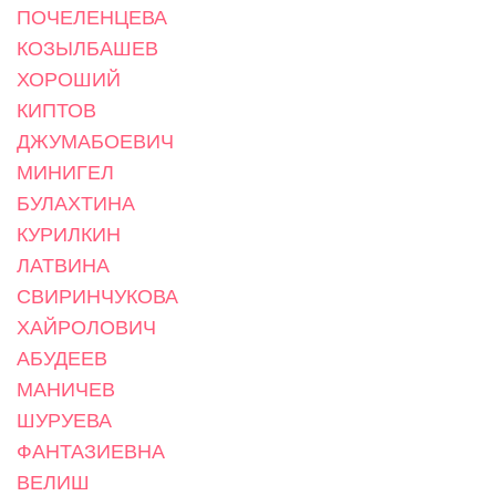
ПОЧЕЛЕНЦЕВА
КОЗЫЛБАШЕВ
ХОРОШИЙ
КИПТОВ
ДЖУМАБОЕВИЧ
МИНИГЕЛ
БУЛАХТИНА
КУРИЛКИН
ЛАТВИНА
СВИРИНЧУКОВА
ХАЙРОЛОВИЧ
АБУДЕЕВ
МАНИЧЕВ
ШУРУЕВА
ФАНТАЗИЕВНА
ВЕЛИШ