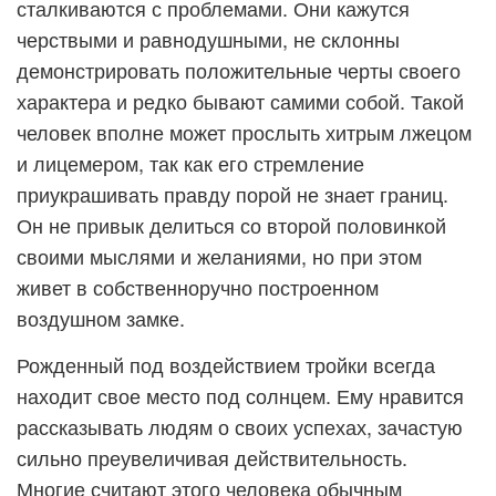
сталкиваются с проблемами. Они кажутся
черствыми и равнодушными, не склонны
демонстрировать положительные черты своего
характера и редко бывают самими собой. Такой
человек вполне может прослыть хитрым лжецом
и лицемером, так как его стремление
приукрашивать правду порой не знает границ.
Он не привык делиться со второй половинкой
своими мыслями и желаниями, но при этом
живет в собственноручно построенном
воздушном замке.
Рожденный под воздействием тройки всегда
находит свое место под солнцем. Ему нравится
рассказывать людям о своих успехах, зачастую
сильно преувеличивая действительность.
Многие считают этого человека обычным