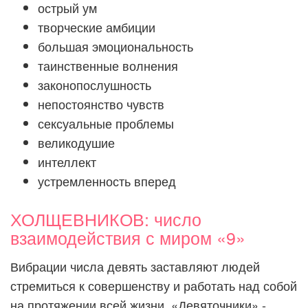
острый ум
творческие амбиции
большая эмоциональность
таинственные волнения
законопослушность
непостоянство чувств
сексуальные проблемы
великодушие
интеллект
устремленность вперед
ХОЛЩЕВНИКОВ: число
взаимодействия с миром «9»
Вибрации числа девять заставляют людей
стремиться к совершенству и работать над собой
на протяжении всей жизни. «Девяточники» -