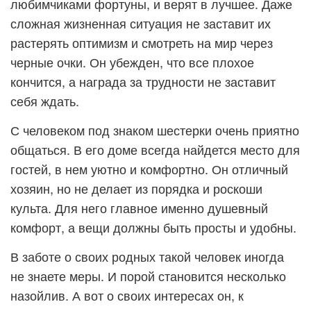
любимчиками фортуны, и верят в лучшее. Даже
сложная жизненная ситуация не заставит их
растерять оптимизм и смотреть на мир через
черные очки. Он убежден, что все плохое
кончится, а награда за трудности не заставит
себя ждать.
С человеком под знаком шестерки очень приятно
общаться. В его доме всегда найдется место для
гостей, в нем уютно и комфортно. Он отличный
хозяин, но не делает из порядка и роскоши
культа. Для него главное именно душевный
комфорт, а вещи должны быть просты и удобны.
В заботе о своих родных такой человек иногда
не знаете меры. И порой становится несколько
назойлив. А вот о своих интересах он, к