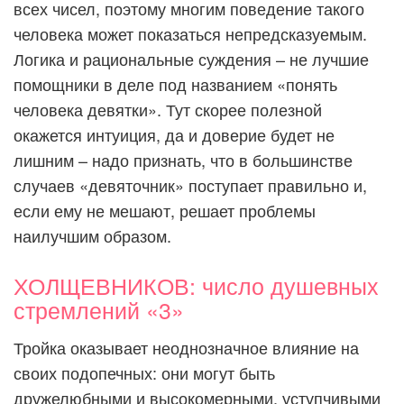
всех чисел, поэтому многим поведение такого
человека может показаться непредсказуемым.
Логика и рациональные суждения – не лучшие
помощники в деле под названием «понять
человека девятки». Тут скорее полезной
окажется интуиция, да и доверие будет не
лишним – надо признать, что в большинстве
случаев «девяточник» поступает правильно и,
если ему не мешают, решает проблемы
наилучшим образом.
ХОЛЩЕВНИКОВ: число душевных
стремлений «3»
Тройка оказывает неоднозначное влияние на
своих подопечных: они могут быть
дружелюбными и высокомерными, уступчивыми