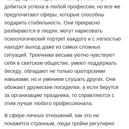
добиться успеха в любой профессии, но все же
предпочитают сферы, которые способны
подарить стабильность. Они прекрасно
разбираются в людях, могут нарисовать
психологический портрет каждого и с легкостью
находят выход даже из самых сложных
ситуаций. Троечники весьма уютно чувствуют
себя в светском обществе, умеют поддержать
беседу, обладают не только ораторскими
навыками, но и умением слушать других. Они
обожают дружеские посиделки, а если берутся
за организацию праздника, то справляются с
этим лучше любого профессионала.
В сфере личных отношений, как это ни
покажется странным, люди тройки регулярно