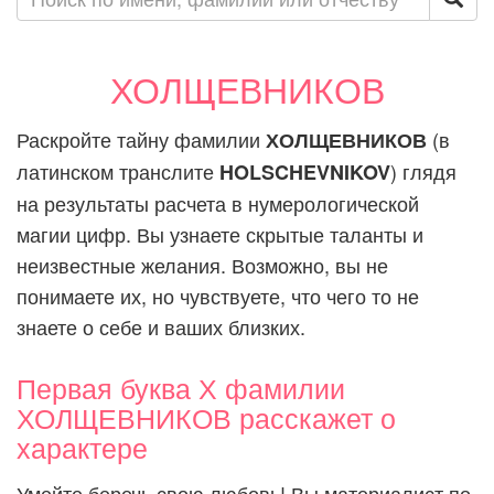
ХОЛЩЕВНИКОВ
Раскройте тайну фамилии
(в
ХОЛЩЕВНИКОВ
латинском транслите
) глядя
HOLSCHEVNIKOV
на результаты расчета в нумерологической
магии цифр. Вы узнаете скрытые таланты и
неизвестные желания. Возможно, вы не
понимаете их, но чувствуете, что чего то не
знаете о себе и ваших близких.
Первая буква Х фамилии
ХОЛЩЕВНИКОВ расскажет о
характере
Умейте беречь свою любовь! Вы материалист по