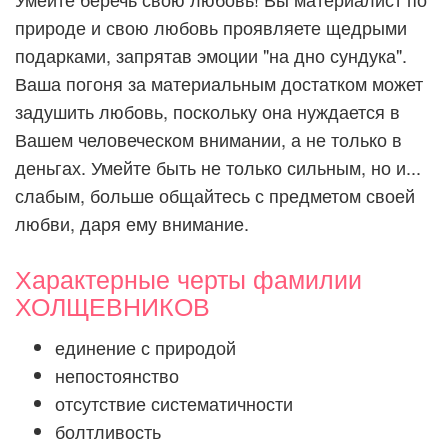
природе и свою любовь проявляете щедрыми
подарками, запрятав эмоции "на дно сундука".
Ваша погоня за материальным достатком может
задушить любовь, поскольку она нуждается в
Вашем человеческом внимании, а не только в
деньгах. Умейте быть не только сильным, но и...
слабым, больше общайтесь с предметом своей
любви, даря ему внимание.
Характерные черты фамилии
ХОЛЩЕВНИКОВ
единение с природой
непостоянство
отсутствие систематичности
болтливость