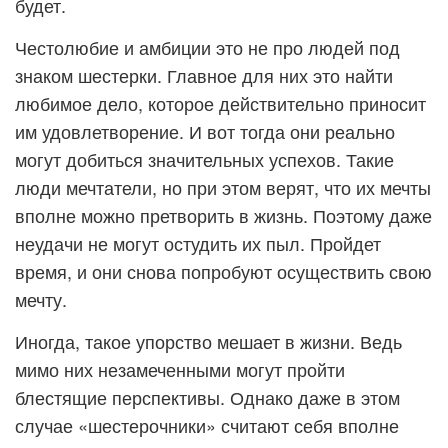
будет.
Честолюбие и амбиции это не про людей под
знаком шестерки. Главное для них это найти
любимое дело, которое действительно приносит
им удовлетворение. И вот тогда они реально
могут добиться значительных успехов. Такие
люди мечтатели, но при этом верят, что их мечты
вполне можно претворить в жизнь. Поэтому даже
неудачи не могут остудить их пыл. Пройдет
время, и они снова попробуют осуществить свою
мечту.
Иногда, такое упорство мешает в жизни. Ведь
мимо них незамеченными могут пройти
блестящие перспективы. Однако даже в этом
случае «шестерочники» считают себя вполне