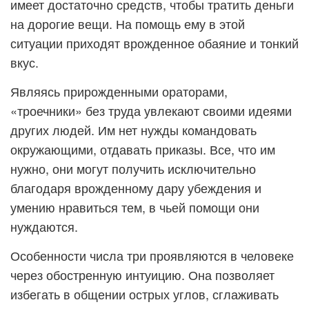
имеет достаточно средств, чтобы тратить деньги
на дорогие вещи. На помощь ему в этой
ситуации приходят врожденное обаяние и тонкий
вкус.
Являясь прирожденными ораторами,
«троечники» без труда увлекают своими идеями
других людей. Им нет нужды командовать
окружающими, отдавать приказы. Все, что им
нужно, они могут получить исключительно
благодаря врожденному дару убеждения и
умению нравиться тем, в чьей помощи они
нуждаются.
Особенности числа три проявляются в человеке
через обостренную интуицию. Она позволяет
избегать в общении острых углов, сглаживать