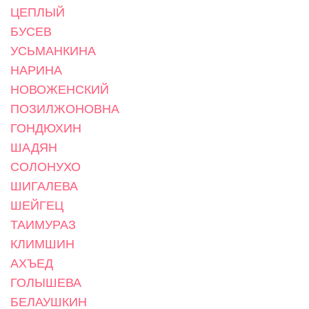
ЦЕПЛЫЙ
БУСЕВ
УСЬМАНКИНА
НАРИНА
НОВОЖЕНСКИЙ
ПОЗИЛЖОНОВНА
ГОНДЮХИН
ШАДЯН
СОЛОНУХО
ШИГАЛЕВА
ШЕЙГЕЦ
ТАИМУРАЗ
КЛИМШИН
АХЪЕД
ГОЛЫШЕВА
БЕЛАУШКИН