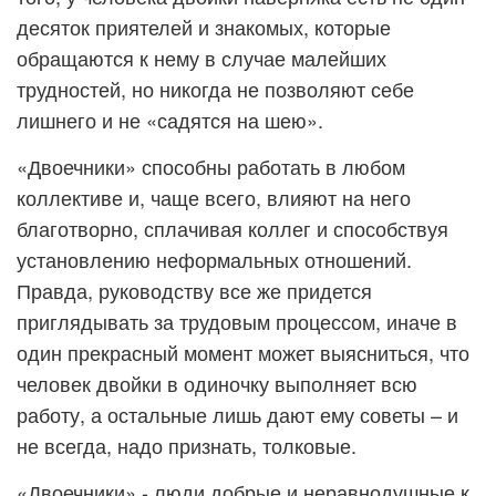
десяток приятелей и знакомых, которые
обращаются к нему в случае малейших
трудностей, но никогда не позволяют себе
лишнего и не «садятся на шею».
«Двоечники» способны работать в любом
коллективе и, чаще всего, влияют на него
благотворно, сплачивая коллег и способствуя
установлению неформальных отношений.
Правда, руководству все же придется
приглядывать за трудовым процессом, иначе в
один прекрасный момент может выясниться, что
человек двойки в одиночку выполняет всю
работу, а остальные лишь дают ему советы – и
не всегда, надо признать, толковые.
«Двоечники» - люди добрые и неравнодушные к