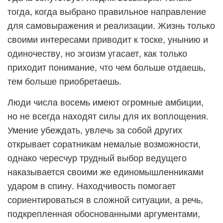
тогда, когда выбрано правильное направление
для самовыражения и реализации. Жизнь только
своими интересами приводит к тоске, унынию и
одиночеству, но эгоизм угасает, как только
приходит понимание, что чем больше отдаешь,
тем больше приобретаешь.
Люди числа восемь имеют огромные амбиции,
но не всегда находят силы для их воплощения.
Умение убеждать, увлечь за собой других
открывает соратникам немалые возможности,
однако чересчур трудный выбор ведущего
наказывается своими же единомышленниками
ударом в спину. Находчивость помогает
сориентироваться в сложной ситуации, а речь,
подкрепленная обоснованными аргументами,