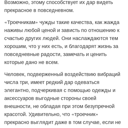
Возможно, этому способствует их дар видеть
прекрасное в повседневном.
«Троечникам» чужды такие качества, как жажда
наживы любой ценой и зависть по отношению к
счастью других людей. Они наслаждаются тем
хорошим, что у них есть, и благодарят жизнь за
повседневные радости, замечать и ценить
которые дано не всем.
Человек, подверженный воздействию вибраций
числа три, имеет редкий дар одеваться
элегантно, подчеркивая с помощью одежды и
аксессуаров выгодные стороны своей
внешности, не обладая при этом безупречной
красотой. Удивительно, что «троечник»
прекрасно выглядит даже в том случае, если не