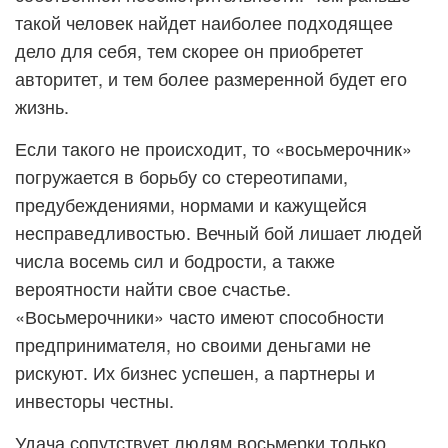
такой человек найдет наиболее подходящее
дело для себя, тем скорее он приобретет
авторитет, и тем более размеренной будет его
жизнь.
Если такого не происходит, то «восьмерочник»
погружается в борьбу со стереотипами,
предубеждениями, нормами и кажущейся
несправедливостью. Вечный бой лишает людей
числа восемь сил и бодрости, а также
вероятности найти свое счастье.
«Восьмерочники» часто имеют способности
предпринимателя, но своими деньгами не
рискуют. Их бизнес успешен, а партнеры и
инвесторы честны.
Удача сопутствует людям восьмерки только