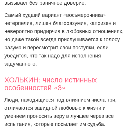
вызывает безграничное доверие.
Самый худший вариант «восьмерочника»
нетерпелив, лишен благоразумия, капризен и
невероятно придирчив в любовных отношениях,
но даже такой всегда прислушивается к голосу
разума и пересмотрит свои поступки, если
убедится, что так надо для исполнения
задуманного.
ХОЛЬКИН: число истинных
особенностей «3»
Люди, находящиеся под влиянием числа три,
отличаются завидной любовью к жизни и
умением проносить веру в лучшее через все
испытания, которые посылает им судьба.