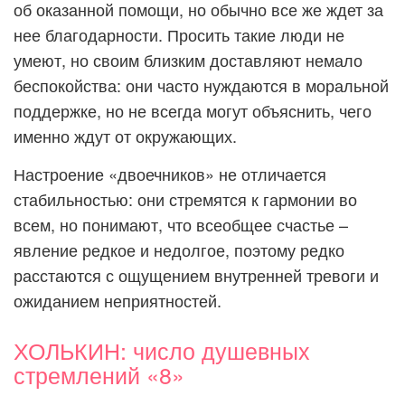
об оказанной помощи, но обычно все же ждет за
нее благодарности. Просить такие люди не
умеют, но своим близким доставляют немало
беспокойства: они часто нуждаются в моральной
поддержке, но не всегда могут объяснить, чего
именно ждут от окружающих.
Настроение «двоечников» не отличается
стабильностью: они стремятся к гармонии во
всем, но понимают, что всеобщее счастье –
явление редкое и недолгое, поэтому редко
расстаются с ощущением внутренней тревоги и
ожиданием неприятностей.
ХОЛЬКИН: число душевных
стремлений «8»