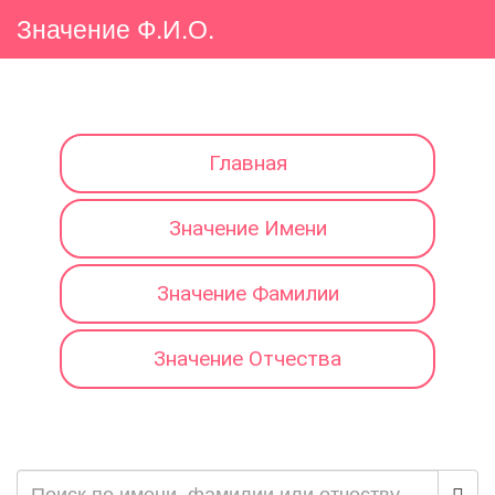
Значение Ф.И.О.
Главная
Значение Имени
Значение Фамилии
Значение Отчества