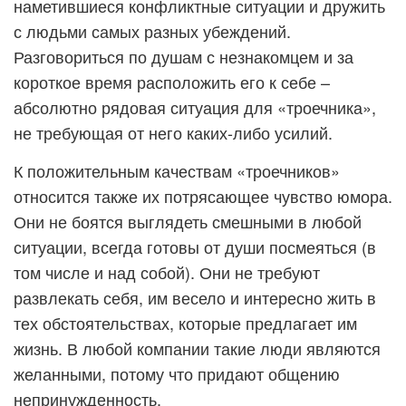
наметившиеся конфликтные ситуации и дружить
с людьми самых разных убеждений.
Разговориться по душам с незнакомцем и за
короткое время расположить его к себе –
абсолютно рядовая ситуация для «троечника»,
не требующая от него каких-либо усилий.
К положительным качествам «троечников»
относится также их потрясающее чувство юмора.
Они не боятся выглядеть смешными в любой
ситуации, всегда готовы от души посмеяться (в
том числе и над собой). Они не требуют
развлекать себя, им весело и интересно жить в
тех обстоятельствах, которые предлагает им
жизнь. В любой компании такие люди являются
желанными, потому что придают общению
непринужденность.