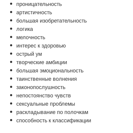
проницательность
артистичность
большая изобретательность
логика
мелочность
интерес к здоровью
острый ум
творческие амбиции
большая эмоциональность
таинственные волнения
законопослушность
непостоянство чувств
сексуальные проблемы
раскладывание по полочкам
способность к классификации