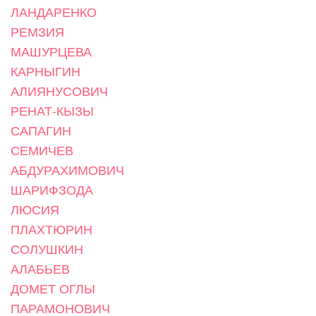
ЛАНДАРЕНКО
РЕМЗИЯ
МАШУРЦЕВА
КАРНЫГИН
АЛИЯНУСОВИЧ
РЕНАТ-КЫЗЫ
САПАГИН
СЕМИЧЕВ
АБДУРАХИМОВИЧ
ШАРИФЗОДА
ЛЮСИЯ
ПЛАХТЮРИН
СОЛУШКИН
АЛАБЬЕВ
ДОМЕТ ОГЛЫ
ПАРАМОНОВИЧ