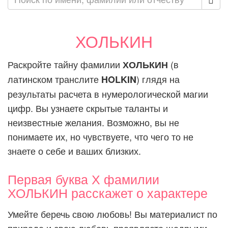
ХОЛЬКИН
Раскройте тайну фамилии
(в
ХОЛЬКИН
латинском транслите
) глядя на
HOLKIN
результаты расчета в нумерологической магии
цифр. Вы узнаете скрытые таланты и
неизвестные желания. Возможно, вы не
понимаете их, но чувствуете, что чего то не
знаете о себе и ваших близких.
Первая буква Х фамилии
ХОЛЬКИН расскажет о характере
Умейте беречь свою любовь! Вы материалист по