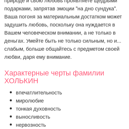
природе и свою любовь проявляете щедрыми
подарками, запрятав эмоции "на дно сундука".
Ваша погоня за материальным достатком может
задушить любовь, поскольку она нуждается в
Вашем человеческом внимании, а не только в
деньгах. Умейте быть не только сильным, но и...
слабым, больше общайтесь с предметом своей
любви, даря ему внимание.
Характерные черты фамилии
ХОЛЬКИН
впечатлительность
миролюбие
тонкая духовность
выносливость
нервозность