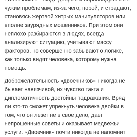
чужим проблемам, из-за чего, порой, и страдают,
становясь жертвой хитрых манипуляторов или
вполне заурядных мошенников. При этом они
неплохо разбираются в людях, всегда
анализируют ситуацию, учитывают массу
факторов, но совершенно забывают о логике,
как только видят человека, которому нужна
помощь.
Доброжелательность «двоечников» никогда не
бывает навязчивой, их чувство такта и
дипломатичность достойны подражания. Вряд
ли кто-то сможет упрекнуть человека двойки в
том, что он лезет не в свое дело, дает
непрошенные советы и оказывает медвежьи
услуги. «Двоечник» почти никогда не напомнит