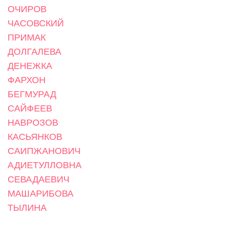
ОЧИРОВ
ЧАСОВСКИЙ
ПРИМАК
ДОЛГАЛЕВА
ДЕНЕЖКА
ФАРХОН
БЕГМУРАД
САЙФЕЕВ
НАВРОЗОВ
КАСЬЯНКОВ
САИПЖАНОВИЧ
АДИЕТУЛЛОВНА
СЕВАДАЕВИЧ
МАШАРИБОВА
ТЫЛИНА