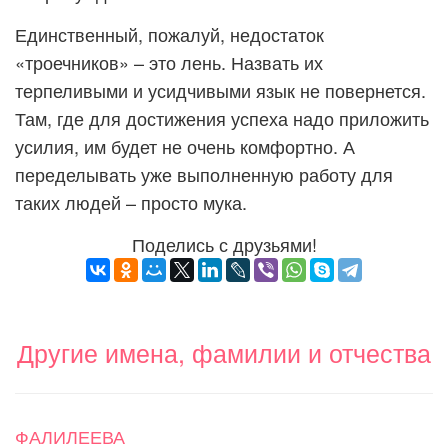
Единственный, пожалуй, недостаток
«троечников» – это лень. Назвать их
терпеливыми и усидчивыми язык не повернется.
Там, где для достижения успеха надо приложить
усилия, им будет не очень комфортно. А
переделывать уже выполненную работу для
таких людей – просто мука.
Поделись с друзьями!
Другие имена, фамилии и отчества
ФАЛИЛЕЕВА