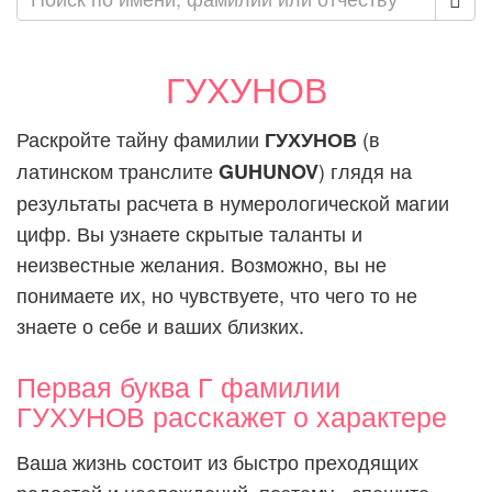
ГУХУНОВ
Раскройте тайну фамилии
(в
ГУХУНОВ
латинском транслите
) глядя на
GUHUNOV
результаты расчета в нумерологической магии
цифр. Вы узнаете скрытые таланты и
неизвестные желания. Возможно, вы не
понимаете их, но чувствуете, что чего то не
знаете о себе и ваших близких.
Первая буква Г фамилии
ГУХУНОВ расскажет о характере
Ваша жизнь состоит из быстро преходящих