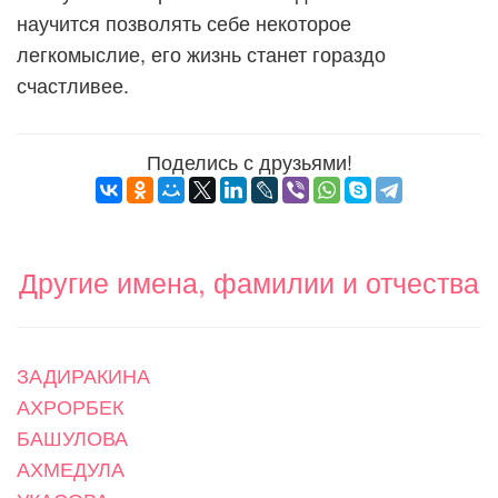
научится позволять себе некоторое
легкомыслие, его жизнь станет гораздо
счастливее.
Поделись с друзьями!
Другие имена, фамилии и отчества
ЗАДИРАКИНА
АХРОРБЕК
БАШУЛОВА
АХМЕДУЛА