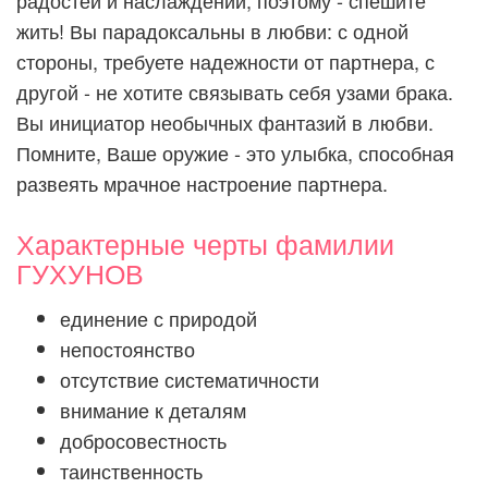
радостей и наслаждений, поэтому - спешите
жить! Вы парадоксальны в любви: с одной
стороны, требуете надежности от партнера, с
другой - не хотите связывать себя узами брака.
Вы инициатор необычных фантазий в любви.
Помните, Ваше оружие - это улыбка, способная
развеять мрачное настроение партнера.
Характерные черты фамилии
ГУХУНОВ
единение с природой
непостоянство
отсутствие систематичности
внимание к деталям
добросовестность
таинственность