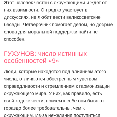
Этот человек честен с окружающими и ждет от
них взаимности. Он редко участвует в
дискуссиях, не любит вести великосветские
беседы. Четверочник помогает делом, но добрые
слова для моральной поддержки найти не
способен.
ГУХУНОВ: число истинных
особенностей «9»
Люди, которые находятся под влиянием этого
числа, отличаются обостренным чувством
справедливости и стремлением к гармонизации
окружающего мира. У них, как правило, есть
свой кодекс чести, причем к себе они бывают
гораздо более требовательны, чем к
окружающим. Из-за нежелания поступиться