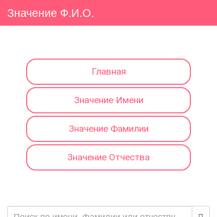
Значение Ф.И.О.
Главная
Значение Имени
Значение Фамилии
Значение Отчества