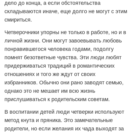
дело до конца, а если обстоятельства
складываются иначе, еще долго не могут с этим
смириться.
Четверочники упорны не только в работе, но и в
личной жизни. Они могут завоевывать любовь
понравившегося человека годами, подолгу
помнят безответные чувства. Эти люди любят
придерживаться традиций в романтических
отношениях и того же ждут от своих
избранников. Обычно они рано заводят семью,
однако это не мешает им всю жизнь
прислушиваться к родительским советам.
В воспитании детей люди четверки используют
метод кнута и пряника. Это замечательные
родители, но если желания их чада выходят за