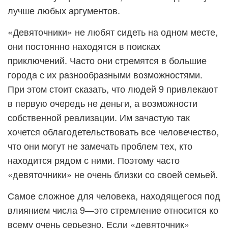
лучше любых аргументов.
«Девяточники» не любят сидеть на одном месте,
они постоянно находятся в поисках
приключений. Часто они стремятся в большие
города с их разнообразными возможностями.
При этом стоит сказать, что людей 9 привлекают
в первую очередь не деньги, а возможности
собственной реализации. Им зачастую так
хочется облагодетельствовать все человечество,
что они могут не замечать проблем тех, кто
находится рядом с ними. Поэтому часто
«девяточники» не очень близки со своей семьей.
Самое сложное для человека, находящегося под
влиянием числа 9—это стремление относится ко
всему очень серьезно. Если «девяточник»