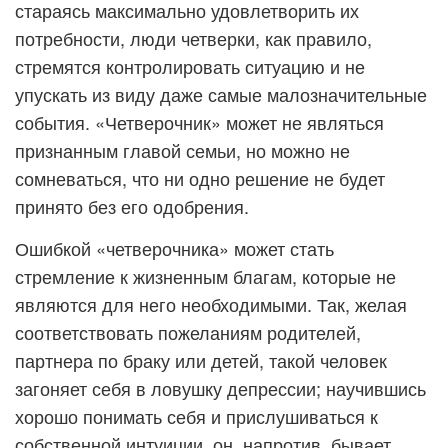
стараясь максимально удовлетворить их
потребности, люди четверки, как правило,
стремятся контролировать ситуацию и не
упускать из виду даже самые малозначительные
события. «Четверочник» может не являться
признанным главой семьи, но можно не
сомневаться, что ни одно решение не будет
принято без его одобрения.
Ошибкой «четверочника» может стать
стремление к жизненным благам, которые не
являются для него необходимыми. Так, желая
соответствовать пожеланиям родителей,
партнера по браку или детей, такой человек
загоняет себя в ловушку депрессии; научившись
хорошо понимать себя и прислушиваться к
собственной интуиции, он, напротив, бывает