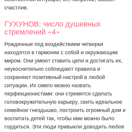
счастлив.
ГУХУНОВ: число душевных
стремлений «4»
Рожденные под воздействием четверки
находятся в гармонии с собой и окружающим
миром. Они умеют ставить цели и достигать их,
неукоснительно соблюдают правила и
сохраняют позитивный настрой в любой
ситуации. Их смело можно назвать
перфекционистами: они стремятся сделать
головокружительную карьеру, свить идеальное
семейное гнездышко, построить огромный дом и
воспитать детей так, чтобы ими можно было
гордиться. Эти люди привыкли доводить любое