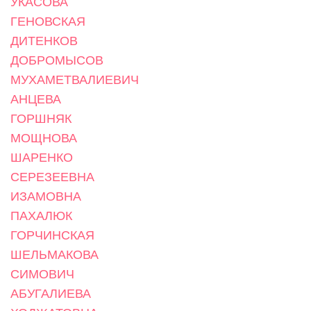
УКАСОВА
ГЕНОВСКАЯ
ДИТЕНКОВ
ДОБРОМЫСОВ
МУХАМЕТВАЛИЕВИЧ
АНЦЕВА
ГОРШНЯК
МОЩНОВА
ШАРЕНКО
СЕРЕЗЕЕВНА
ИЗАМОВНА
ПАХАЛЮК
ГОРЧИНСКАЯ
ШЕЛЬМАКОВА
СИМОВИЧ
АБУГАЛИЕВА