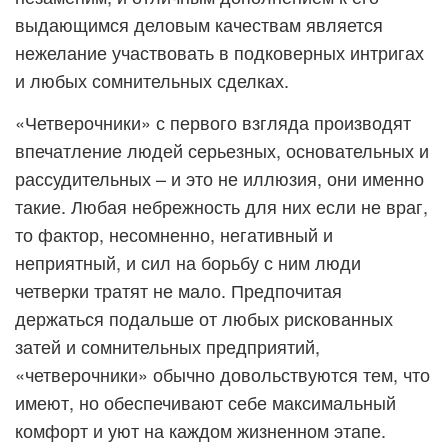
выдающимся деловым качествам является
нежелание участвовать в подковерных интригах
и любых сомнительных сделках.
«Четверочники» с первого взгляда производят
впечатление людей серьезных, основательных и
рассудительных – и это не иллюзия, они именно
такие. Любая небрежность для них если не враг,
то фактор, несомненно, негативный и
неприятный, и сил на борьбу с ним люди
четверки тратят не мало. Предпочитая
держаться подальше от любых рискованных
затей и сомнительных предприятий,
«четверочники» обычно довольствуются тем, что
имеют, но обеспечивают себе максимальный
комфорт и уют на каждом жизненном этапе.