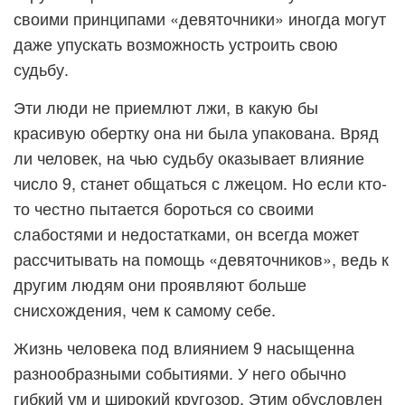
своими принципами «девяточники» иногда могут
даже упускать возможность устроить свою
судьбу.
Эти люди не приемлют лжи, в какую бы
красивую обертку она ни была упакована. Вряд
ли человек, на чью судьбу оказывает влияние
число 9, станет общаться с лжецом. Но если кто-
то честно пытается бороться со своими
слабостями и недостатками, он всегда может
рассчитывать на помощь «девяточников», ведь к
другим людям они проявляют больше
снисхождения, чем к самому себе.
Жизнь человека под влиянием 9 насыщенна
разнообразными событиями. У него обычно
гибкий ум и широкий кругозор. Этим обусловлен