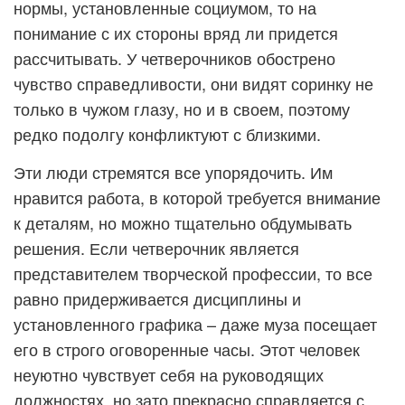
нормы, установленные социумом, то на
понимание с их стороны вряд ли придется
рассчитывать. У четверочников обострено
чувство справедливости, они видят соринку не
только в чужом глазу, но и в своем, поэтому
редко подолгу конфликтуют с близкими.
Эти люди стремятся все упорядочить. Им
нравится работа, в которой требуется внимание
к деталям, но можно тщательно обдумывать
решения. Если четверочник является
представителем творческой профессии, то все
равно придерживается дисциплины и
установленного графика – даже муза посещает
его в строго оговоренные часы. Этот человек
неуютно чувствует себя на руководящих
должностях, но зато прекрасно справляется с