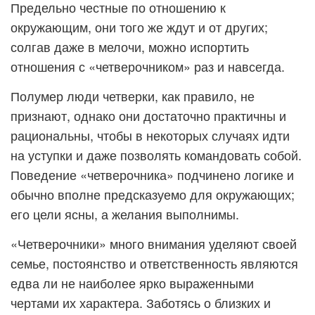
Предельно честные по отношению к
окружающим, они того же ждут и от других;
солгав даже в мелочи, можно испортить
отношения с «четверочником» раз и навсегда.
Полумер люди четверки, как правило, не
признают, однако они достаточно практичны и
рациональны, чтобы в некоторых случаях идти
на уступки и даже позволять командовать собой.
Поведение «четверочника» подчинено логике и
обычно вполне предсказуемо для окружающих;
его цели ясны, а желания выполнимы.
«Четверочники» много внимания уделяют своей
семье, постоянство и ответственность являются
едва ли не наиболее ярко выраженными
чертами их характера. Заботясь о близких и