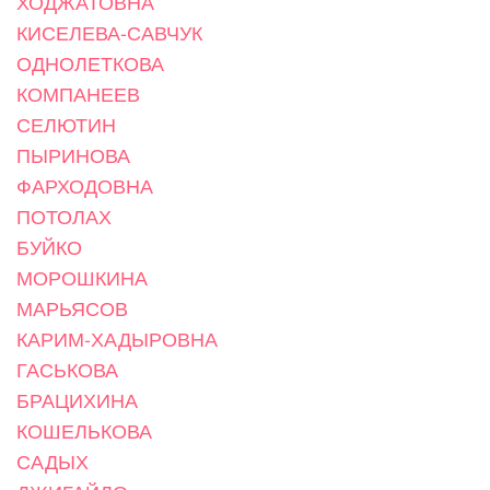
ХОДЖАТОВНА
КИСЕЛЕВА-САВЧУК
ОДНОЛЕТКОВА
КОМПАНЕЕВ
СЕЛЮТИН
ПЫРИНОВА
ФАРХОДОВНА
ПОТОЛАХ
БУЙКО
МОРОШКИНА
МАРЬЯСОВ
КАРИМ-ХАДЫРОВНА
ГАСЬКОВА
БРАЦИХИНА
КОШЕЛЬКОВА
САДЫХ