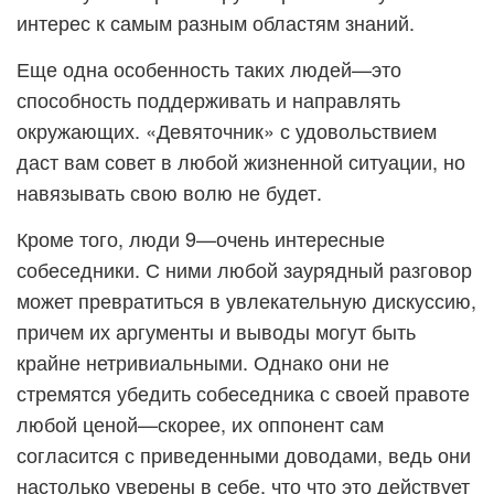
интерес к самым разным областям знаний.
Еще одна особенность таких людей—это
способность поддерживать и направлять
окружающих. «Девяточник» с удовольствием
даст вам совет в любой жизненной ситуации, но
навязывать свою волю не будет.
Кроме того, люди 9—очень интересные
собеседники. С ними любой заурядный разговор
может превратиться в увлекательную дискуссию,
причем их аргументы и выводы могут быть
крайне нетривиальными. Однако они не
стремятся убедить собеседника с своей правоте
любой ценой—скорее, их оппонент сам
согласится с приведенными доводами, ведь они
настолько уверены в себе, что что это действует