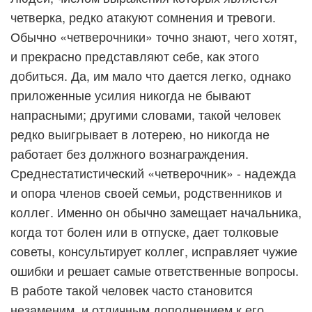
четверка, редко атакуют сомнения и тревоги.
Обычно «четверочники» точно знают, чего хотят,
и прекрасно представляют себе, как этого
добиться. Да, им мало что дается легко, однако
приложенные усилия никогда не бывают
напрасными; другими словами, такой человек
редко выигрывает в лотерею, но никогда не
работает без должного вознаграждения.
Среднестатистический «четверочник» - надежда
и опора членов своей семьи, родственников и
коллег. Именно он обычно замещает начальника,
когда тот болен или в отпуске, дает толковые
советы, консультирует коллег, исправляет чужие
ошибки и решает самые ответственные вопросы.
В работе такой человек часто становится
незаменим, и отличным дополнением к его