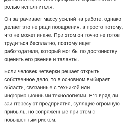
ролью исполнителя.
Он затрачивает массу усилий на работе, однако
делает это не ради поощрения, а просто потому,
что не может иначе. При этом он точно не готов
трудиться бесплатно, поэтому ищет
работодателя, который мог бы по достоинству
оценить его рвение и таланты.
Если человек четверки решает открыть
собственное дело, то в основном выбирает
области, связанные с техникой или
информационными технологиями. Его вряд ли
заинтересуют предприятия, сулящие огромную
прибыль, но сопряженные при этом с
повышенным риском.