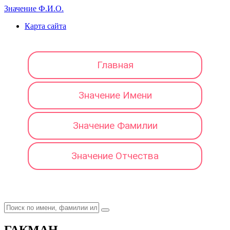
Значение Ф.И.О.
Карта сайта
Главная
Значение Имени
Значение Фамилии
Значение Отчества
ГАКМАН