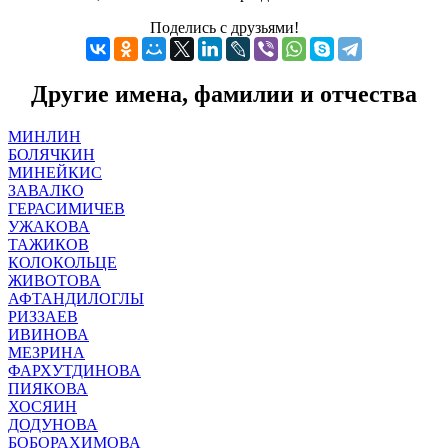
Поделись с друзьями!
Другие имена, фамилии и отчества
МИНЛИН
БОЛЯЧКИН
МИНЕЙКИС
ЗАВАЛКО
ГЕРАСИМИЧЕВ
УЖАКОВА
ТАЖИКОВ
КОЛОКОЛЬЦЕ
ЖИВОТОВА
АФТАНДИЛОГЛЫ
РИЗЗАЕВ
ИВИНОВА
МЕЗРИНА
ФАРХУТДИНОВА
ПИЯКОВА
ХОСЯИН
ДОДУНОВА
БОБОРАХИМОВА