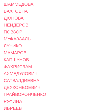
ШАММЕДОВА
БАХТОВНА
ДЮНОВА
НЕЙДЕРОВ
ПОВЗОР
МУФАЗЗАЛЬ
ЛУНИКО
МАМАРОВ
КАПШУНОВ
ФАХРИСЛАМ
АХМЕДУЛОВИЧ
САТВАЛДИЕВНА
ДЕХКОНБОЕВИЧ
ГРАЙВОРОНЧЕНКО
РУФИНА
ИБРЕЕВ