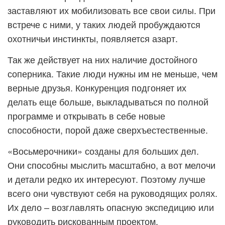
заставляют их мобилизовать все свои силы. При
встрече с ними, у таких людей пробуждаются
охотничьи инстинкты, появляется азарт.
Так же действует на них наличие достойного
соперника. Такие люди нужны им не меньше, чем
верные друзья. Конкуренция подгоняет их
делать еще больше, выкладываться по полной
программе и открывать в себе новые
способности, порой даже сверхъестественные.
«Восьмерочники» созданы для больших дел.
Они способны мыслить масштабно, а вот мелочи
и детали редко их интересуют. Поэтому лучше
всего они чувствуют себя на руководящих ролях.
Их дело – возглавлять опасную экспедицию или
руководить рискованным проектом.