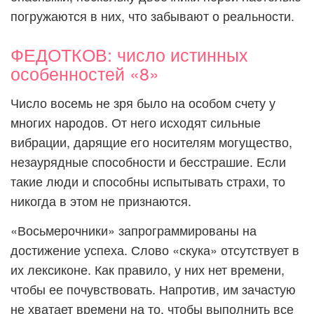
погружаются в них, что забывают о реальности.
ФЕДОТКОВ: число истинных
особенностей «8»
Число восемь не зря было на особом счету у
многих народов. От него исходят сильные
вибрации, дарящие его носителям могущество,
незаурядные способности и бесстрашие. Если
такие люди и способны испытывать страхи, то
никогда в этом не признаются.
«Восьмерочники» запрограммированы на
достижение успеха. Слово «скука» отсутствует в
их лексиконе. Как правило, у них нет времени,
чтобы ее почувствовать. Напротив, им зачастую
не хватает времени на то, чтобы выполнить все