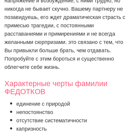
напряжение и возбуждение, с ними трудно, но
никогда не бывает скучно. Вашему партнеру не
позавидуешь, его ждет драматическая страсть с
примесью трагедии, с постоянными
расставаниями и примирениями и не всегда
желанными сюрпризами. это связано с тем, что
Вы привыкли больше брать, чем отдавать.
Попробуйте с этим бороться и существенно
облегчите себе жизнь.
Характерные черты фамилии
ФЕДОТКОВ
единение с природой
непостоянство
отсутствие систематичности
капризность