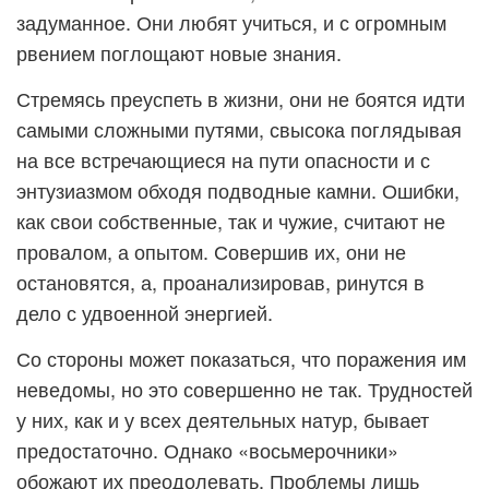
задуманное. Они любят учиться, и с огромным
рвением поглощают новые знания.
Стремясь преуспеть в жизни, они не боятся идти
самыми сложными путями, свысока поглядывая
на все встречающиеся на пути опасности и с
энтузиазмом обходя подводные камни. Ошибки,
как свои собственные, так и чужие, считают не
провалом, а опытом. Совершив их, они не
остановятся, а, проанализировав, ринутся в
дело с удвоенной энергией.
Со стороны может показаться, что поражения им
неведомы, но это совершенно не так. Трудностей
у них, как и у всех деятельных натур, бывает
предостаточно. Однако «восьмерочники»
обожают их преодолевать. Проблемы лишь