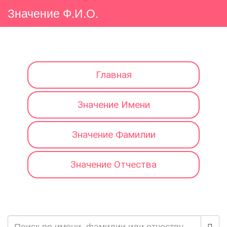
Значение Ф.И.О.
Главная
Значение Имени
Значение Фамилии
Значение Отчества