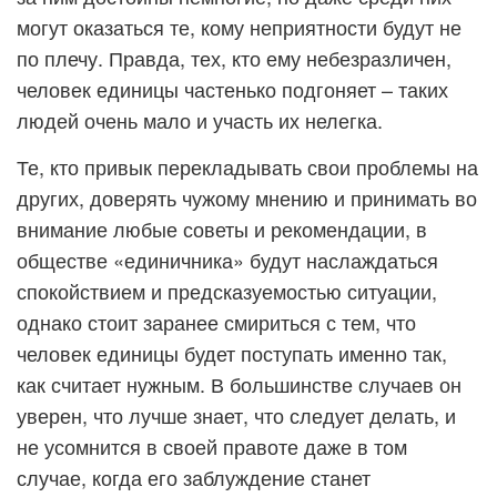
могут оказаться те, кому неприятности будут не
по плечу. Правда, тех, кто ему небезразличен,
человек единицы частенько подгоняет – таких
людей очень мало и участь их нелегка.
Те, кто привык перекладывать свои проблемы на
других, доверять чужому мнению и принимать во
внимание любые советы и рекомендации, в
обществе «единичника» будут наслаждаться
спокойствием и предсказуемостью ситуации,
однако стоит заранее смириться с тем, что
человек единицы будет поступать именно так,
как считает нужным. В большинстве случаев он
уверен, что лучше знает, что следует делать, и
не усомнится в своей правоте даже в том
случае, когда его заблуждение станет