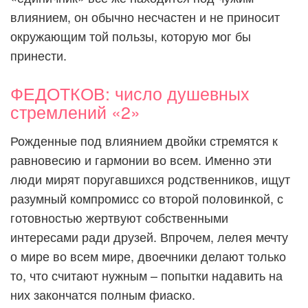
влиянием, он обычно несчастен и не приносит
окружающим той пользы, которую мог бы
принести.
ФЕДОТКОВ: число душевных
стремлений «2»
Рожденные под влиянием двойки стремятся к
равновесию и гармонии во всем. Именно эти
люди мирят поругавшихся родственников, ищут
разумный компромисс со второй половинкой, с
готовностью жертвуют собственными
интересами ради друзей. Впрочем, лелея мечту
о мире во всем мире, двоечники делают только
то, что считают нужным – попытки надавить на
них закончатся полным фиаско.