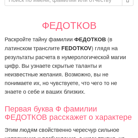
ФЕДОТКОВ
Раскройте тайну фамилии
(в
ФЕДОТКОВ
латинском транслите
) глядя на
FEDOTKOV
результаты расчета в нумерологической магии
цифр. Вы узнаете скрытые таланты и
неизвестные желания. Возможно, вы не
понимаете их, но чувствуете, что чего то не
знаете о себе и ваших близких.
Первая буква Ф фамилии
ФЕДОТКОВ расскажет о характере
Этим людям свойственно чересчур сильное