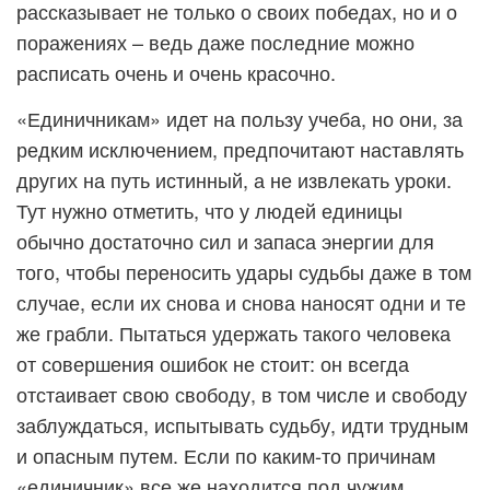
рассказывает не только о своих победах, но и о
поражениях – ведь даже последние можно
расписать очень и очень красочно.
«Единичникам» идет на пользу учеба, но они, за
редким исключением, предпочитают наставлять
других на путь истинный, а не извлекать уроки.
Тут нужно отметить, что у людей единицы
обычно достаточно сил и запаса энергии для
того, чтобы переносить удары судьбы даже в том
случае, если их снова и снова наносят одни и те
же грабли. Пытаться удержать такого человека
от совершения ошибок не стоит: он всегда
отстаивает свою свободу, в том числе и свободу
заблуждаться, испытывать судьбу, идти трудным
и опасным путем. Если по каким-то причинам
«единичник» все же находится под чужим