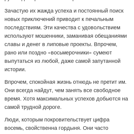
Зачастую их жажда успеха и постоянный поиск
новых приключений приводит к печальным
последствиям. Эти качества с удовольствием
используют мошенники, заманивая обещаниями
славы и денег в липовые проекты. Впрочем,
рано или поздно «восьмерочники» сумеют
выпутаться из любой, даже самой запутанной
истории.
Впрочем, спокойная жизнь отнюдь не претит им.
Они всегда найдут, чем занять все свободное
время. Хотя максимальных успехов добьются на
самой трудной дороге.
Люди, которым покровительствует цифра
восемь, свойственна гордыня. Они часто