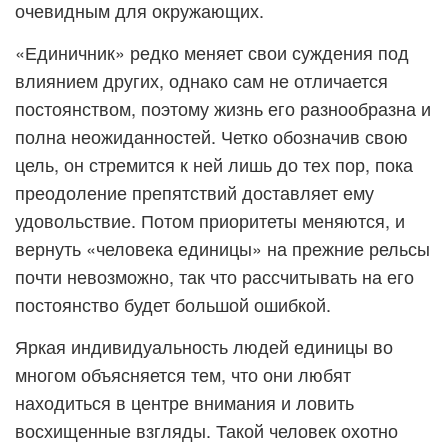
очевидным для окружающих.
«Единичник» редко меняет свои суждения под
влиянием других, однако сам не отличается
постоянством, поэтому жизнь его разнообразна и
полна неожиданностей. Четко обозначив свою
цель, он стремится к ней лишь до тех пор, пока
преодоление препятствий доставляет ему
удовольствие. Потом приоритеты меняются, и
вернуть «человека единицы» на прежние рельсы
почти невозможно, так что рассчитывать на его
постоянство будет большой ошибкой.
Яркая индивидуальность людей единицы во
многом объясняется тем, что они любят
находиться в центре внимания и ловить
восхищенные взгляды. Такой человек охотно