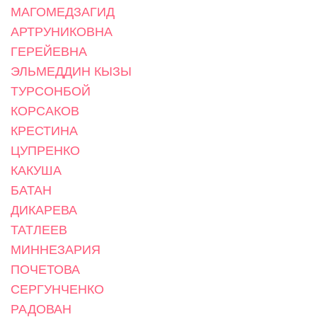
МАГОМЕДЗАГИД
АРТРУНИКОВНА
ГЕРЕЙЕВНА
ЭЛЬМЕДДИН КЫЗЫ
ТУРСОНБОЙ
КОРСАКОВ
КРЕСТИНА
ЦУПРЕНКО
КАКУША
БАТАН
ДИКАРЕВА
ТАТЛЕЕВ
МИННЕЗАРИЯ
ПОЧЕТОВА
СЕРГУНЧЕНКО
РАДОВАН