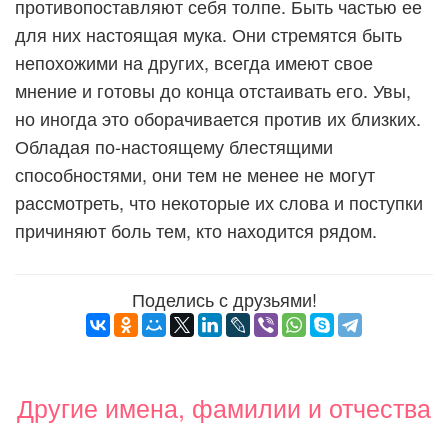
противопоставляют себя толпе. Быть частью ее
для них настоящая мука. Они стремятся быть
непохожими на других, всегда имеют свое
мнение и готовы до конца отстаивать его. Увы,
но иногда это оборачивается против их близких.
Обладая по-настоящему блестящими
способностями, они тем не менее не могут
рассмотреть, что некоторые их слова и поступки
причиняют боль тем, кто находится рядом.
Поделись с друзьями!
Другие имена, фамилии и отчества