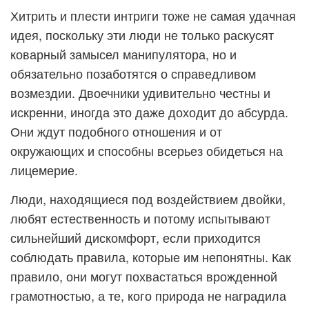
Хитрить и плести интриги тоже не самая удачная
идея, поскольку эти люди не только раскусят
коварный замысел манипулятора, но и
обязательно позаботятся о справедливом
возмездии. Двоечники удивительно честны и
искренни, иногда это даже доходит до абсурда.
Они ждут подобного отношения и от
окружающих и способны всерьез обидеться на
лицемерие.
Люди, находящиеся под воздействием двойки,
любят естественность и потому испытывают
сильнейший дискомфорт, если приходится
соблюдать правила, которые им непонятны. Как
правило, они могут похвастаться врожденной
грамотностью, а те, кого природа не наградила