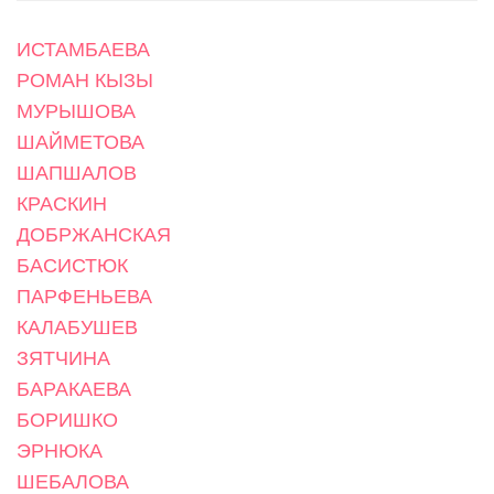
ИСТАМБАЕВА
РОМАН КЫЗЫ
МУРЫШОВА
ШАЙМЕТОВА
ШАПШАЛОВ
КРАСКИН
ДОБРЖАНСКАЯ
БАСИСТЮК
ПАРФЕНЬЕВА
КАЛАБУШЕВ
ЗЯТЧИНА
БАРАКАЕВА
БОРИШКО
ЭРНЮКА
ШЕБАЛОВА