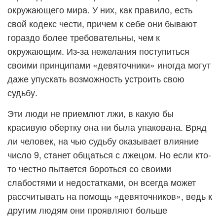
окружающего мира. У них, как правило, есть
свой кодекс чести, причем к себе они бывают
гораздо более требовательны, чем к
окружающим. Из-за нежелания поступиться
своими принципами «девяточники» иногда могут
даже упускать возможность устроить свою
судьбу.
Эти люди не приемлют лжи, в какую бы
красивую обертку она ни была упакована. Вряд
ли человек, на чью судьбу оказывает влияние
число 9, станет общаться с лжецом. Но если кто-
то честно пытается бороться со своими
слабостями и недостатками, он всегда может
рассчитывать на помощь «девяточников», ведь к
другим людям они проявляют больше