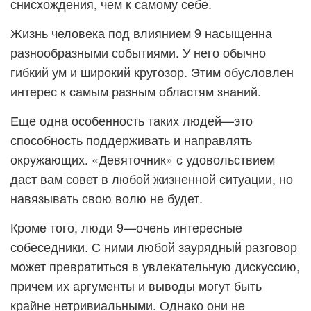
снисхождения, чем к самому себе.
Жизнь человека под влиянием 9 насыщенна
разнообразными событиями. У него обычно
гибкий ум и широкий кругозор. Этим обусловлен
интерес к самым разным областям знаний.
Еще одна особенность таких людей—это
способность поддерживать и направлять
окружающих. «Девяточник» с удовольствием
даст вам совет в любой жизненной ситуации, но
навязывать свою волю не будет.
Кроме того, люди 9—очень интересные
собеседники. С ними любой заурядный разговор
может превратиться в увлекательную дискуссию,
причем их аргументы и выводы могут быть
крайне нетривиальными. Однако они не