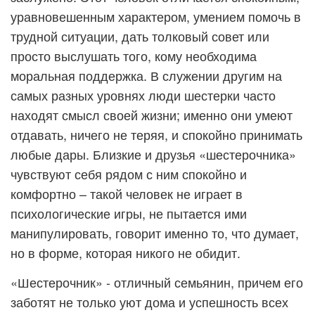
уравновешенным характером, умением помочь в
трудной ситуации, дать толковый совет или
просто выслушать того, кому необходима
моральная поддержка. В служении другим на
самых разных уровнях люди шестерки часто
находят смысл своей жизни; именно они умеют
отдавать, ничего не теряя, и спокойно принимать
любые дары. Близкие и друзья «шестерочника»
чувствуют себя рядом с ним спокойно и
комфортно – такой человек не играет в
психологические игры, не пытается ими
манипулировать, говорит именно то, что думает,
но в форме, которая никого не обидит.
«Шестерочник» - отличный семьянин, причем его
заботят не только уют дома и успешность всех