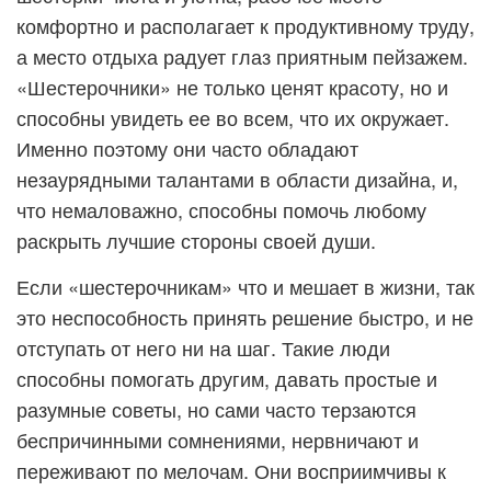
комфортно и располагает к продуктивному труду,
а место отдыха радует глаз приятным пейзажем.
«Шестерочники» не только ценят красоту, но и
способны увидеть ее во всем, что их окружает.
Именно поэтому они часто обладают
незаурядными талантами в области дизайна, и,
что немаловажно, способны помочь любому
раскрыть лучшие стороны своей души.
Если «шестерочникам» что и мешает в жизни, так
это неспособность принять решение быстро, и не
отступать от него ни на шаг. Такие люди
способны помогать другим, давать простые и
разумные советы, но сами часто терзаются
беспричинными сомнениями, нервничают и
переживают по мелочам. Они восприимчивы к