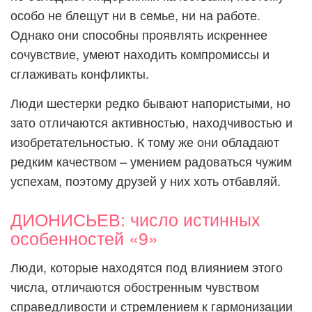
особо не блещут ни в семье, ни на работе.
Однако они способны проявлять искреннее
сочувствие, умеют находить компромиссы и
сглаживать конфликты.
Люди шестерки редко бывают напористыми, но
зато отличаются активностью, находчивостью и
изобретательностью. К тому же они обладают
редким качеством – умением радоваться чужим
успехам, поэтому друзей у них хоть отбавляй.
ДИОНИСЬЕВ: число истинных
особенностей «9»
Люди, которые находятся под влиянием этого
числа, отличаются обостренным чувством
справедливости и стремлением к гармонизации