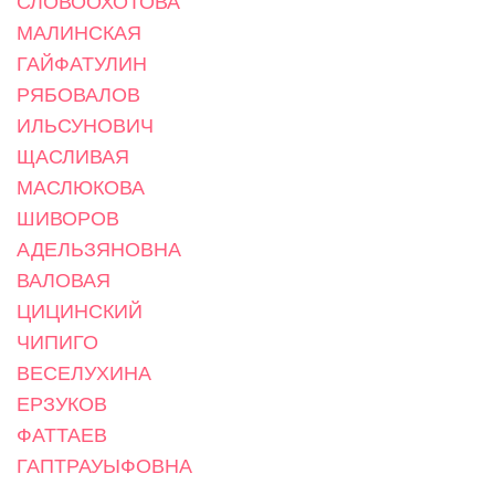
СЛОВООХОТОВА
МАЛИНСКАЯ
ГАЙФАТУЛИН
РЯБОВАЛОВ
ИЛЬСУНОВИЧ
ЩАСЛИВАЯ
МАСЛЮКОВА
ШИВОРОВ
АДЕЛЬЗЯНОВНА
ВАЛОВАЯ
ЦИЦИНСКИЙ
ЧИПИГО
ВЕСЕЛУХИНА
ЕРЗУКОВ
ФАТТАЕВ
ГАПТРАУЫФОВНА