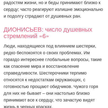
радостям жизни, но и беды принимают близко к
сердцу; часто реагируют излишне эмоционально
и подолгу страдают от душевных ран.
ДИОНИСЬЕВ: число душевных
стремлений «6»
Люди, находящиеся под влиянием шестерки,
редко беспокоятся о своих проблемах. Им
гораздо интереснее глобальные вопросы, такие
как спасение мира и восстановление
справедливости. Шестерочники терпимо
относятся к недостаткам окружающих, с
готовностью прощают обидчиков. Чужого горя
для них не бывает – они настолько близко
принимают все к сердцу, что зачастую видят
жизнь в черных красках.