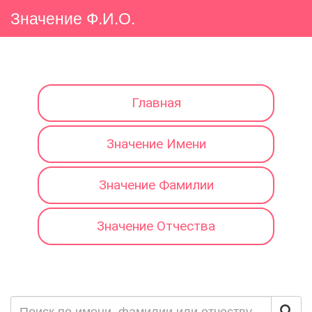
Значение Ф.И.О.
Главная
Значение Имени
Значение Фамилии
Значение Отчества