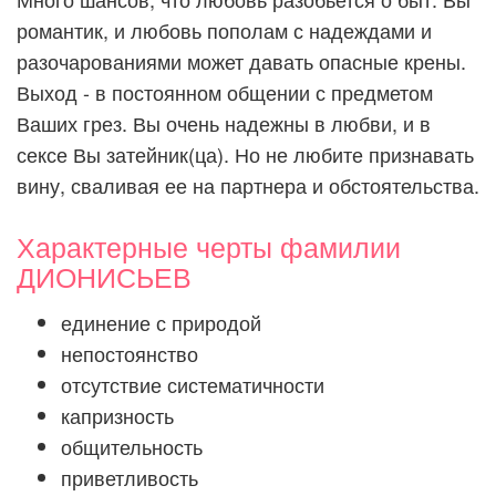
романтик, и любовь пополам с надеждами и
разочарованиями может давать опасные крены.
Выход - в постоянном общении с предметом
Ваших грез. Вы очень надежны в любви, и в
сексе Вы затейник(ца). Но не любите признавать
вину, сваливая ее на партнера и обстоятельства.
Характерные черты фамилии
ДИОНИСЬЕВ
единение с природой
непостоянство
отсутствие систематичности
капризность
общительность
приветливость