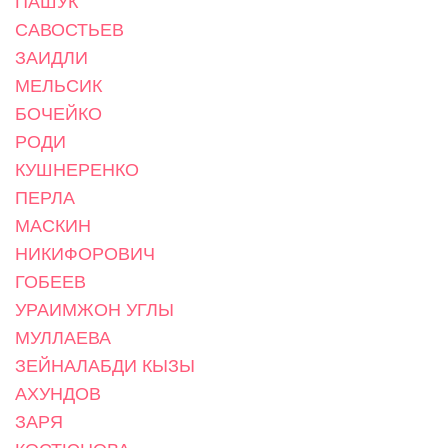
ПАШУК
САВОСТЬЕВ
ЗАИДЛИ
МЕЛЬСИК
БОЧЕЙКО
РОДИ
КУШНЕРЕНКО
ПЕРЛА
МАСКИН
НИКИФОРОВИЧ
ГОБЕЕВ
УРАИМЖОН УГЛЫ
МУЛЛАЕВА
ЗЕЙНАЛАБДИ КЫЗЫ
АХУНДОВ
ЗАРЯ