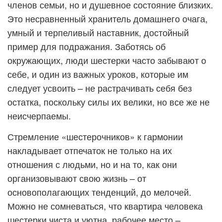
членов семьи, но и душевное состояние близких.
Это несравненный хранитель домашнего очага,
умный и терпеливый наставник, достойный
пример для подражания. Заботясь об
окружающих, люди шестерки часто забывают о
себе, и один из важных уроков, которые им
следует усвоить – не растрачивать себя без
остатка, поскольку силы их велики, но все же не
неисчерпаемы.
Стремление «шестерочников» к гармонии
накладывает отпечаток не только на их
отношения с людьми, но и на то, как они
организовывают свою жизнь – от
основополагающих тенденций, до мелочей.
Можно не сомневаться, что квартира человека
шестерки чиста и уютна, рабочее место –