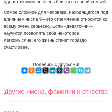
«девяточники» не очень близки со своей семьей.
Самое сложное для человека, находящегося под
влиянием числа 9—это стремление относится ко
всему очень серьезно. Если «девяточник»
научится позволять себе некоторое
легкомыслие, его жизнь станет гораздо
счастливее.
Поделись с друзьями!
Другие имена, фамилии и отчества