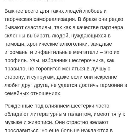
Важнее всего для таких людей любовь и
творческая самореализация. В браке они редко
бывают счастливы, так как в качестве партнера
склонны выбирать людей, нуждающихся в
помощи: хронические алкоголики, заядлые
игроманы и инфантильные мечтатели – это их
профиль. Увы, избранник шестерочника, как
правило, не торопится меняться в лучшую
сторону, и супругам, даже если они искренне
любят друг друга, не удается достичь гармонии в
семейных отношениях.
Рожденные под влиянием шестерки часто
обладают литературным талантом, имеют тягу к
музыке и живописи. Они страстно желают
прославиться, но еще больше нуждаются в