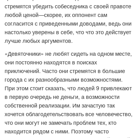
стремятся убедить собеседника с своей правоте
любой ценой—скорее, их оппонент сам
согласится с приведенными доводами, ведь они
настолько уверены в себе, что что это действует
лучше любых аргументов.
«Девяточники» не любят сидеть на одном месте,
они постоянно находятся в поисках
приключений. Часто они стремятся в большие
города с их разнообразными возможностями.
При этом стоит сказать, что людей 9 привлекают
в первую очередь не деньги, а возможности
собственной реализации. Им зачастую так
хочется облагодетельствовать все человечество,
что они могут не замечать проблем тех, кто
находится рядом с ними. Поэтому часто