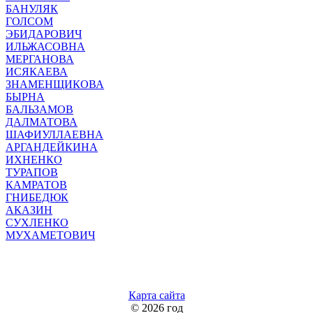
БАНУЛЯК
ГОЛСОМ
ЭБИДАРОВИЧ
ИЛЬЖАСОВНА
МЕРГАНОВА
ИСЯКАЕВА
ЗНАМЕНЩИКОВА
БЫРНА
БАЛЬЗАМОВ
ДАЛМАТОВА
ШАФИУЛЛАЕВНА
АРГАНДЕЙКИНА
ИХНЕНКО
ТУРАПОВ
КАМРАТОВ
ГНИБЕДЮК
АКАЗИН
СУХЛЕНКО
МУХАМЕТОВИЧ
Карта сайта
©
2026 год