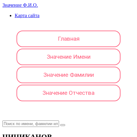
Значение Ф.И.О.
Карта сайта
Главная
Значение Имени
Значение Фамилии
Значение Отчества
ЧИЧИКАНОВ