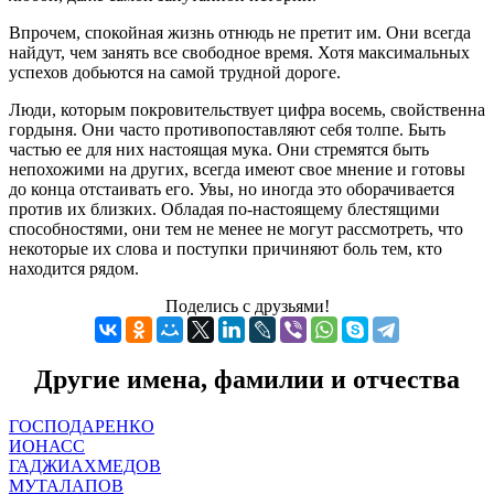
Впрочем, спокойная жизнь отнюдь не претит им. Они всегда
найдут, чем занять все свободное время. Хотя максимальных
успехов добьются на самой трудной дороге.
Люди, которым покровительствует цифра восемь, свойственна
гордыня. Они часто противопоставляют себя толпе. Быть
частью ее для них настоящая мука. Они стремятся быть
непохожими на других, всегда имеют свое мнение и готовы
до конца отстаивать его. Увы, но иногда это оборачивается
против их близких. Обладая по-настоящему блестящими
способностями, они тем не менее не могут рассмотреть, что
некоторые их слова и поступки причиняют боль тем, кто
находится рядом.
Поделись с друзьями!
Другие имена, фамилии и отчества
ГОСПОДАРЕНКО
ИОНАСС
ГАДЖИАХМЕДОВ
МУТАЛАПОВ